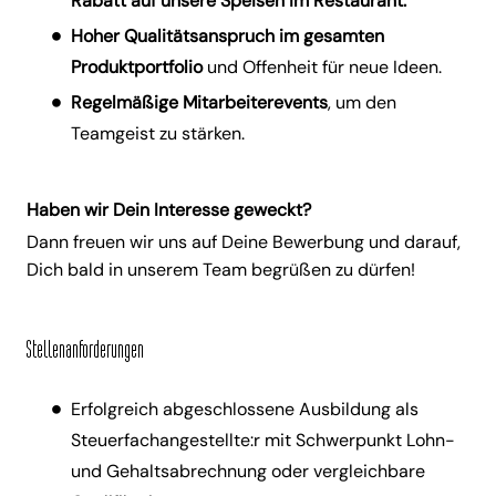
Rabatt auf unsere Speisen im Restaurant.
Hoher Qualitätsanspruch im gesamten
Produktportfolio
und Offenheit für neue Ideen.
Regelmäßige Mitarbeiterevents
, um den
Teamgeist zu stärken.
Haben wir Dein Interesse geweckt?
Dann freuen wir uns auf Deine Bewerbung und darauf,
Dich bald in unserem Team begrüßen zu dürfen!
Stellenanforderungen
Erfolgreich abgeschlossene Ausbildung als
Steuerfachangestellte:r mit Schwerpunkt Lohn-
und Gehaltsabrechnung oder vergleichbare