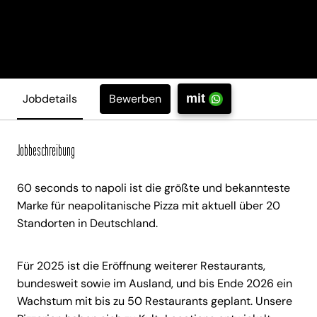
Bewerben
Jobdetails
mit
Jobbeschreibung
60 seconds to napoli ist die größte und bekannteste
Marke für neapolitanische Pizza mit aktuell über 20
Standorten in Deutschland.
Für 2025 ist die Eröffnung weiterer Restaurants,
bundesweit sowie im Ausland, und bis Ende 2026 ein
Wachstum mit bis zu 50 Restaurants geplant. Unsere