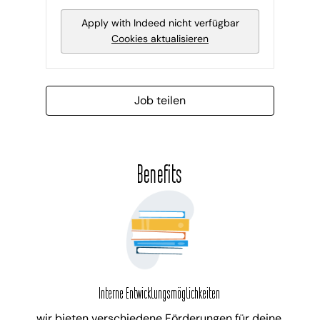
Apply with Indeed
nicht verfügbar
Cookies aktualisieren
Job teilen
Benefits
Interne Entwicklungsmöglichkeiten
wir bieten verschiedene Förderungen für deine 