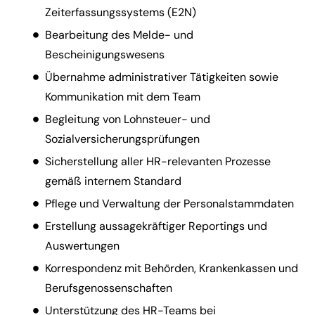
Zeiterfassungssystems (E2N)
Bearbeitung des Melde- und
Bescheinigungswesens
Übernahme administrativer Tätigkeiten sowie
Kommunikation mit dem Team
Begleitung von Lohnsteuer- und
Sozialversicherungsprüfungen
Sicherstellung aller HR-relevanten Prozesse
gemäß internem Standard
Pflege und Verwaltung der Personalstammdaten
Erstellung aussagekräftiger Reportings und
Auswertungen
Korrespondenz mit Behörden, Krankenkassen und
Berufsgenossenschaften
Unterstützung des HR-Teams bei