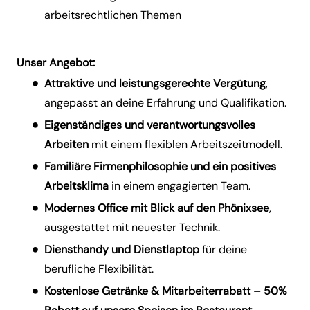
arbeitsrechtlichen Themen
Unser Angebot:
Attraktive und leistungsgerechte Vergütung
,
angepasst an deine Erfahrung und Qualifikation.
Eigenständiges und verantwortungsvolles
Arbeiten
mit einem flexiblen Arbeitszeitmodell.
Familiäre Firmenphilosophie und ein positives
Arbeitsklima
in einem engagierten Team.
Modernes Office mit Blick auf den Phönixsee
,
ausgestattet mit neuester Technik.
Diensthandy und Dienstlaptop
für deine
berufliche Flexibilität.
Kostenlose Getränke & Mitarbeiterrabatt – 50%