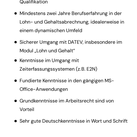
Qualifikation
Mindestens zwei Jahre Berufserfahrung in der
Lohn- und Gehaltsabrechnung, idealerweise in
einem dynamischen Umfeld
Sicherer Umgang mit DATEV, insbesondere im
Modul „Lohn und Gehalt“
Kenntnisse im Umgang mit
Zeiterfassungssystemen (z. B. E2N)
Fundierte Kenntnisse in den gängigen MS-
Office-Anwendungen
Grundkenntnisse im Arbeitsrecht sind von
Vorteil
Sehr gute Deutschkenntnisse in Wort und Schrift