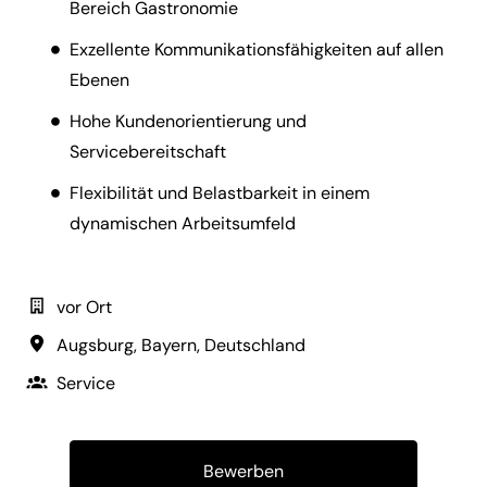
Bereich Gastronomie
Exzellente Kommunikationsfähigkeiten auf allen
Ebenen
Hohe Kundenorientierung und
Servicebereitschaft
Flexibilität und Belastbarkeit in einem
dynamischen Arbeitsumfeld
vor Ort
Augsburg
,
Bayern
,
Deutschland
Service
Bewerben