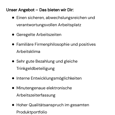
Unser Angebot – Das bieten wir Dir:
Einen sicheren, abwechslungsreichen und
verantwortungsvollen Arbeitsplatz
Geregelte Arbeitszeiten
Familiäre Firmenphilosophie und positives
Arbeitsklima
Sehr gute Bezahlung und gleiche
Trinkgeldbeteiligung
Interne Entwicklungsmöglichkeiten
Minutengenaue elektronische
Arbeitszeiterfassung
Hoher Qualitätsanspruch im gesamten
Produktportfolio