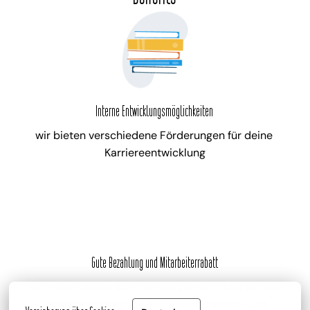
Interne Entwicklungsmöglichkeiten
wir bieten verschiedene Förderungen für deine 
Karriereentwicklung
Gute Bezahlung und Mitarbeiterrabatt
zu deinem attraktiven Gehalt gib es zusätzlich die 
Trinkgeldbeteiligung, Mitarbeiterrabatte und 