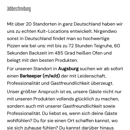
Jobbeschreibung
Mit über 20 Standorten in ganz Deutschland haben wir
uns zu echten Kult-Locations entwickelt. Nirgendwo
sonst in Deutschland findet man so hochwertige
Pizzen wie bei uns: mit bis zu 72 Stunden Teigruhe, 60
Sekunden Backzeit im 485 Grad heißen Ofen und
belegt mit den besten Produkten.
Für unseren Standort in
Augsburg
suchen wir ab sofort
einen
Barkeeper (m/w/d)
der mit Leidenschaft,
Professionalität und Gastfreundlichkeit überzeugt.
Unser größter Anspruch ist es, unsere Gäste nicht nur
mit unseren Produkten vollends glücklich zu machen,
sondern auch mit unserer Gastfreundlichkeit sowie
Professionalität. Du liebst es, wenn sich deine Gäste
wohlfühlen? Du für sie einen Ort schaffen kannst, wo
sie sich zuhause fühlen? Du kannst darüber hinaus