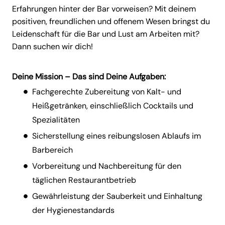
Erfahrungen hinter der Bar vorweisen? Mit deinem
positiven, freundlichen und offenem Wesen bringst du
Leidenschaft für die Bar und Lust am Arbeiten mit?
Dann suchen wir dich!
Deine Mission – Das sind Deine Aufgaben:
Fachgerechte Zubereitung von Kalt- und
Heißgetränken, einschließlich Cocktails und
Spezialitäten
Sicherstellung eines reibungslosen Ablaufs im
Barbereich
Vorbereitung und Nachbereitung für den
täglichen Restaurantbetrieb
Gewährleistung der Sauberkeit und Einhaltung
der Hygienestandards