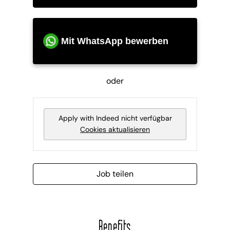
Mit WhatsApp bewerben
oder
Apply with Indeed
nicht verfügbar
Cookies aktualisieren
Job teilen
Benefits