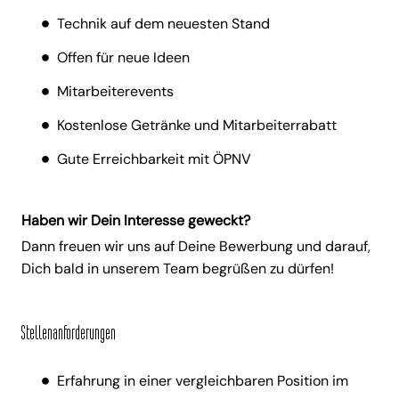
Technik auf dem neuesten Stand
Offen für neue Ideen
Mitarbeiterevents
Kostenlose Getränke und Mitarbeiterrabatt
Gute Erreichbarkeit mit ÖPNV
Haben wir Dein Interesse geweckt?
Dann freuen wir uns auf Deine Bewerbung und darauf,
Dich bald in unserem Team begrüßen zu dürfen!
Stellenanforderungen
Erfahrung in einer vergleichbaren Position im