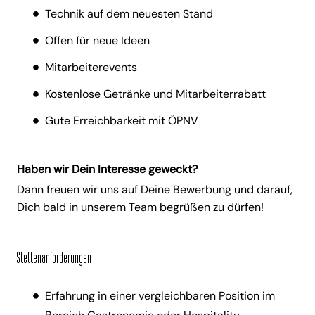
Technik auf dem neuesten Stand
Offen für neue Ideen
Mitarbeiterevents
Kostenlose Getränke und Mitarbeiterrabatt
Gute Erreichbarkeit mit ÖPNV
Haben wir Dein Interesse geweckt?
Dann freuen wir uns auf Deine Bewerbung und darauf,
Dich bald in unserem Team begrüßen zu dürfen!
Stellenanforderungen
Erfahrung in einer vergleichbaren Position im