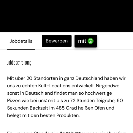
Bewerben
Jobdetails
mit
Jobbeschreibung
Mit über 20 Standorten in ganz Deutschland haben wir
uns zu echten Kult-Locations entwickelt. Nirgendwo
sonst in Deutschland findet man so hochwertige
Pizzen wie bei uns: mit bis zu 72 Stunden Teigruhe, 60
Sekunden Backzeit im 485 Grad heißen Ofen und
belegt mit den besten Produkten.