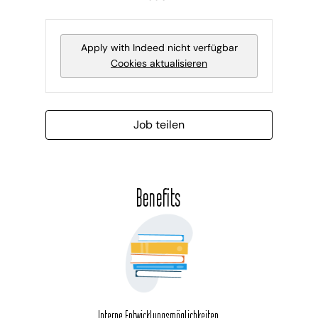
Apply with Indeed
nicht verfügbar
Cookies aktualisieren
Job teilen
Benefits
Interne Entwicklungsmöglichkeiten