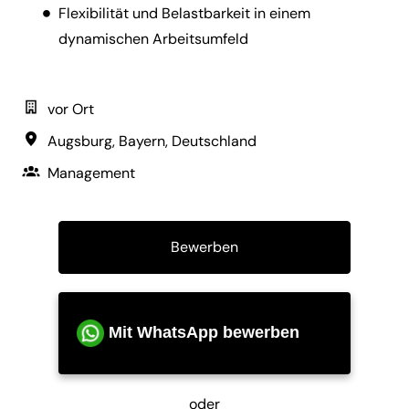
Flexibilität und Belastbarkeit in einem
dynamischen Arbeitsumfeld
vor Ort
Augsburg
,
Bayern
,
Deutschland
Management
Bewerben
Mit WhatsApp bewerben
oder