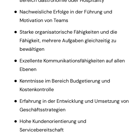
Bereich Gastronomie oder Hospitality
Nachweisliche Erfolge in der Führung und
Motivation von Teams
Starke organisatorische Fähigkeiten und die
Fähigkeit, mehrere Aufgaben gleichzeitig zu
bewältigen
Exzellente Kommunikationsfähigkeiten auf allen
Ebenen
Kenntnisse im Bereich Budgetierung und
Kostenkontrolle
Erfahrung in der Entwicklung und Umsetzung von
Geschäftsstrategien
Hohe Kundenorientierung und
Servicebereitschaft