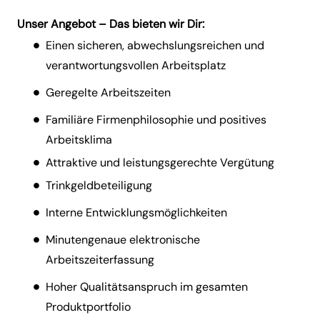
Unser Angebot – Das bieten wir Dir:
Einen sicheren, abwechslungsreichen und
verantwortungsvollen Arbeitsplatz
Geregelte Arbeitszeiten
Familiäre Firmenphilosophie und positives
Arbeitsklima
Attraktive und leistungsgerechte Vergütung
Trinkgeldbeteiligung
Interne Entwicklungsmöglichkeiten
Minutengenaue elektronische
Arbeitszeiterfassung
Hoher Qualitätsanspruch im gesamten
Produktportfolio