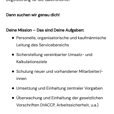
Dann suchen wir genau dich!
Deine Mission – Das sind Deine Aufgaben:
Personelle, organisatorische und kaufmännische
Leitung des Servicebereichs
Sicherstellung vereinbarter Umsatz- und
Kalkulationsziele
Schulung neuer und vorhandener Mitarbeiter/-
innen
Umsetzung und Einhaltung zentraler Vorgaben
Überwachung und Einhaltung der gesetzlichen
Vorschriften (HACCP, Arbeitssicherheit, u.a.)