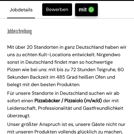
Bewerben
Jobdetails
mit
Jobbeschreibung
Mit über 20 Standorten in ganz Deutschland haben wir
uns zu echten Kult-Locations entwickelt. Nirgendwo
sonst in Deutschland findet man so hochwertige
Pizzen wie bei uns: mit bis zu 72 Stunden Teigruhe, 60
Sekunden Backzeit im 485 Grad heißen Ofen und
belegt mit den besten Produkten.
Für unsere Standorte in Deutschland suchen wir ab
sofort einen
Pizzabäcker / Pizzaiolo (m/w/d)
der mit
Leidenschaft, Professionalität und Gastfreundlichkeit
überzeugt.
Unser größter Anspruch ist es, unsere Gäste nicht nur
mit unseren Produkten vollends glücklich zu machen,