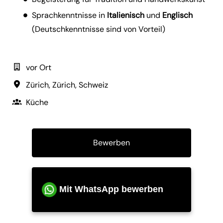
Sprachkenntnisse in
Italienisch
und
Englisch
(Deutschkenntnisse sind von Vorteil)
vor Ort
Zürich
,
Zürich
,
Schweiz
Küche
Bewerben
Mit WhatsApp bewerben