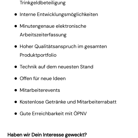
Trinkgeldbeteiligung
Interne Entwicklungsmöglichkeiten
Minutengenaue elektronische
Arbeitszeiterfassung
Hoher Qualitätsanspruch im gesamten
Produktportfolio
Technik auf dem neuesten Stand
Offen für neue Ideen
Mitarbeiterevents
Kostenlose Getränke und Mitarbeiterrabatt
Gute Erreichbarkeit mit ÖPNV
Haben wir Dein Interesse geweckt?