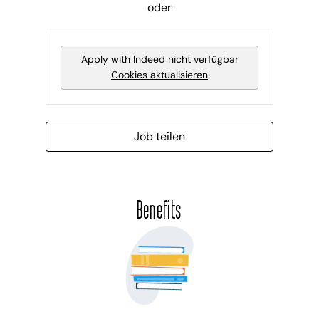
oder
Apply with Indeed
nicht verfügbar
Cookies aktualisieren
Job teilen
Benefits