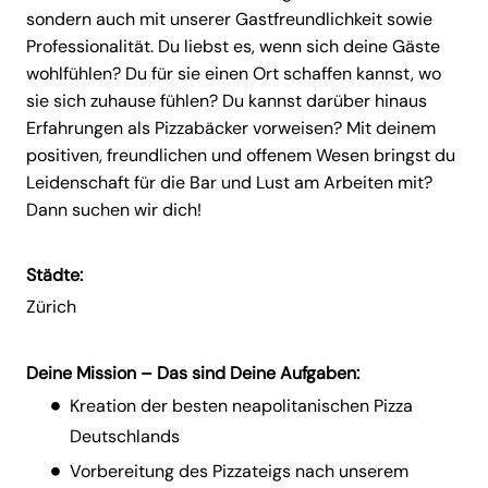
sondern auch mit unserer Gastfreundlichkeit sowie
Professionalität. Du liebst es, wenn sich deine Gäste
wohlfühlen? Du für sie einen Ort schaffen kannst, wo
sie sich zuhause fühlen? Du kannst darüber hinaus
Erfahrungen als Pizzabäcker vorweisen? Mit deinem
positiven, freundlichen und offenem Wesen bringst du
Leidenschaft für die Bar und Lust am Arbeiten mit?
Dann suchen wir dich!
Städte:
Zürich
Deine Mission – Das sind Deine Aufgaben:
Kreation der besten neapolitanischen Pizza
Deutschlands
Vorbereitung des Pizzateigs nach unserem