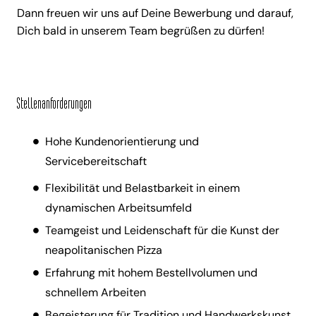
Dann freuen wir uns auf Deine Bewerbung und darauf,
Dich bald in unserem Team begrüßen zu dürfen!
Stellenanforderungen
Hohe Kundenorientierung und
Servicebereitschaft
Flexibilität und Belastbarkeit in einem
dynamischen Arbeitsumfeld
Teamgeist und Leidenschaft für die Kunst der
neapolitanischen Pizza
Erfahrung mit hohem Bestellvolumen und
schnellem Arbeiten
Begeisterung für Tradition und Handwerkskunst