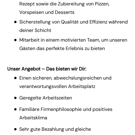
Rezept sowie die Zubereitung von Pizzen,
Vorspeisen und Desserts
Sicherstellung von Qualität und Effizienz während
deiner Schicht
Mitarbeit in einem motivierten Team, um unseren
Gästen das perfekte Erlebnis zu bieten
Unser Angebot – Das bieten wir Dir:
Einen sicheren, abwechslungsreichen und
verantwortungsvollen Arbeitsplatz
Geregelte Arbeitszeiten
Familiäre Firmenphilosophie und positives
Arbeitsklima
Sehr gute Bezahlung und gleiche