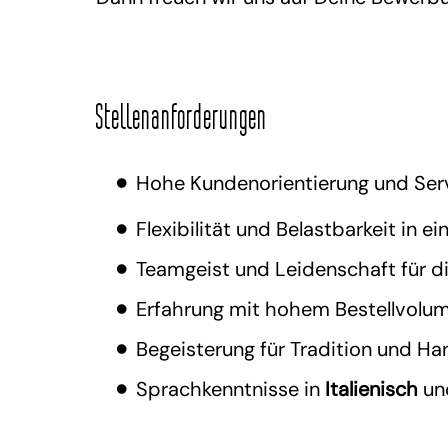
Stellenanforderungen
Hohe Kundenorientierung und Ser
Flexibilität und Belastbarkeit in
Teamgeist und Leidenschaft für di
Erfahrung mit hohem Bestellvolu
Begeisterung für Tradition und H
Sprachkenntnisse in
Italienisch
un