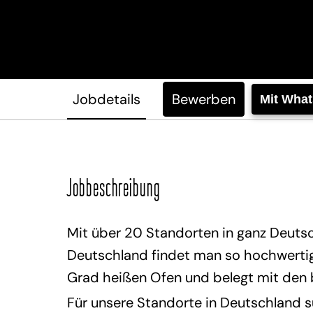
Jobdetails
Bewerben
Mit Wha
Jobbeschreibung
Mit über 20 Standorten in ganz Deutsc
Deutschland findet man so hochwertige
Grad heißen Ofen und belegt mit den
Für unsere Standorte in Deutschland s