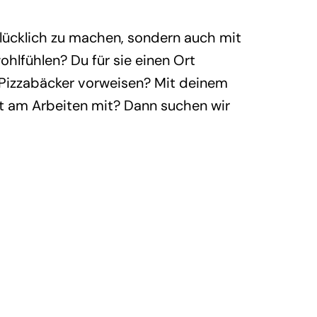
glücklich zu machen, sondern auch mit
ohlfühlen? Du für sie einen Ort
s Pizzabäcker vorweisen? Mit deinem
st am Arbeiten mit? Dann suchen wir