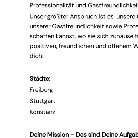
Professionalität und Gastfreundlichke
Unser größter Anspruch ist es, unsere
unserer Gastfreundlichkeit sowie Profe
schaffen kannst, wo sie sich zuhause 
positiven, freundlichen und offenem W
dich!
Städte:
Freiburg
Stuttgart
Konstanz
Deine Mission – Das sind Deine Aufga