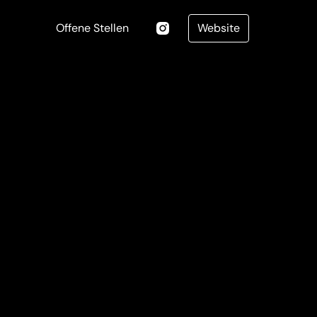
Offene Stellen
Website