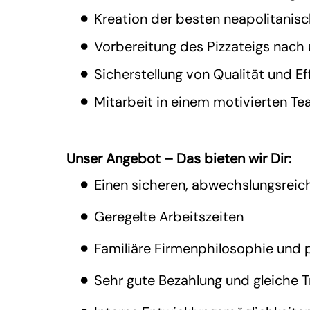
Kreation der besten neapolitanis
Vorbereitung des Pizzateigs nach
Sicherstellung von Qualität und E
Mitarbeit in einem motivierten Te
Unser Angebot – Das bieten wir Dir:
Einen sicheren, abwechslungsreic
Geregelte Arbeitszeiten
Familiäre Firmenphilosophie und 
Sehr gute Bezahlung und gleiche T