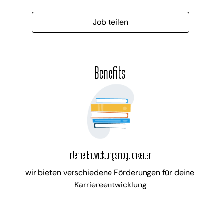
Job teilen
Benefits
Interne Entwicklungsmöglichkeiten
wir bieten verschiedene Förderungen für deine 
Karriereentwicklung