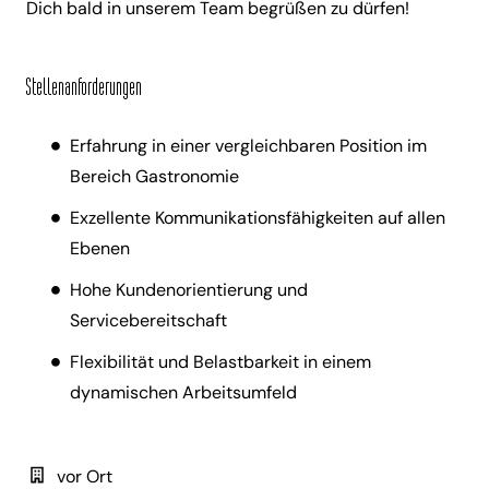
Dich bald in unserem Team begrüßen zu dürfen!
Stellenanforderungen
Erfahrung in einer vergleichbaren Position im
Bereich Gastronomie
Exzellente Kommunikationsfähigkeiten auf allen
Ebenen
Hohe Kundenorientierung und
Servicebereitschaft
Flexibilität und Belastbarkeit in einem
dynamischen Arbeitsumfeld
vor Ort