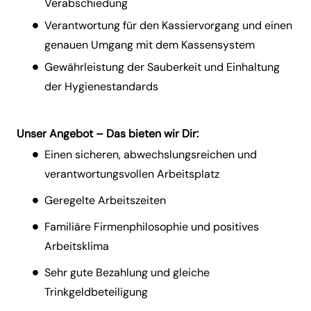
Verabschiedung
Verantwortung für den Kassiervorgang und einen
genauen Umgang mit dem Kassensystem
Gewährleistung der Sauberkeit und Einhaltung
der Hygienestandards
Unser Angebot – Das bieten wir Dir:
Einen sicheren, abwechslungsreichen und
verantwortungsvollen Arbeitsplatz
Geregelte Arbeitszeiten
Familiäre Firmenphilosophie und positives
Arbeitsklima
Sehr gute Bezahlung und gleiche
Trinkgeldbeteiligung