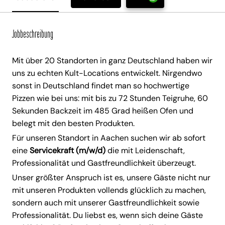
Jobbeschreibung
Mit über 20 Standorten in ganz Deutschland haben wir
uns zu echten Kult-Locations entwickelt. Nirgendwo
sonst in Deutschland findet man so hochwertige
Pizzen wie bei uns: mit bis zu 72 Stunden Teigruhe, 60
Sekunden Backzeit im 485 Grad heißen Ofen und
belegt mit den besten Produkten.
Für unseren Standort in Aachen suchen wir ab sofort
eine
Servicekraft (m/w/d)
die mit Leidenschaft,
Professionalität und Gastfreundlichkeit überzeugt.
Unser größter Anspruch ist es, unsere Gäste nicht nur
mit unseren Produkten vollends glücklich zu machen,
sondern auch mit unserer Gastfreundlichkeit sowie
Professionalität. Du liebst es, wenn sich deine Gäste