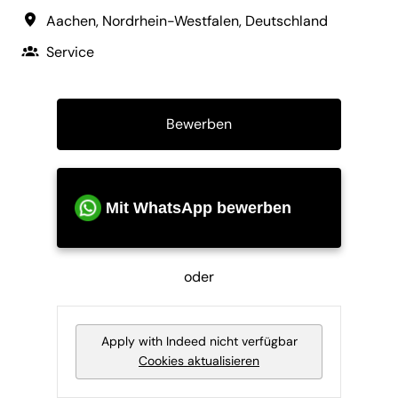
Aachen
,
Nordrhein-Westfalen
,
Deutschland
Service
Bewerben
Mit WhatsApp bewerben
oder
Apply with Indeed
nicht verfügbar
Cookies aktualisieren