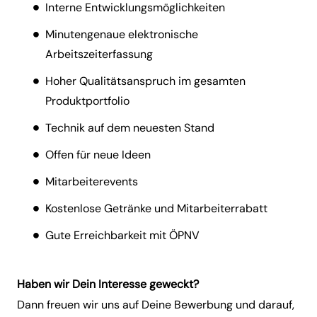
Interne Entwicklungsmöglichkeiten
Minutengenaue elektronische
Arbeitszeiterfassung
Hoher Qualitätsanspruch im gesamten
Produktportfolio
Technik auf dem neuesten Stand
Offen für neue Ideen
Mitarbeiterevents
Kostenlose Getränke und Mitarbeiterrabatt
Gute Erreichbarkeit mit ÖPNV
Haben wir Dein Interesse geweckt?
Dann freuen wir uns auf Deine Bewerbung und darauf,