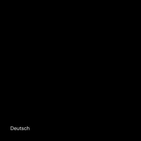
Deutsch