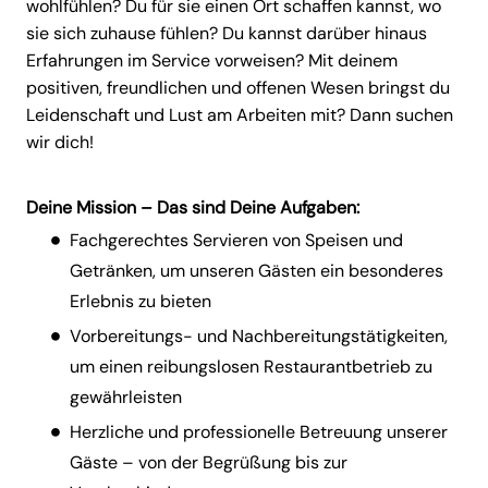
wohlfühlen? Du für sie einen Ort schaffen kannst, wo
sie sich zuhause fühlen? Du kannst darüber hinaus
Erfahrungen im Service vorweisen? Mit deinem
positiven, freundlichen und offenen Wesen bringst du
Leidenschaft und Lust am Arbeiten mit? Dann suchen
wir dich!
Deine Mission – Das sind Deine Aufgaben:
Fachgerechtes Servieren von Speisen und
Getränken, um unseren Gästen ein besonderes
Erlebnis zu bieten
Vorbereitungs- und Nachbereitungstätigkeiten,
um einen reibungslosen Restaurantbetrieb zu
gewährleisten
Herzliche und professionelle Betreuung unserer
Gäste – von der Begrüßung bis zur