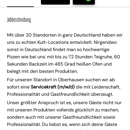
Jobbeschreibung
Mit über 20 Standorten in ganz Deutschland haben wir
uns zu echten Kult-Locations entwickelt. Nirgendwo
sonst in Deutschland findet man so hochwertige
Pizzen wie bei uns: mit bis zu 72 Stunden Teigruhe, 60
Sekunden Backzeit im 485 Grad heißen Ofen und
belegt mit den besten Produkten.
Für unseren Standort in Oberhausen suchen wir ab
sofort eine
Servicekraft (m/w/d)
die mit Leidenschaft,
Professionalität und Gastfreundlichkeit überzeugt.
Unser größter Anspruch ist es, unsere Gäste nicht nur
mit unseren Produkten vollends glücklich zu machen,
sondern auch mit unserer Gastfreundlichkeit sowie
Professionalität. Du liebst es, wenn sich deine Gäste