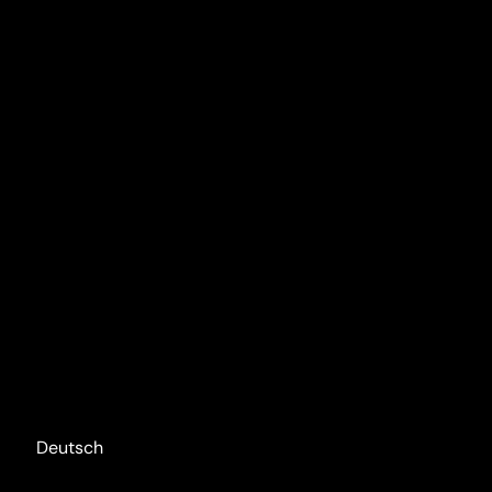
Deutsch