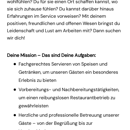
wohlfühlen? Du für sie einen Ort schaffen kannst, wo
sie sich zuhause fühlen? Du kannst darüber hinaus
Erfahrungen im Service vorweisen? Mit deinem
positiven, freundlichen und offenen Wesen bringst du
Leidenschaft und Lust am Arbeiten mit? Dann suchen
wir dich!
Deine Mission – Das sind Deine Aufgaben:
Fachgerechtes Servieren von Speisen und
Getränken, um unseren Gästen ein besonderes
Erlebnis zu bieten
Vorbereitungs- und Nachbereitungstätigkeiten,
um einen reibungslosen Restaurantbetrieb zu
gewährleisten
Herzliche und professionelle Betreuung unserer
Gäste – von der Begrüßung bis zur