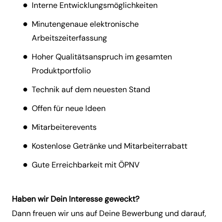
Interne Entwicklungsmöglichkeiten
Minutengenaue elektronische
Arbeitszeiterfassung
Hoher Qualitätsanspruch im gesamten
Produktportfolio
Technik auf dem neuesten Stand
Offen für neue Ideen
Mitarbeiterevents
Kostenlose Getränke und Mitarbeiterrabatt
Gute Erreichbarkeit mit ÖPNV
Haben wir Dein Interesse geweckt?
Dann freuen wir uns auf Deine Bewerbung und darauf,