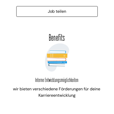
Job teilen
Benefits
Interne Entwicklungsmöglichkeiten
wir bieten verschiedene Förderungen für deine 
Karriereentwicklung