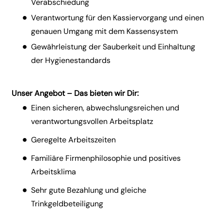
Verabschiedung
Verantwortung für den Kassiervorgang und einen
genauen Umgang mit dem Kassensystem
Gewährleistung der Sauberkeit und Einhaltung
der Hygienestandards
Unser Angebot – Das bieten wir Dir:
Einen sicheren, abwechslungsreichen und
verantwortungsvollen Arbeitsplatz
Geregelte Arbeitszeiten
Familiäre Firmenphilosophie und positives
Arbeitsklima
Sehr gute Bezahlung und gleiche
Trinkgeldbeteiligung