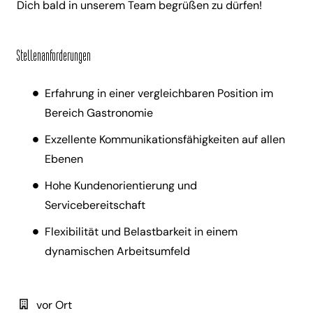
Dich bald in unserem Team begrüßen zu dürfen!
Stellenanforderungen
Erfahrung in einer vergleichbaren Position im
Bereich Gastronomie
Exzellente Kommunikationsfähigkeiten auf allen
Ebenen
Hohe Kundenorientierung und
Servicebereitschaft
Flexibilität und Belastbarkeit in einem
dynamischen Arbeitsumfeld
vor Ort