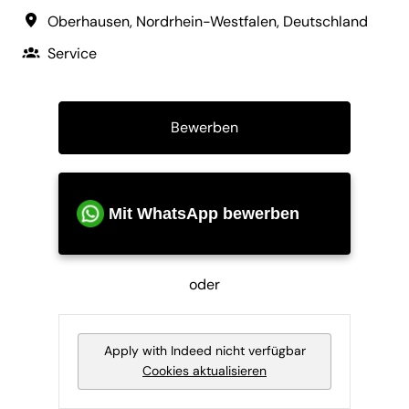
Oberhausen
,
Nordrhein-Westfalen
,
Deutschland
Service
Bewerben
Mit WhatsApp bewerben
oder
Apply with Indeed
nicht verfügbar
Cookies aktualisieren