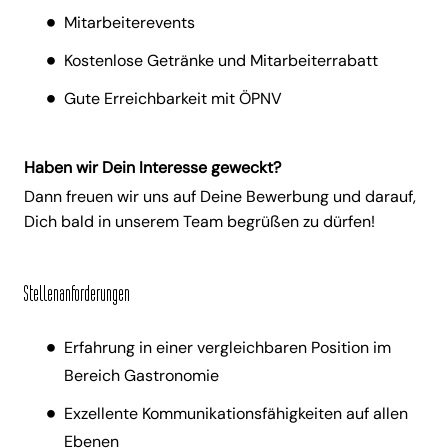
Mitarbeiterevents
Kostenlose Getränke und Mitarbeiterrabatt
Gute Erreichbarkeit mit ÖPNV
Haben wir Dein Interesse geweckt?
Dann freuen wir uns auf Deine Bewerbung und darauf,
Dich bald in unserem Team begrüßen zu dürfen!
Stellenanforderungen
Erfahrung in einer vergleichbaren Position im
Bereich Gastronomie
Exzellente Kommunikationsfähigkeiten auf allen
Ebenen