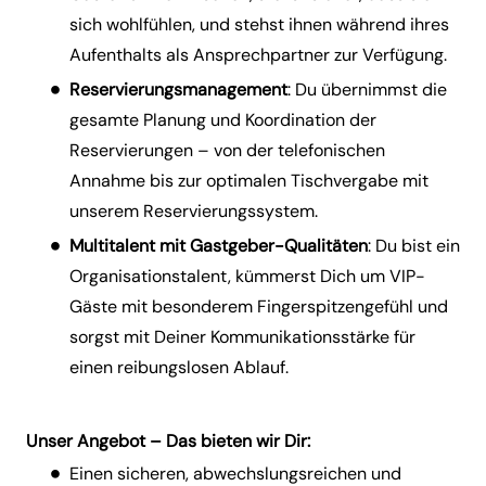
sich wohlfühlen, und stehst ihnen während ihres
Aufenthalts als Ansprechpartner zur Verfügung.
Reservierungsmanagement
: Du übernimmst die
gesamte Planung und Koordination der
Reservierungen – von der telefonischen
Annahme bis zur optimalen Tischvergabe mit
unserem Reservierungssystem.
Multitalent mit Gastgeber-Qualitäten
: Du bist ein
Organisationstalent, kümmerst Dich um VIP-
Gäste mit besonderem Fingerspitzengefühl und
sorgst mit Deiner Kommunikationsstärke für
einen reibungslosen Ablauf.
Unser Angebot – Das bieten wir Dir:
Einen sicheren, abwechslungsreichen und