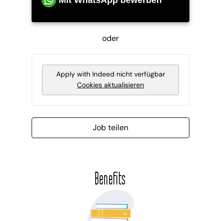
oder
Apply with Indeed
nicht verfügbar
Cookies aktualisieren
Job teilen
Benefits