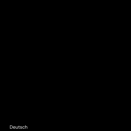
Deutsch