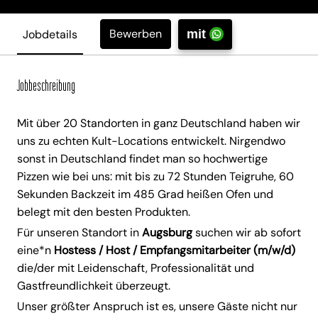
Bewerben
Jobdetails
mit
Jobbeschreibung
Mit über 20 Standorten in ganz Deutschland haben wir
uns zu echten Kult-Locations entwickelt. Nirgendwo
sonst in Deutschland findet man so hochwertige
Pizzen wie bei uns: mit bis zu 72 Stunden Teigruhe, 60
Sekunden Backzeit im 485 Grad heißen Ofen und
belegt mit den besten Produkten.
Für unseren Standort in
Augsburg
suchen wir ab sofort
eine*n
Hostess / Host / Empfangsmitarbeiter (m/w/d)
die/der mit Leidenschaft, Professionalität und
Gastfreundlichkeit überzeugt.
Unser größter Anspruch ist es, unsere Gäste nicht nur