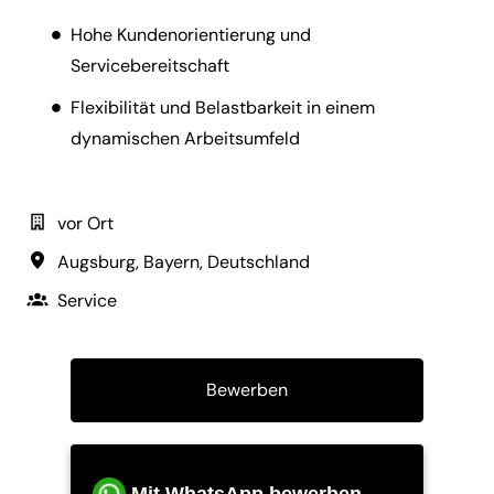
Hohe Kundenorientierung und
Servicebereitschaft
Flexibilität und Belastbarkeit in einem
dynamischen Arbeitsumfeld
vor Ort
Augsburg
,
Bayern
,
Deutschland
Service
Bewerben
Mit WhatsApp bewerben