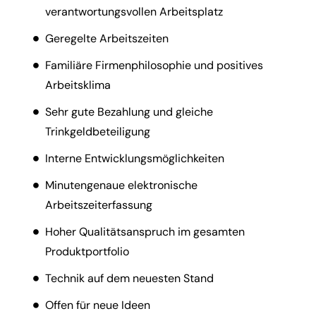
verantwortungsvollen Arbeitsplatz
Geregelte Arbeitszeiten
Familiäre Firmenphilosophie und positives
Arbeitsklima
Sehr gute Bezahlung und gleiche
Trinkgeldbeteiligung
Interne Entwicklungsmöglichkeiten
Minutengenaue elektronische
Arbeitszeiterfassung
Hoher Qualitätsanspruch im gesamten
Produktportfolio
Technik auf dem neuesten Stand
Offen für neue Ideen