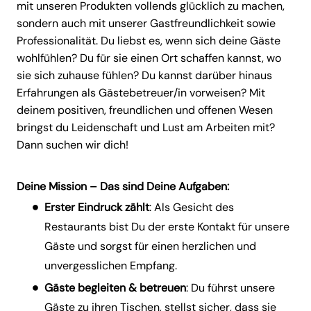
mit unseren Produkten vollends glücklich zu machen,
sondern auch mit unserer Gastfreundlichkeit sowie
Professionalität. Du liebst es, wenn sich deine Gäste
wohlfühlen? Du für sie einen Ort schaffen kannst, wo
sie sich zuhause fühlen? Du kannst darüber hinaus
Erfahrungen als Gästebetreuer/in vorweisen? Mit
deinem positiven, freundlichen und offenen Wesen
bringst du Leidenschaft und Lust am Arbeiten mit?
Dann suchen wir dich!
Deine Mission – Das sind Deine Aufgaben:
Erster Eindruck zählt
: Als Gesicht des
Restaurants bist Du der erste Kontakt für unsere
Gäste und sorgst für einen herzlichen und
unvergesslichen Empfang.
Gäste begleiten & betreuen
: Du führst unsere
Gäste zu ihren Tischen, stellst sicher, dass sie