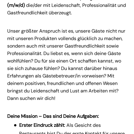
(m/w/d)
die/der mit Leidenschaft, Professionalität und
Gastfreundlichkeit überzeugt.
Unser größter Anspruch ist es, unsere Gäste nicht nur
mit unseren Produkten vollends glücklich zu machen,
sondern auch mit unserer Gastfreundlichkeit sowie
Professionalität. Du liebst es, wenn sich deine Gäste
wohlfühlen? Du für sie einen Ort schaffen kannst, wo
sie sich zuhause fühlen? Du kannst darüber hinaus
Erfahrungen als Gästebetreuer/in vorweisen? Mit
deinem positiven, freundlichen und offenen Wesen
bringst du Leidenschaft und Lust am Arbeiten mit?
Dann suchen wir dich!
Deine Mission – Das sind Deine Aufgaben:
Erster Eindruck zählt
: Als Gesicht des
Restaurants bist Du der erste Kontakt für unsere