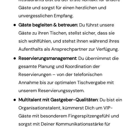
Gäste und sorgst für einen herzlichen und
unvergesslichen Empfang.
Gäste begleiten & betreuen
: Du führst unsere
Gäste zu ihren Tischen, stellst sicher, dass sie
sich wohlfühlen, und stehst ihnen während ihres
Aufenthalts als Ansprechpartner zur Verfügung.
Reservierungsmanagement
: Du übernimmst die
gesamte Planung und Koordination der
Reservierungen – von der telefonischen
Annahme bis zur optimalen Tischvergabe mit
unserem Reservierungssystem.
Multitalent mit Gastgeber-Qualitäten
: Du bist ein
Organisationstalent, kümmerst Dich um VIP-
Gäste mit besonderem Fingerspitzengefühl und
sorgst mit Deiner Kommunikationsstärke für