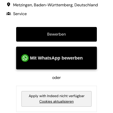
Metzingen
,
Baden-Württemberg
,
Deutschland
Service
Bewerben
Mit WhatsApp bewerben
oder
Apply with Indeed
nicht verfügbar
Cookies aktualisieren