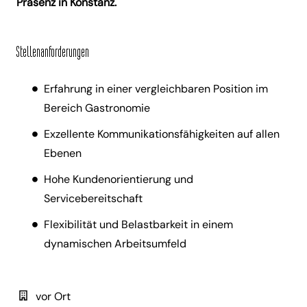
Präsenz in Konstanz.
Stellenanforderungen
Erfahrung in einer vergleichbaren Position im
Bereich Gastronomie
Exzellente Kommunikationsfähigkeiten auf allen
Ebenen
Hohe Kundenorientierung und
Servicebereitschaft
Flexibilität und Belastbarkeit in einem
dynamischen Arbeitsumfeld
vor Ort