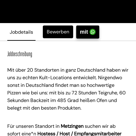
Bewerben
Jobdetails
mit
Jobbeschreibung
Mit über 20 Standorten in ganz Deutschland haben wir
uns zu echten Kult-Locations entwickelt. Nirgendwo
sonst in Deutschland findet man so hochwertige
Pizzen wie bei uns: mit bis zu 72 Stunden Teigruhe, 60
Sekunden Backzeit im 485 Grad heißen Ofen und
belegt mit den besten Produkten.
Für unseren Standort in
Metzingen
suchen wir ab
sofort eine*n
Hostess / Host / Empfangsmitarbeiter