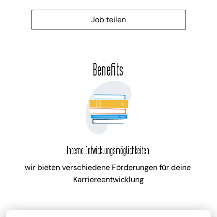
Job teilen
Benefits
Interne Entwicklungsmöglichkeiten
wir bieten verschiedene Förderungen für deine 
Karriereentwicklung