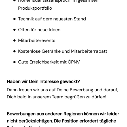
Hoher Qualitätsanspruch im gesamten
Produktportfolio
Technik auf dem neuesten Stand
Offen für neue Ideen
Mitarbeiterevents
Kostenlose Getränke und Mitarbeiterrabatt
Gute Erreichbarkeit mit ÖPNV
Haben wir Dein Interesse geweckt?
Dann freuen wir uns auf Deine Bewerbung und darauf,
Dich bald in unserem Team begrüßen zu dürfen!
Bewerbungen aus anderen Regionen können wir leider
nicht berücksichtigen. Die Position erfordert tägliche