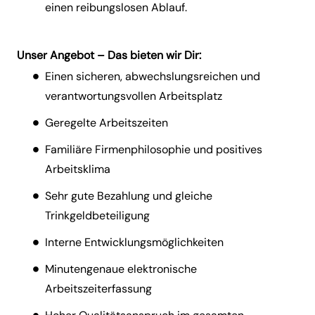
einen reibungslosen Ablauf.
Unser Angebot – Das bieten wir Dir:
Einen sicheren, abwechslungsreichen und
verantwortungsvollen Arbeitsplatz
Geregelte Arbeitszeiten
Familiäre Firmenphilosophie und positives
Arbeitsklima
Sehr gute Bezahlung und gleiche
Trinkgeldbeteiligung
Interne Entwicklungsmöglichkeiten
Minutengenaue elektronische
Arbeitszeiterfassung