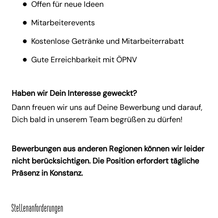
Offen für neue Ideen
Mitarbeiterevents
Kostenlose Getränke und Mitarbeiterrabatt
Gute Erreichbarkeit mit ÖPNV
Haben wir Dein Interesse geweckt?
Dann freuen wir uns auf Deine Bewerbung und darauf,
Dich bald in unserem Team begrüßen zu dürfen!
Bewerbungen aus anderen Regionen können wir leider
nicht berücksichtigen. Die Position erfordert tägliche
Präsenz in Konstanz.
Stellenanforderungen