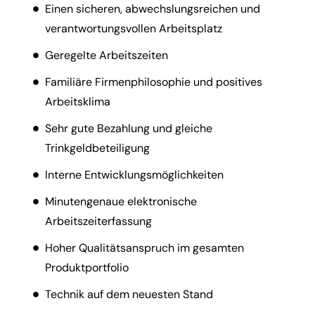
Einen sicheren, abwechslungsreichen und
verantwortungsvollen Arbeitsplatz
Geregelte Arbeitszeiten
Familiäre Firmenphilosophie und positives
Arbeitsklima
Sehr gute Bezahlung und gleiche
Trinkgeldbeteiligung
Interne Entwicklungsmöglichkeiten
Minutengenaue elektronische
Arbeitszeiterfassung
Hoher Qualitätsanspruch im gesamten
Produktportfolio
Technik auf dem neuesten Stand