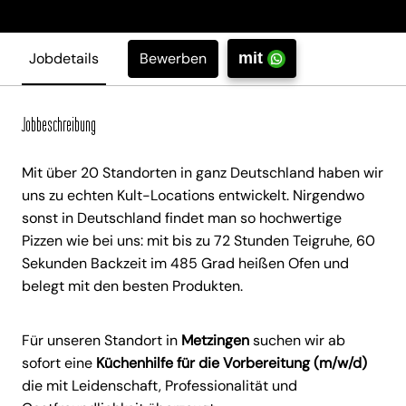
Bewerben
Jobdetails
mit
Jobbeschreibung
Mit über 20 Standorten in ganz Deutschland haben wir
uns zu echten Kult-Locations entwickelt. Nirgendwo
sonst in Deutschland findet man so hochwertige
Pizzen wie bei uns: mit bis zu 72 Stunden Teigruhe, 60
Sekunden Backzeit im 485 Grad heißen Ofen und
belegt mit den besten Produkten.
Für unseren Standort in
Metzingen
suchen wir ab
sofort eine
Küchenhilfe für die Vorbereitung (m/w/d)
die mit Leidenschaft, Professionalität und