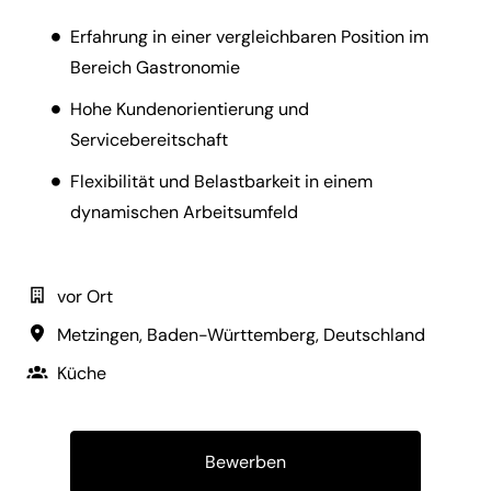
Erfahrung in einer vergleichbaren Position im
Bereich Gastronomie
Hohe Kundenorientierung und
Servicebereitschaft
Flexibilität und Belastbarkeit in einem
dynamischen Arbeitsumfeld
vor Ort
Metzingen
,
Baden-Württemberg
,
Deutschland
Küche
Bewerben