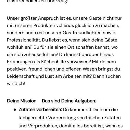
Gastfreundlichkeit überzeugt.
Unser größter Anspruch ist es, unsere Gäste nicht nur
mit unseren Produkten vollends glücklich zu machen,
sondern auch mit unserer Gastfreundlichkeit sowie
Professionalität. Du liebst es, wenn sich deine Gäste
wohlfühlen? Du für sie einen Ort schaffen kannst, wo
sie sich zuhause fühlen? Du kannst darüber hinaus
Erfahrungen als Küchenhilfe vorweisen? Mit deinem
positiven, freundlichen und offenen Wesen bringst du
Leidenschaft und Lust am Arbeiten mit? Dann suchen
wir dich!
Deine Mission – Das sind Deine Aufgaben:
Zutaten vorbereiten:
Du kümmerst Dich um die
fachgerechte Vorbereitung von frischen Zutaten
und Vorprodukten, damit alles bereit ist, wenn es