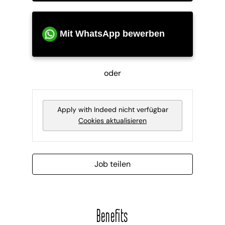
Mit WhatsApp bewerben
oder
Apply with Indeed
nicht verfügbar
Cookies aktualisieren
Job teilen
Benefits