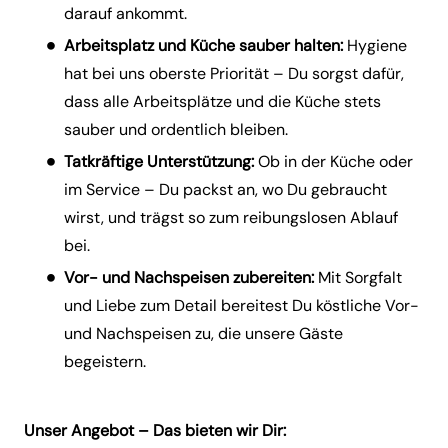
darauf ankommt.
Arbeitsplatz und Küche sauber halten:
Hygiene
hat bei uns oberste Priorität – Du sorgst dafür,
dass alle Arbeitsplätze und die Küche stets
sauber und ordentlich bleiben.
Tatkräftige Unterstützung:
Ob in der Küche oder
im Service – Du packst an, wo Du gebraucht
wirst, und trägst so zum reibungslosen Ablauf
bei.
Vor- und Nachspeisen zubereiten:
Mit Sorgfalt
und Liebe zum Detail bereitest Du köstliche Vor-
und Nachspeisen zu, die unsere Gäste
begeistern.
Unser Angebot – Das bieten wir Dir: