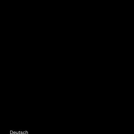
Deutsch