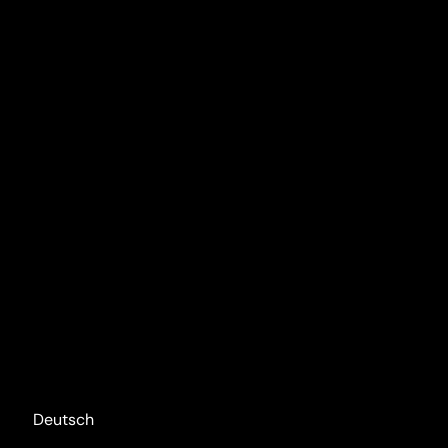
Deutsch