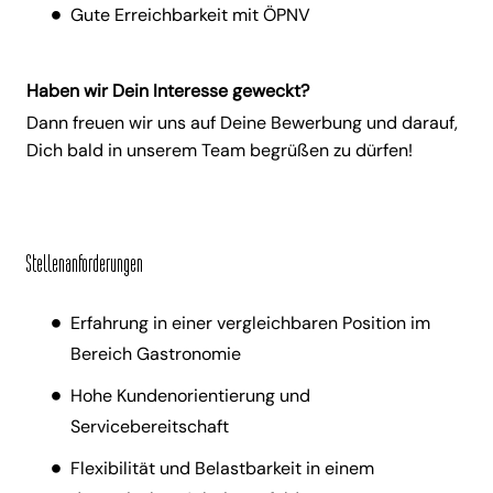
Gute Erreichbarkeit mit ÖPNV
Haben wir Dein Interesse geweckt?
Dann freuen wir uns auf Deine Bewerbung und darauf,
Dich bald in unserem Team begrüßen zu dürfen!
Stellenanforderungen
Erfahrung in einer vergleichbaren Position im
Bereich Gastronomie
Hohe Kundenorientierung und
Servicebereitschaft
Flexibilität und Belastbarkeit in einem