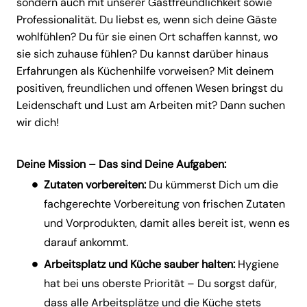
sondern auch mit unserer Gastfreundlichkeit sowie
Professionalität. Du liebst es, wenn sich deine Gäste
wohlfühlen? Du für sie einen Ort schaffen kannst, wo
sie sich zuhause fühlen? Du kannst darüber hinaus
Erfahrungen als Küchenhilfe vorweisen? Mit deinem
positiven, freundlichen und offenen Wesen bringst du
Leidenschaft und Lust am Arbeiten mit? Dann suchen
wir dich!
Deine Mission – Das sind Deine Aufgaben:
Zutaten vorbereiten:
Du kümmerst Dich um die
fachgerechte Vorbereitung von frischen Zutaten
und Vorprodukten, damit alles bereit ist, wenn es
darauf ankommt.
Arbeitsplatz und Küche sauber halten:
Hygiene
hat bei uns oberste Priorität – Du sorgst dafür,
dass alle Arbeitsplätze und die Küche stets