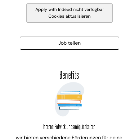
Apply with Indeed
nicht verfügbar
Cookies aktualisieren
Job teilen
Benefits
Interne Entwicklungsmöglichkeiten
wir bieten verschiedene Förderungen für deine 