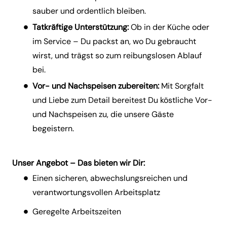
sauber und ordentlich bleiben.
Tatkräftige Unterstützung:
Ob in der Küche oder
im Service – Du packst an, wo Du gebraucht
wirst, und trägst so zum reibungslosen Ablauf
bei.
Vor- und Nachspeisen zubereiten:
Mit Sorgfalt
und Liebe zum Detail bereitest Du köstliche Vor-
und Nachspeisen zu, die unsere Gäste
begeistern.
Unser Angebot – Das bieten wir Dir:
Einen sicheren, abwechslungsreichen und
verantwortungsvollen Arbeitsplatz
Geregelte Arbeitszeiten