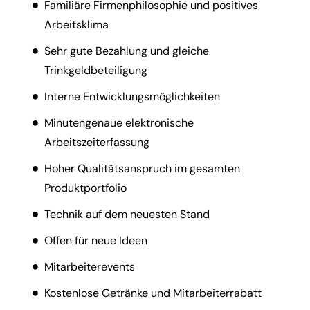
Familiäre Firmenphilosophie und positives
Arbeitsklima
Sehr gute Bezahlung und gleiche
Trinkgeldbeteiligung
Interne Entwicklungsmöglichkeiten
Minutengenaue elektronische
Arbeitszeiterfassung
Hoher Qualitätsanspruch im gesamten
Produktportfolio
Technik auf dem neuesten Stand
Offen für neue Ideen
Mitarbeiterevents
Kostenlose Getränke und Mitarbeiterrabatt