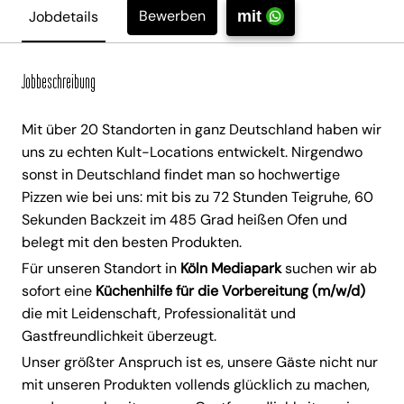
Bewerben
Jobdetails
mit
Jobbeschreibung
Mit über 20 Standorten in ganz Deutschland haben wir
uns zu echten Kult-Locations entwickelt. Nirgendwo
sonst in Deutschland findet man so hochwertige
Pizzen wie bei uns: mit bis zu 72 Stunden Teigruhe, 60
Sekunden Backzeit im 485 Grad heißen Ofen und
belegt mit den besten Produkten.
Für unseren Standort in
Köln Mediapark
suchen wir ab
sofort eine
Küchenhilfe für die Vorbereitung (m/w/d)
die mit Leidenschaft, Professionalität und
Gastfreundlichkeit überzeugt.
Unser größter Anspruch ist es, unsere Gäste nicht nur
mit unseren Produkten vollends glücklich zu machen,