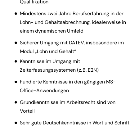
Qualifikation
Mindestens zwei Jahre Berufserfahrung in der
Lohn- und Gehaltsabrechnung, idealerweise in
einem dynamischen Umfeld
Sicherer Umgang mit DATEV, insbesondere im
Modul „Lohn und Gehalt“
Kenntnisse im Umgang mit
Zeiterfassungssystemen (z. B. E2N)
Fundierte Kenntnisse in den gängigen MS-
Office-Anwendungen
Grundkenntnisse im Arbeitsrecht sind von
Vorteil
Sehr gute Deutschkenntnisse in Wort und Schrift