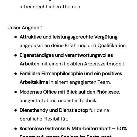
arbeitsrechtlichen Themen
Unser Angebot:
Attraktive und leistungsgerechte Vergütung
,
angepasst an deine Erfahrung und Qualifikation.
Eigenständiges und verantwortungsvolles
Arbeiten
mit einem flexiblen Arbeitszeitmodell.
Familiäre Firmenphilosophie und ein positives
Arbeitsklima
in einem engagierten Team.
Modernes Office mit Blick auf den Phönixsee
,
ausgestattet mit neuester Technik.
Diensthandy und Dienstlaptop
für deine
berufliche Flexibilität.
Kostenlose Getränke & Mitarbeiterrabatt – 50%