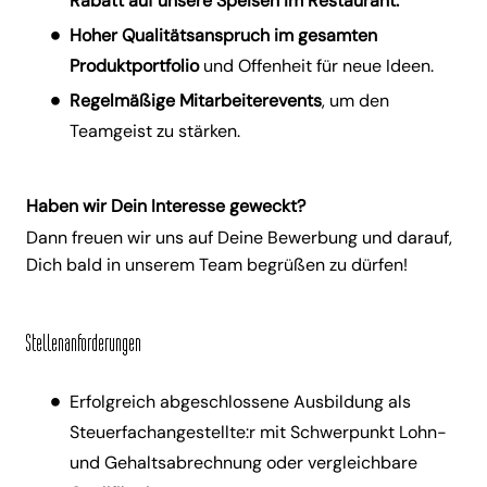
Rabatt auf unsere Speisen im Restaurant.
Hoher Qualitätsanspruch im gesamten
Produktportfolio
und Offenheit für neue Ideen.
Regelmäßige Mitarbeiterevents
, um den
Teamgeist zu stärken.
Haben wir Dein Interesse geweckt?
Dann freuen wir uns auf Deine Bewerbung und darauf,
Dich bald in unserem Team begrüßen zu dürfen!
Stellenanforderungen
Erfolgreich abgeschlossene Ausbildung als
Steuerfachangestellte:r mit Schwerpunkt Lohn-
und Gehaltsabrechnung oder vergleichbare