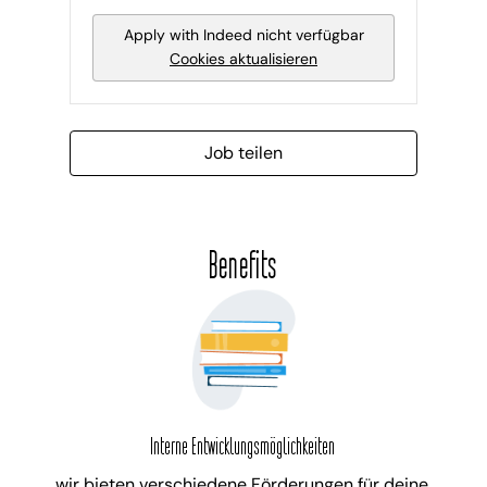
Apply with Indeed
nicht verfügbar
Cookies aktualisieren
Job teilen
Benefits
Interne Entwicklungsmöglichkeiten
wir bieten verschiedene Förderungen für deine 