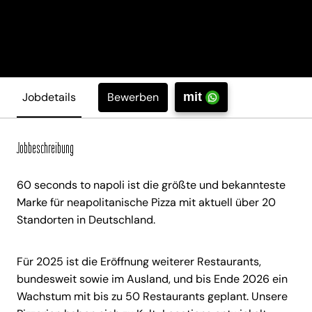
Bewerben
Jobdetails
mit
Jobbeschreibung
60 seconds to napoli ist die größte und bekannteste
Marke für neapolitanische Pizza mit aktuell über 20
Standorten in Deutschland.
Für 2025 ist die Eröffnung weiterer Restaurants,
bundesweit sowie im Ausland, und bis Ende 2026 ein
Wachstum mit bis zu 50 Restaurants geplant. Unsere