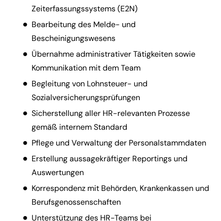
Zeiterfassungssystems (E2N)
Bearbeitung des Melde- und
Bescheinigungswesens
Übernahme administrativer Tätigkeiten sowie
Kommunikation mit dem Team
Begleitung von Lohnsteuer- und
Sozialversicherungsprüfungen
Sicherstellung aller HR-relevanten Prozesse
gemäß internem Standard
Pflege und Verwaltung der Personalstammdaten
Erstellung aussagekräftiger Reportings und
Auswertungen
Korrespondenz mit Behörden, Krankenkassen und
Berufsgenossenschaften
Unterstützung des HR-Teams bei