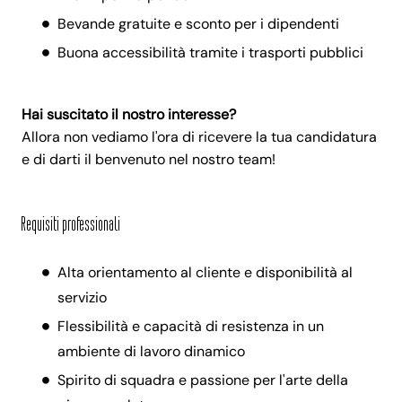
Bevande gratuite e sconto per i dipendenti
Buona accessibilità tramite i trasporti pubblici
Hai suscitato il nostro interesse?
Allora non vediamo l'ora di ricevere la tua candidatura
e di darti il benvenuto nel nostro team!
Requisiti professionali
Alta orientamento al cliente e disponibilità al
servizio
Flessibilità e capacità di resistenza in un
ambiente di lavoro dinamico
Spirito di squadra e passione per l'arte della