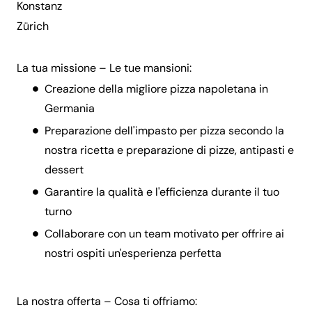
Konstanz
Zürich
La tua missione – Le tue mansioni:
Creazione della migliore pizza napoletana in
Germania
Preparazione dell'impasto per pizza secondo la
nostra ricetta e preparazione di pizze, antipasti e
dessert
Garantire la qualità e l'efficienza durante il tuo
turno
Collaborare con un team motivato per offrire ai
nostri ospiti un'esperienza perfetta
La nostra offerta – Cosa ti offriamo: