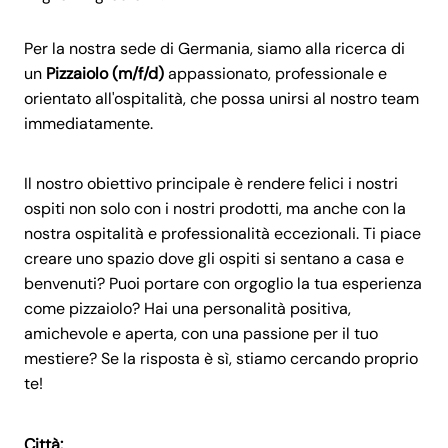
Per la nostra sede di Germania, siamo alla ricerca di
un
Pizzaiolo (m/f/d)
appassionato, professionale e
orientato all'ospitalità, che possa unirsi al nostro team
immediatamente.
Il nostro obiettivo principale è rendere felici i nostri
ospiti non solo con i nostri prodotti, ma anche con la
nostra ospitalità e professionalità eccezionali. Ti piace
creare uno spazio dove gli ospiti si sentano a casa e
benvenuti? Puoi portare con orgoglio la tua esperienza
come pizzaiolo? Hai una personalità positiva,
amichevole e aperta, con una passione per il tuo
mestiere? Se la risposta è sì, stiamo cercando proprio
te!
Città: