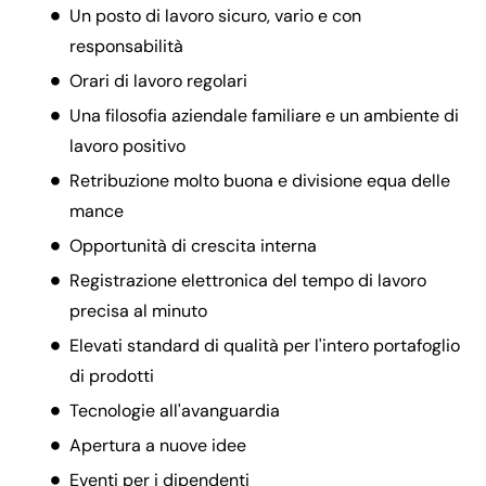
Un posto di lavoro sicuro, vario e con
responsabilità
Orari di lavoro regolari
Una filosofia aziendale familiare e un ambiente di
lavoro positivo
Retribuzione molto buona e divisione equa delle
mance
Opportunità di crescita interna
Registrazione elettronica del tempo di lavoro
precisa al minuto
Elevati standard di qualità per l'intero portafoglio
di prodotti
Tecnologie all'avanguardia
Apertura a nuove idee
Eventi per i dipendenti