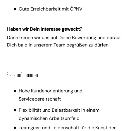
Gute Erreichbarkeit mit ÖPNV
Haben wir Dein Interesse geweckt?
Dann freuen wir uns auf Deine Bewerbung und darauf,
Dich bald in unserem Team begrüßen zu dürfen!
Stellenanforderungen
Hohe Kundenorientierung und
Servicebereitschaft
Flexibilität und Belastbarkeit in einem
dynamischen Arbeitsumfeld
Teamgeist und Leidenschaft für die Kunst der