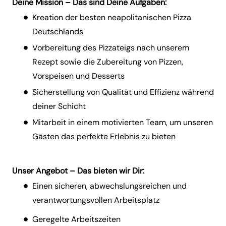
Deine Mission – Das sind Deine Aufgaben:
Kreation der besten neapolitanischen Pizza
Deutschlands
Vorbereitung des Pizzateigs nach unserem
Rezept sowie die Zubereitung von Pizzen,
Vorspeisen und Desserts
Sicherstellung von Qualität und Effizienz während
deiner Schicht
Mitarbeit in einem motivierten Team, um unseren
Gästen das perfekte Erlebnis zu bieten
Unser Angebot – Das bieten wir Dir:
Einen sicheren, abwechslungsreichen und
verantwortungsvollen Arbeitsplatz
Geregelte Arbeitszeiten