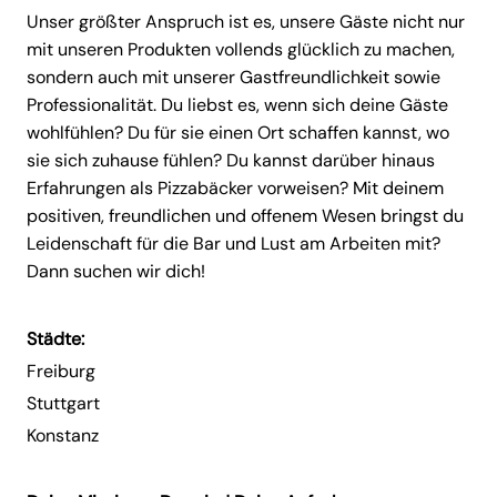
Unser größter Anspruch ist es, unsere Gäste nicht nur
mit unseren Produkten vollends glücklich zu machen,
sondern auch mit unserer Gastfreundlichkeit sowie
Professionalität. Du liebst es, wenn sich deine Gäste
wohlfühlen? Du für sie einen Ort schaffen kannst, wo
sie sich zuhause fühlen? Du kannst darüber hinaus
Erfahrungen als Pizzabäcker vorweisen? Mit deinem
positiven, freundlichen und offenem Wesen bringst du
Leidenschaft für die Bar und Lust am Arbeiten mit?
Dann suchen wir dich!
Städte:
Freiburg
Stuttgart
Konstanz