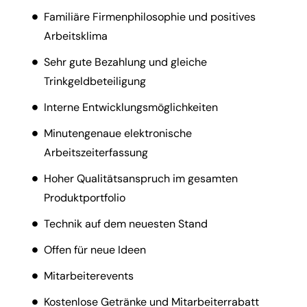
Familiäre Firmenphilosophie und positives
Arbeitsklima
Sehr gute Bezahlung und gleiche
Trinkgeldbeteiligung
Interne Entwicklungsmöglichkeiten
Minutengenaue elektronische
Arbeitszeiterfassung
Hoher Qualitätsanspruch im gesamten
Produktportfolio
Technik auf dem neuesten Stand
Offen für neue Ideen
Mitarbeiterevents
Kostenlose Getränke und Mitarbeiterrabatt