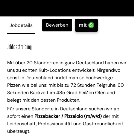
Bewerben
Jobdetails
mit
Jobbeschreibung
Mit über 20 Standorten in ganz Deutschland haben wir
uns zu echten Kult-Locations entwickelt. Nirgendwo
sonst in Deutschland findet man so hochwertige
Pizzen wie bei uns: mit bis zu 72 Stunden Teigruhe, 60
Sekunden Backzeit im 485 Grad heißen Ofen und
belegt mit den besten Produkten.
Für unsere Standorte in Deutschland suchen wir ab
sofort einen
Pizzabäcker / Pizzaiolo (m/w/d)
der mit
Leidenschaft, Professionalität und Gastfreundlichkeit
überzeugt.