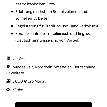
neapolitanischen Pizza
Erfahrung mit hohem Bestellvolumen und
schnellem Arbeiten
Begeisterung für Tradition und Handwerkskunst
Sprachkenntnisse in
Italienisch
und
Englisch
(Deutschkenntnisse sind von Vorteil)
vor Ort
bundesweit
,
Nordrhein-Westfalen
,
Deutschland
•
+3 weitere
3.000 € pro Monat
Küche