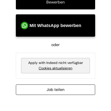
Bewerben
Mit WhatsApp bewerben
oder
Apply with Indeed
nicht verfügbar
Cookies aktualisieren
Job teilen