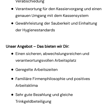
Verabschiedung
Verantwortung für den Kassiervorgang und einen
genauen Umgang mit dem Kassensystem
Gewährleistung der Sauberkeit und Einhaltung
der Hygienestandards
Unser Angebot – Das bieten wir Dir:
Einen sicheren, abwechslungsreichen und
verantwortungsvollen Arbeitsplatz
Geregelte Arbeitszeiten
Familiäre Firmenphilosophie und positives
Arbeitsklima
Sehr gute Bezahlung und gleiche
Trinkgeldbeteiligung