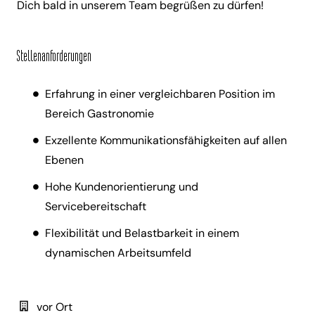
Dich bald in unserem Team begrüßen zu dürfen!
Stellenanforderungen
Erfahrung in einer vergleichbaren Position im
Bereich Gastronomie
Exzellente Kommunikationsfähigkeiten auf allen
Ebenen
Hohe Kundenorientierung und
Servicebereitschaft
Flexibilität und Belastbarkeit in einem
dynamischen Arbeitsumfeld
vor Ort