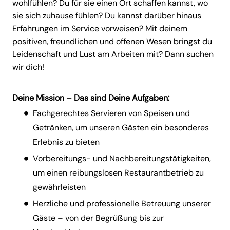
wohlfühlen? Du für sie einen Ort schaffen kannst, wo
sie sich zuhause fühlen? Du kannst darüber hinaus
Erfahrungen im Service vorweisen? Mit deinem
positiven, freundlichen und offenen Wesen bringst du
Leidenschaft und Lust am Arbeiten mit? Dann suchen
wir dich!
Deine Mission – Das sind Deine Aufgaben:
Fachgerechtes Servieren von Speisen und
Getränken, um unseren Gästen ein besonderes
Erlebnis zu bieten
Vorbereitungs- und Nachbereitungstätigkeiten,
um einen reibungslosen Restaurantbetrieb zu
gewährleisten
Herzliche und professionelle Betreuung unserer
Gäste – von der Begrüßung bis zur