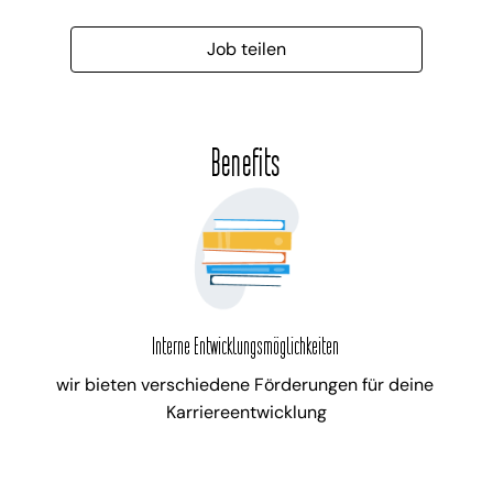
Job teilen
Benefits
Interne Entwicklungsmöglichkeiten
wir bieten verschiedene Förderungen für deine 
Karriereentwicklung