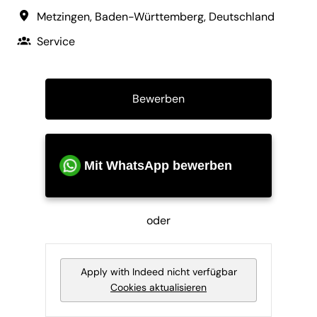
Metzingen
,
Baden-Württemberg
,
Deutschland
Service
Bewerben
Mit WhatsApp bewerben
oder
Apply with Indeed
nicht verfügbar
Cookies aktualisieren