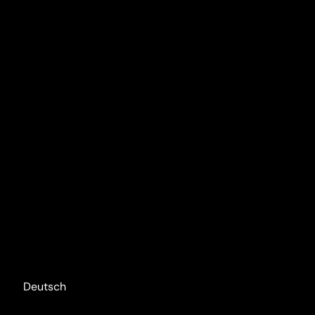
Deutsch