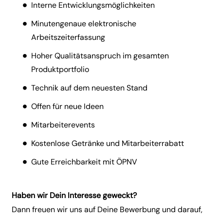
Interne Entwicklungsmöglichkeiten
Minutengenaue elektronische
Arbeitszeiterfassung
Hoher Qualitätsanspruch im gesamten
Produktportfolio
Technik auf dem neuesten Stand
Offen für neue Ideen
Mitarbeiterevents
Kostenlose Getränke und Mitarbeiterrabatt
Gute Erreichbarkeit mit ÖPNV
Haben wir Dein Interesse geweckt?
Dann freuen wir uns auf Deine Bewerbung und darauf,