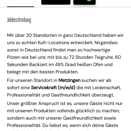
Jobbeschreibung
Mit über 20 Standorten in ganz Deutschland haben wir
uns zu echten Kult-Locations entwickelt. Nirgendwo
sonst in Deutschland findet man so hochwertige
Pizzen wie bei uns: mit bis zu 72 Stunden Teigruhe, 60
Sekunden Backzeit im 485 Grad heißen Ofen und
belegt mit den besten Produkten.
Für unseren Standort in
Metzingen
suchen wir ab
sofort eine
Servicekraft (m/w/d)
die mit Leidenschaft,
Professionalität und Gastfreundlichkeit überzeugt.
Unser größter Anspruch ist es, unsere Gäste nicht nur
mit unseren Produkten vollends glücklich zu machen,
sondern auch mit unserer Gastfreundlichkeit sowie
Professionalität. Du liebst es, wenn sich deine Gäste