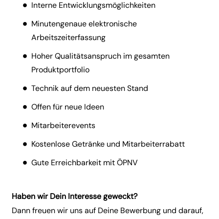
Interne Entwicklungsmöglichkeiten
Minutengenaue elektronische
Arbeitszeiterfassung
Hoher Qualitätsanspruch im gesamten
Produktportfolio
Technik auf dem neuesten Stand
Offen für neue Ideen
Mitarbeiterevents
Kostenlose Getränke und Mitarbeiterrabatt
Gute Erreichbarkeit mit ÖPNV
Haben wir Dein Interesse geweckt?
Dann freuen wir uns auf Deine Bewerbung und darauf,