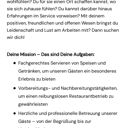
wohlfühlen? Du für sie einen Ort schaffen kannst, wo
sie sich zuhause fühlen? Du kannst darüber hinaus
Erfahrungen im Service vorweisen? Mit deinem
positiven, freundlichen und offenen Wesen bringst du
Leidenschaft und Lust am Arbeiten mit? Dann suchen
wir dich!
Deine Mission – Das sind Deine Aufgaben:
Fachgerechtes Servieren von Speisen und
Getränken, um unseren Gästen ein besonderes
Erlebnis zu bieten
Vorbereitungs- und Nachbereitungstätigkeiten,
um einen reibungslosen Restaurantbetrieb zu
gewährleisten
Herzliche und professionelle Betreuung unserer
Gäste – von der Begrüßung bis zur