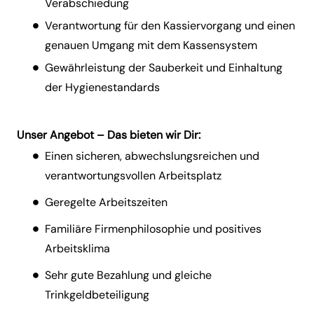
Verabschiedung
Verantwortung für den Kassiervorgang und einen
genauen Umgang mit dem Kassensystem
Gewährleistung der Sauberkeit und Einhaltung
der Hygienestandards
Unser Angebot – Das bieten wir Dir:
Einen sicheren, abwechslungsreichen und
verantwortungsvollen Arbeitsplatz
Geregelte Arbeitszeiten
Familiäre Firmenphilosophie und positives
Arbeitsklima
Sehr gute Bezahlung und gleiche
Trinkgeldbeteiligung