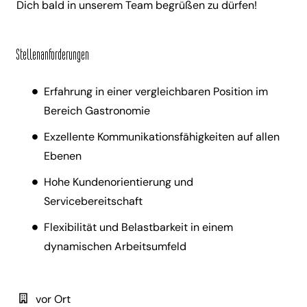
Dich bald in unserem Team begrüßen zu dürfen!
Stellenanforderungen
Erfahrung in einer vergleichbaren Position im
Bereich Gastronomie
Exzellente Kommunikationsfähigkeiten auf allen
Ebenen
Hohe Kundenorientierung und
Servicebereitschaft
Flexibilität und Belastbarkeit in einem
dynamischen Arbeitsumfeld
vor Ort