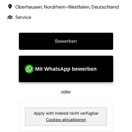
Oberhausen
,
Nordrhein-Westfalen
,
Deutschland
Service
Bewerben
Mit WhatsApp bewerben
oder
Apply with Indeed
nicht verfügbar
Cookies aktualisieren