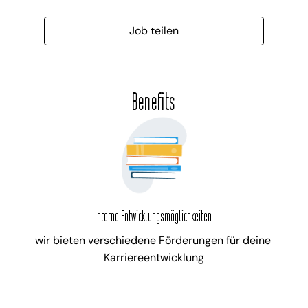
Job teilen
Benefits
Interne Entwicklungsmöglichkeiten
wir bieten verschiedene Förderungen für deine 
Karriereentwicklung