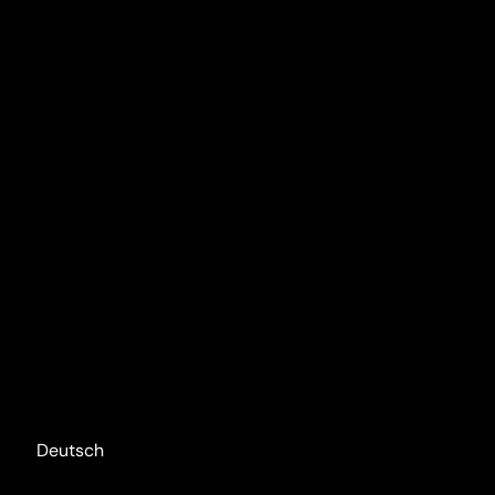
Deutsch