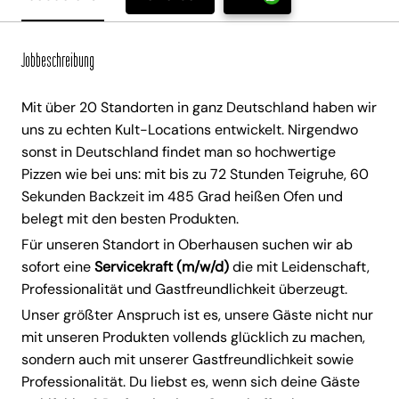
Jobbeschreibung
Mit über 20 Standorten in ganz Deutschland haben wir
uns zu echten Kult-Locations entwickelt. Nirgendwo
sonst in Deutschland findet man so hochwertige
Pizzen wie bei uns: mit bis zu 72 Stunden Teigruhe, 60
Sekunden Backzeit im 485 Grad heißen Ofen und
belegt mit den besten Produkten.
Für unseren Standort in Oberhausen suchen wir ab
sofort eine
Servicekraft (m/w/d)
die mit Leidenschaft,
Professionalität und Gastfreundlichkeit überzeugt.
Unser größter Anspruch ist es, unsere Gäste nicht nur
mit unseren Produkten vollends glücklich zu machen,
sondern auch mit unserer Gastfreundlichkeit sowie
Professionalität. Du liebst es, wenn sich deine Gäste