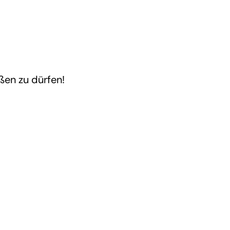
ßen zu dürfen!