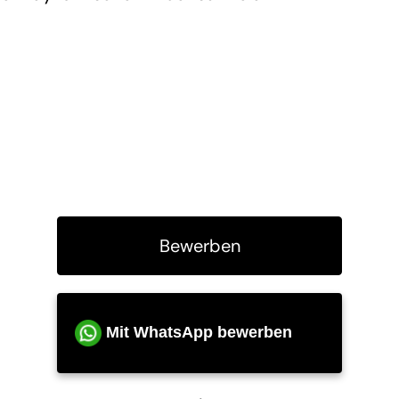
Bewerben
Mit WhatsApp bewerben