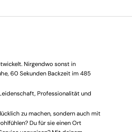
twickelt. Nirgendwo sonst in
ruhe, 60 Sekunden Backzeit im 485
Leidenschaft, Professionalität und
glücklich zu machen, sondern auch mit
ohlfühlen? Du für sie einen Ort