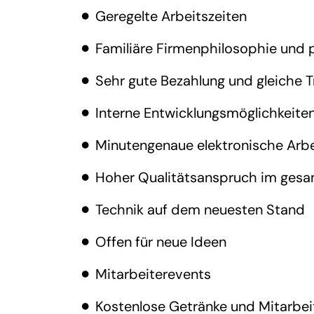
Geregelte Arbeitszeiten
Familiäre Firmenphilosophie und 
Sehr gute Bezahlung und gleiche T
Interne Entwicklungsmöglichkeite
Minutengenaue elektronische Arbe
Hoher Qualitätsanspruch im gesa
Technik auf dem neuesten Stand
Offen für neue Ideen
Mitarbeiterevents
Kostenlose Getränke und Mitarbei