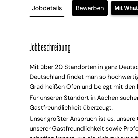
Jobdetails
Bewerben
Mit Wha
Jobbeschreibung
Mit über 20 Standorten in ganz Deutsc
Deutschland findet man so hochwertige
Grad heißen Ofen und belegt mit den
Für unseren Standort in Aachen suchen
Gastfreundlichkeit überzeugt.
Unser größter Anspruch ist es, unsere
unserer Gastfreundlichkeit sowie Profe