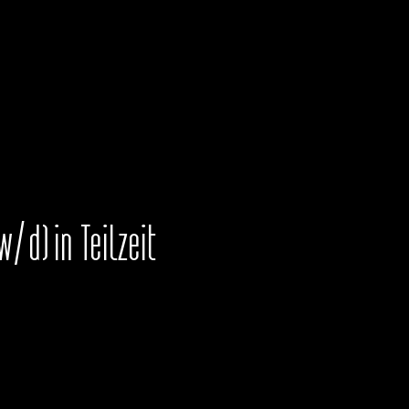
/d) in Teilzeit