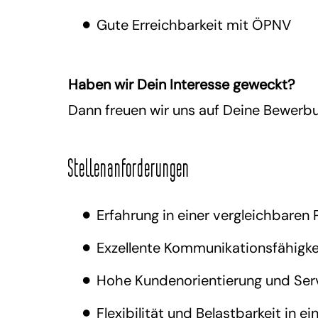
Gute Erreichbarkeit mit ÖPNV
Haben wir Dein Interesse geweckt?
Dann freuen wir uns auf Deine Bewerb
Stellenanforderungen
Erfahrung in einer vergleichbaren
Exzellente Kommunikationsfähigke
Hohe Kundenorientierung und Ser
Flexibilität und Belastbarkeit in