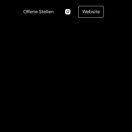
Offene Stellen
Website