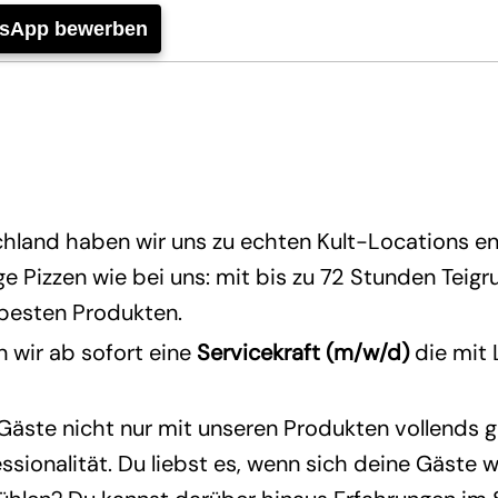
tsApp bewerben
hland haben wir uns zu echten Kult-Locations en
 Pizzen wie bei uns: mit bis zu 72 Stunden Teig
 besten Produkten.
 wir ab sofort eine
Servicekraft (m/w/d)
die mit 
 Gäste nicht nur mit unseren Produkten vollends 
ssionalität. Du liebst es, wenn sich deine Gäste w