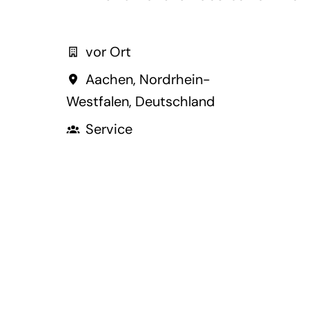
vor Ort
Aachen
,
Nordrhein-
Westfalen
,
Deutschland
Service