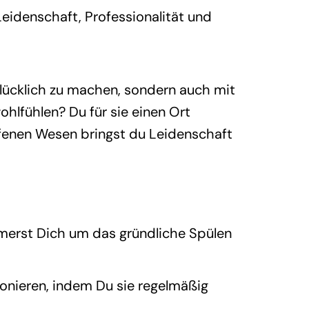
Leidenschaft, Professionalität und
glücklich zu machen, sondern auch mit
ohlfühlen? Du für sie einen Ort
ffenen Wesen bringst du Leidenschaft
erst Dich um das gründliche Spülen
ionieren, indem Du sie regelmäßig