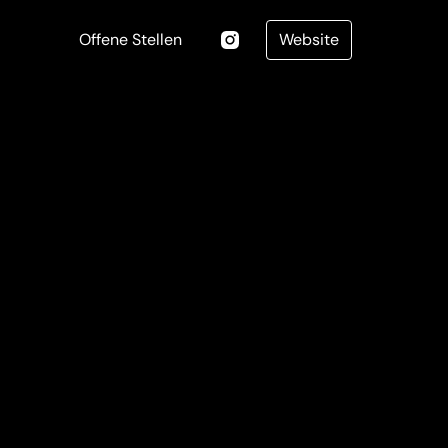
Offene Stellen
Website