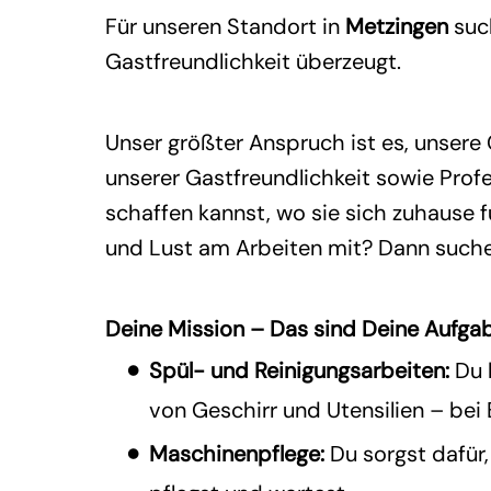
Für unseren Standort in
Metzingen
suc
Gastfreundlichkeit überzeugt.
Unser größter Anspruch ist es, unsere
unserer Gastfreundlichkeit sowie Profe
schaffen kannst, wo sie sich zuhause 
und Lust am Arbeiten mit? Dann suche
Deine Mission – Das sind Deine Aufga
Spül- und Reinigungsarbeiten:
Du 
von Geschirr und Utensilien – bei
Maschinenpflege:
Du sorgst dafür,