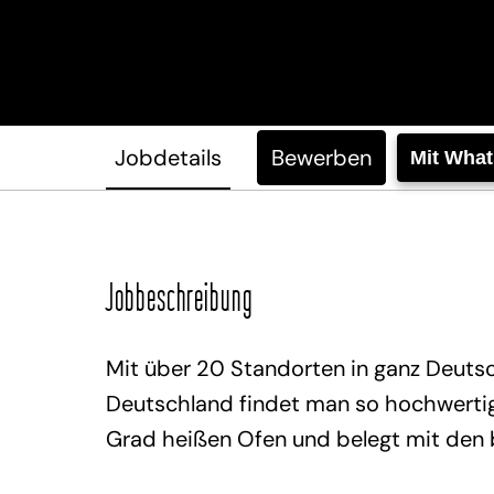
Jobdetails
Bewerben
Mit Wha
Jobbeschreibung
Mit über 20 Standorten in ganz Deutsc
Deutschland findet man so hochwertige
Grad heißen Ofen und belegt mit den