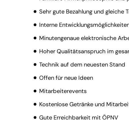
Sehr gute Bezahlung und gleiche T
Interne Entwicklungsmöglichkeite
Minutengenaue elektronische Arbe
Hoher Qualitätsanspruch im gesa
Technik auf dem neuesten Stand
Offen für neue Ideen
Mitarbeiterevents
Kostenlose Getränke und Mitarbei
Gute Erreichbarkeit mit ÖPNV