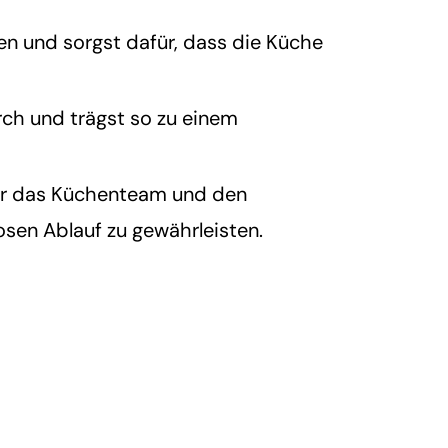
 und sorgst dafür, dass die Küche
ch und trägst so zu einem
für das Küchenteam und den
losen Ablauf zu gewährleisten.