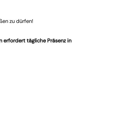
ßen zu dürfen!
 erfordert tägliche Präsenz in