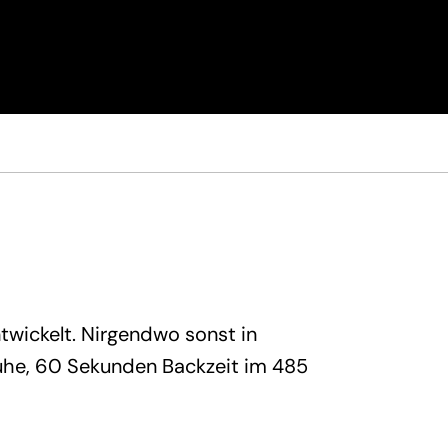
twickelt. Nirgendwo sonst in
ruhe, 60 Sekunden Backzeit im 485