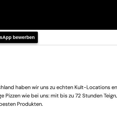
tsApp bewerben
hland haben wir uns zu echten Kult-Locations en
 Pizzen wie bei uns: mit bis zu 72 Stunden Teig
 besten Produkten.