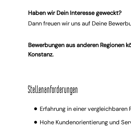
Haben wir Dein Interesse geweckt?
Dann freuen wir uns auf Deine Bewerb
Bewerbungen aus anderen Regionen könne
Konstanz.
Stellenanforderungen
Erfahrung in einer vergleichbaren
Hohe Kundenorientierung und Ser