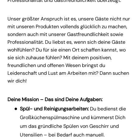
Professionalität und Gastfreundlichkeit überzeugt.
Unser größter Anspruch ist es, unsere Gäste nicht nur
mit unseren Produkten vollends glücklich zu machen,
sondern auch mit unserer Gastfreundlichkeit sowie
Professionalität. Du liebst es, wenn sich deine Gäste
wohlfühlen? Du für sie einen Ort schaffen kannst, wo
sie sich zuhause fühlen? Mit deinem positiven,
freundlichen und offenen Wesen bringst du
Leidenschaft und Lust am Arbeiten mit? Dann suchen
wir dich!
Deine Mission – Das sind Deine Aufgaben:
Spül- und Reinigungsarbeiten:
Du bedienst die
Großküchenspülmaschine und kümmerst Dich
um das gründliche Spülen von Geschirr und
Utensilien – bei Bedarf auch manuell.