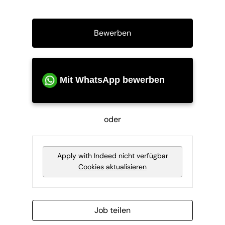
Bewerben
Mit WhatsApp bewerben
oder
Apply with Indeed
nicht verfügbar
Cookies aktualisieren
Job teilen