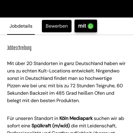
Bewerben
Jobdetails
mit
Jobbeschreibung
Mit über 20 Standorten in ganz Deutschland haben wir
uns zu echten Kult-Locations entwickelt. Nirgendwo
sonst in Deutschland findet man so hochwertige
Pizzen wie bei uns: mit bis zu 72 Stunden Teigruhe, 60
Sekunden Backzeit im 485 Grad heißen Ofen und
belegt mit den besten Produkten.
Für unseren Standort in
Köln Mediapark
suchen wir ab
sofort eine
Spülkraft (m/w/d)
die mit Leidenschaft,