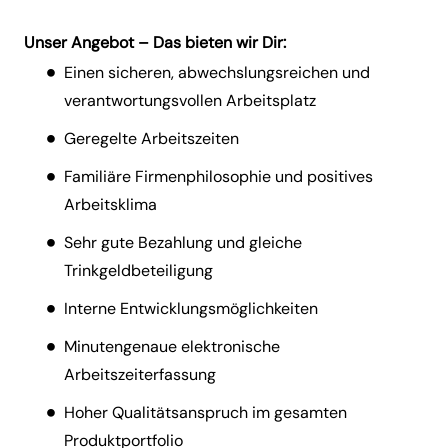
Unser Angebot – Das bieten wir Dir:
Einen sicheren, abwechslungsreichen und
verantwortungsvollen Arbeitsplatz
Geregelte Arbeitszeiten
Familiäre Firmenphilosophie und positives
Arbeitsklima
Sehr gute Bezahlung und gleiche
Trinkgeldbeteiligung
Interne Entwicklungsmöglichkeiten
Minutengenaue elektronische
Arbeitszeiterfassung
Hoher Qualitätsanspruch im gesamten
Produktportfolio