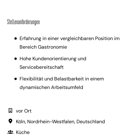
Stellenanforderungen
Erfahrung in einer vergleichbaren Position im
Bereich Gastronomie
Hohe Kundenorientierung und
Servicebereitschaft
Flexibilität und Belastbarkeit in einem
dynamischen Arbeitsumfeld
vor Ort
Köln
,
Nordrhein-Westfalen
,
Deutschland
Küche