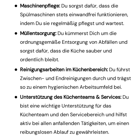
Maschinenpflege:
Du sorgst dafür, dass die
Spülmaschinen stets einwandfrei funktionieren,
indem Du sie regelmäßig pflegst und wartest.
Müllentsorgung:
Du kümmerst Dich um die
ordnungsgemäße Entsorgung von Abfällen und
sorgst dafür, dass die Küche sauber und
ordentlich bleibt.
Reinigungsarbeiten im Küchenbereich:
Du führst
Zwischen- und Endreinigungen durch und trägst
so zu einem hygienischen Arbeitsumfeld bei.
Unterstützung des Küchenteams & Services:
Du
bist eine wichtige Unterstützung für das
Küchenteam und den Servicebereich und hilfst
aktiv bei allen anfallenden Tätigkeiten, um einen
reibungslosen Ablauf zu gewährleisten.