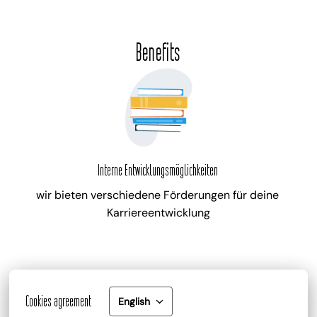
Benefits
Interne Entwicklungsmöglichkeiten
wir bieten verschiedene Förderungen für deine 
Karriereentwicklung
Cookies agreement
English