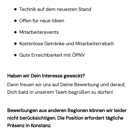
Technik auf dem neuesten Stand
Offen für neue Ideen
Mitarbeiterevents
Kostenlose Getränke und Mitarbeiterrabatt
Gute Erreichbarkeit mit ÖPNV
Haben wir Dein Interesse geweckt?
Dann freuen wir uns auf Deine Bewerbung und darauf,
Dich bald in unserem Team begrüßen zu dürfen!
Bewerbungen aus anderen Regionen können wir leider
nicht berücksichtigen. Die Position erfordert tägliche
Präsenz in Konstanz.