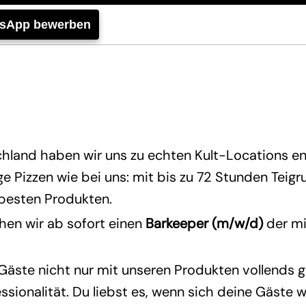
tsApp bewerben
hland haben wir uns zu echten Kult-Locations en
 Pizzen wie bei uns: mit bis zu 72 Stunden Teig
 besten Produkten.
en wir ab sofort einen
Barkeeper (m/w/d)
der mi
 Gäste nicht nur mit unseren Produkten vollends 
ssionalität. Du liebst es, wenn sich deine Gäste w