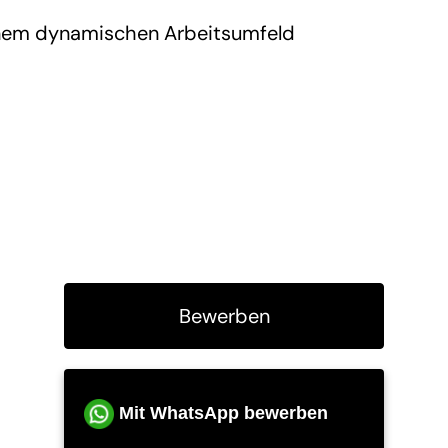
 einem dynamischen Arbeitsumfeld
Bewerben
Mit WhatsApp bewerben