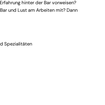
 Erfahrung hinter der Bar vorweisen?
 Bar und Lust am Arbeiten mit? Dann
d Spezialitäten