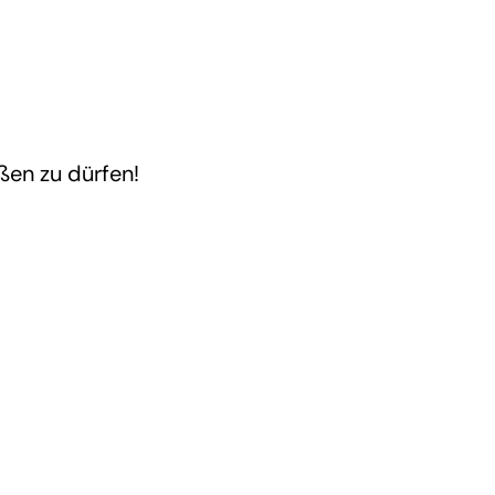
ßen zu dürfen!