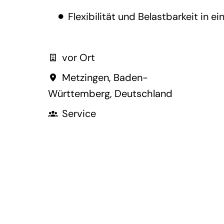
Flexibilität und Belastbarkeit in
vor Ort
Metzingen
,
Baden-
Württemberg
,
Deutschland
Service