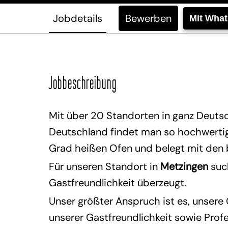
Jobdetails
Bewerben
Mit Wha
Jobbeschreibung
Mit über 20 Standorten in ganz Deutsc
Deutschland findet man so hochwertige
Grad heißen Ofen und belegt mit den
Für unseren Standort in
Metzingen
such
Gastfreundlichkeit überzeugt.
Unser größter Anspruch ist es, unsere
unserer Gastfreundlichkeit sowie Profe