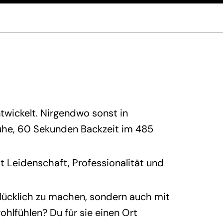
twickelt. Nirgendwo sonst in
ruhe, 60 Sekunden Backzeit im 485
t Leidenschaft, Professionalität und
glücklich zu machen, sondern auch mit
ohlfühlen? Du für sie einen Ort