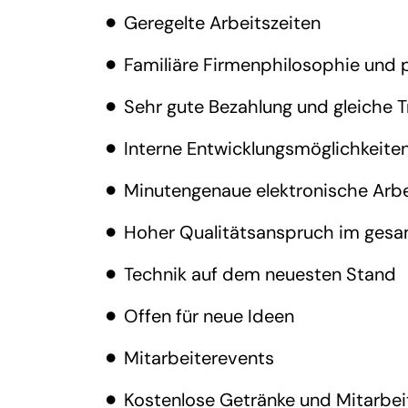
Geregelte Arbeitszeiten
Familiäre Firmenphilosophie und 
Sehr gute Bezahlung und gleiche T
Interne Entwicklungsmöglichkeite
Minutengenaue elektronische Arbe
Hoher Qualitätsanspruch im gesa
Technik auf dem neuesten Stand
Offen für neue Ideen
Mitarbeiterevents
Kostenlose Getränke und Mitarbei