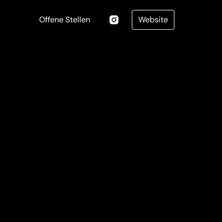
Offene Stellen
Website