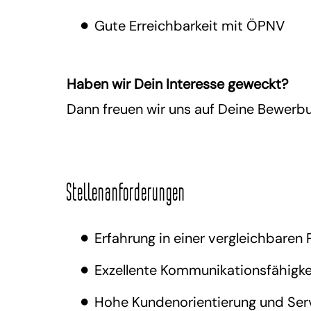
Gute Erreichbarkeit mit ÖPNV
Haben wir Dein Interesse geweckt?
Dann freuen wir uns auf Deine Bewerb
Stellenanforderungen
Erfahrung in einer vergleichbaren
Exzellente Kommunikationsfähigke
Hohe Kundenorientierung und Ser