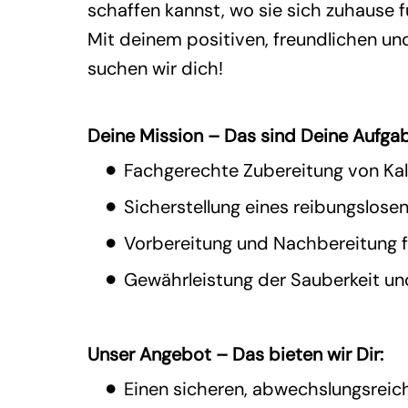
schaffen kannst, wo sie sich zuhause f
Mit deinem positiven, freundlichen un
suchen wir dich!
Deine Mission – Das sind Deine Aufga
Fachgerechte Zubereitung von Kalt
Sicherstellung eines reibungslose
Vorbereitung und Nachbereitung f
Gewährleistung der Sauberkeit un
Unser Angebot – Das bieten wir Dir:
Einen sicheren, abwechslungsreic