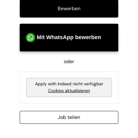
Bewerben
Mit WhatsApp bewerben
oder
Apply with Indeed
nicht verfügbar
Cookies aktualisieren
Job teilen