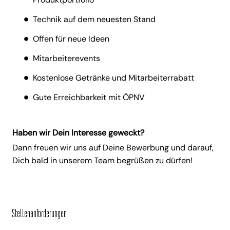
Technik auf dem neuesten Stand
Offen für neue Ideen
Mitarbeiterevents
Kostenlose Getränke und Mitarbeiterrabatt
Gute Erreichbarkeit mit ÖPNV
Haben wir Dein Interesse geweckt?
Dann freuen wir uns auf Deine Bewerbung und darauf,
Dich bald in unserem Team begrüßen zu dürfen!
Stellenanforderungen