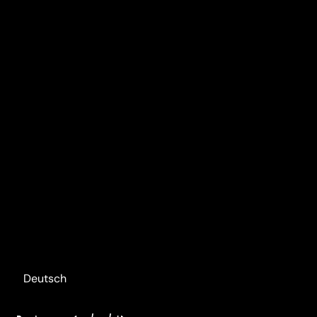
Deutsch