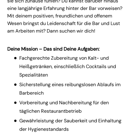
sie sich zuhause fühlen? Du kannst darüber hinaus
eine langjährige Erfahrung hinter der Bar vorweisen?
Mit deinem positiven, freundlichen und offenem
Wesen bringst du Leidenschaft für die Bar und Lust
am Arbeiten mit? Dann suchen wir dich!
Deine Mission – Das sind Deine Aufgaben:
Fachgerechte Zubereitung von Kalt- und
Heißgetränken, einschließlich Cocktails und
Spezialitäten
Sicherstellung eines reibungslosen Ablaufs im
Barbereich
Vorbereitung und Nachbereitung für den
täglichen Restaurantbetrieb
Gewährleistung der Sauberkeit und Einhaltung
der Hygienestandards