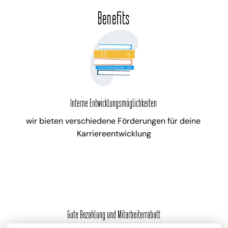
Benefits
Interne Entwicklungsmöglichkeiten
wir bieten verschiedene Förderungen für deine 
Karriereentwicklung
Gute Bezahlung und Mitarbeiterrabatt