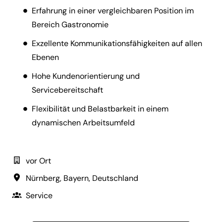
Erfahrung in einer vergleichbaren Position im
Bereich Gastronomie
Exzellente Kommunikationsfähigkeiten auf allen
Ebenen
Hohe Kundenorientierung und
Servicebereitschaft
Flexibilität und Belastbarkeit in einem
dynamischen Arbeitsumfeld
vor Ort
Nürnberg
,
Bayern
,
Deutschland
Service