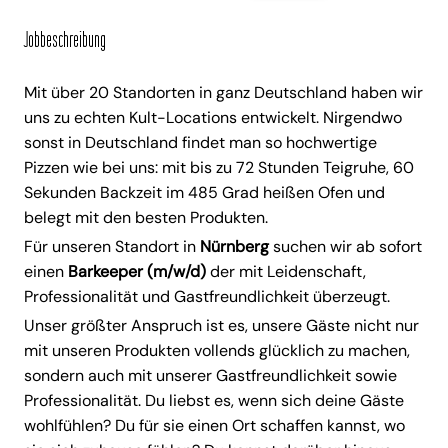
Jobbeschreibung
Mit über 20 Standorten in ganz Deutschland haben wir
uns zu echten Kult-Locations entwickelt. Nirgendwo
sonst in Deutschland findet man so hochwertige
Pizzen wie bei uns: mit bis zu 72 Stunden Teigruhe, 60
Sekunden Backzeit im 485 Grad heißen Ofen und
belegt mit den besten Produkten.
Für unseren Standort in
Nürnberg
suchen wir ab sofort
einen
Barkeeper (m/w/d)
der mit Leidenschaft,
Professionalität und Gastfreundlichkeit überzeugt.
Unser größter Anspruch ist es, unsere Gäste nicht nur
mit unseren Produkten vollends glücklich zu machen,
sondern auch mit unserer Gastfreundlichkeit sowie
Professionalität. Du liebst es, wenn sich deine Gäste
wohlfühlen? Du für sie einen Ort schaffen kannst, wo