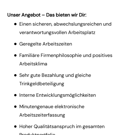
Unser Angebot – Das bieten wir Dir:
Einen sicheren, abwechslungsreichen und
verantwortungsvollen Arbeitsplatz
Geregelte Arbeitszeiten
Familiäre Firmenphilosophie und positives
Arbeitsklima
Sehr gute Bezahlung und gleiche
Trinkgeldbeteiligung
Interne Entwicklungsmöglichkeiten
Minutengenaue elektronische
Arbeitszeiterfassung
Hoher Qualitätsanspruch im gesamten
Produktportfolio