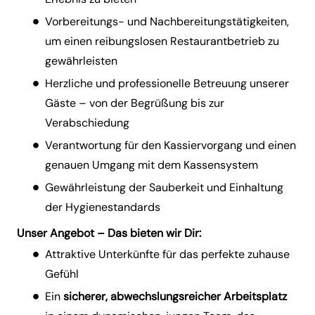
Vorbereitungs- und Nachbereitungstätigkeiten,
um einen reibungslosen Restaurantbetrieb zu
gewährleisten
Herzliche und professionelle Betreuung unserer
Gäste – von der Begrüßung bis zur
Verabschiedung
Verantwortung für den Kassiervorgang und einen
genauen Umgang mit dem Kassensystem
Gewährleistung der Sauberkeit und Einhaltung
der Hygienestandards
Unser Angebot – Das bieten wir Dir:
Attraktive Unterkünfte für das perfekte zuhause
Gefühl
Ein
sicherer, abwechslungsreicher Arbeitsplatz