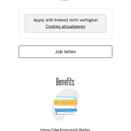
Apply with Indeed
nicht verfügbar
Cookies aktualisieren
Job teilen
Benefits
Interne Entwicklungsmöglichkeiten