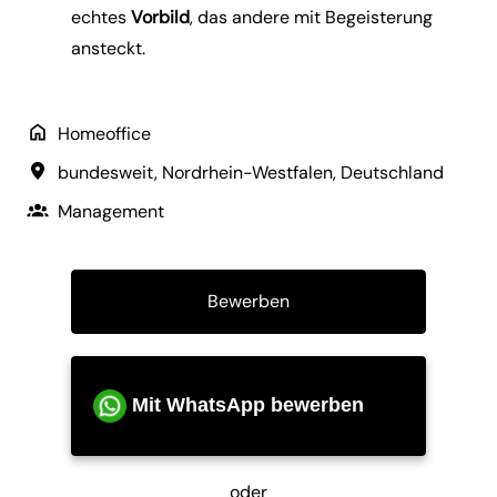
echtes
Vorbild
, das andere mit Begeisterung
ansteckt.
Homeoffice
bundesweit
,
Nordrhein-Westfalen
,
Deutschland
Management
Bewerben
Mit WhatsApp bewerben
oder