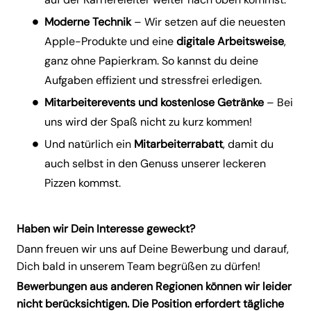
Moderne Technik
– Wir setzen auf die neuesten
Apple-Produkte und eine
digitale
Arbeitsweise
,
ganz ohne Papierkram. So kannst du deine
Aufgaben effizient und stressfrei erledigen.
Mitarbeiterevents und kostenlose Getränke
– Bei
uns wird der Spaß nicht zu kurz kommen!
Und natürlich ein
Mitarbeiterrabatt
, damit du
auch selbst in den Genuss unserer leckeren
Pizzen kommst.
Haben wir Dein Interesse geweckt?
Dann freuen wir uns auf Deine Bewerbung und darauf,
Dich bald in unserem Team begrüßen zu dürfen!
Bewerbungen aus anderen Regionen können wir leider
nicht berücksichtigen. Die Position erfordert tägliche