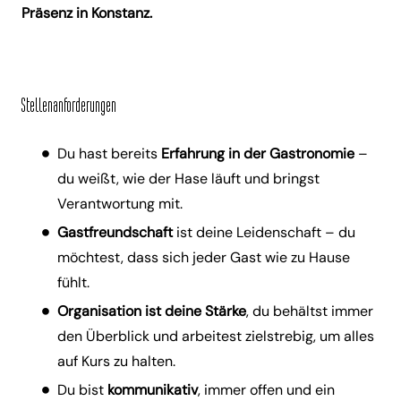
Präsenz in Konstanz.
Stellenanforderungen
Du hast bereits
Erfahrung in der Gastronomie
–
du weißt, wie der Hase läuft und bringst
Verantwortung mit.
Gastfreundschaft
ist deine Leidenschaft – du
möchtest, dass sich jeder Gast wie zu Hause
fühlt.
Organisation ist deine Stärke
, du behältst immer
den Überblick und arbeitest zielstrebig, um alles
auf Kurs zu halten.
Du bist
kommunikativ
, immer offen und ein