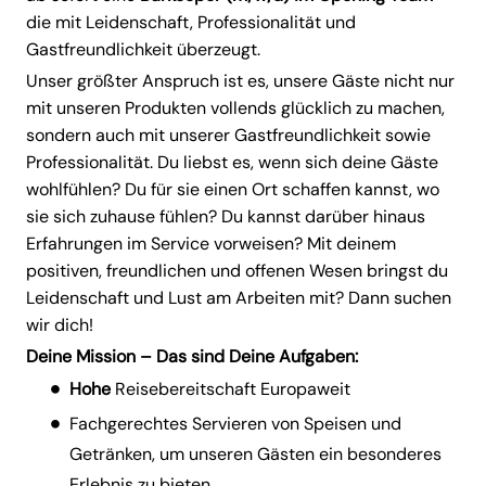
die mit Leidenschaft, Professionalität und
Gastfreundlichkeit überzeugt.
Unser größter Anspruch ist es, unsere Gäste nicht nur
mit unseren Produkten vollends glücklich zu machen,
sondern auch mit unserer Gastfreundlichkeit sowie
Professionalität. Du liebst es, wenn sich deine Gäste
wohlfühlen? Du für sie einen Ort schaffen kannst, wo
sie sich zuhause fühlen? Du kannst darüber hinaus
Erfahrungen im Service vorweisen? Mit deinem
positiven, freundlichen und offenen Wesen bringst du
Leidenschaft und Lust am Arbeiten mit? Dann suchen
wir dich!
Deine Mission – Das sind Deine Aufgaben:
Hohe
Reisebereitschaft Europaweit
Fachgerechtes Servieren von Speisen und
Getränken, um unseren Gästen ein besonderes
Erlebnis zu bieten