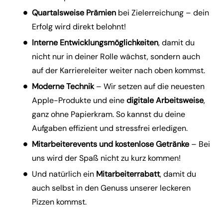
Quartalsweise Prämien
bei Zielerreichung – dein
Erfolg wird direkt belohnt!
Interne Entwicklungsmöglichkeiten
, damit du
nicht nur in deiner Rolle wächst, sondern auch
auf der Karriereleiter weiter nach oben kommst.
Moderne Technik
– Wir setzen auf die neuesten
Apple-Produkte und eine
digitale
Arbeitsweise
,
ganz ohne Papierkram. So kannst du deine
Aufgaben effizient und stressfrei erledigen.
Mitarbeiterevents und kostenlose Getränke
– Bei
uns wird der Spaß nicht zu kurz kommen!
Und natürlich ein
Mitarbeiterrabatt
, damit du
auch selbst in den Genuss unserer leckeren
Pizzen kommst.