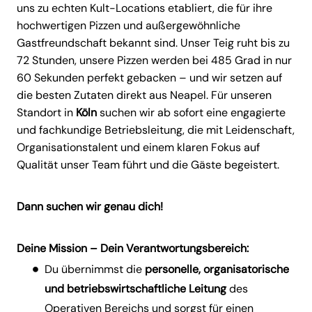
uns zu echten Kult-Locations etabliert, die für ihre
hochwertigen Pizzen und außergewöhnliche
Gastfreundschaft bekannt sind. Unser Teig ruht bis zu
72 Stunden, unsere Pizzen werden bei 485 Grad in nur
60 Sekunden perfekt gebacken – und wir setzen auf
die besten Zutaten direkt aus Neapel. Für unseren
Standort in
Köln
suchen wir ab sofort eine engagierte
und fachkundige Betriebsleitung, die mit Leidenschaft,
Organisationstalent und einem klaren Fokus auf
Qualität unser Team führt und die Gäste begeistert.
Dann suchen wir genau dich!
Deine Mission –
Dein Verantwortungsbereich
:
Du übernimmst die
personelle, organisatorische
und betriebswirtschaftliche Leitung
des
Operativen Bereichs und sorgst für einen