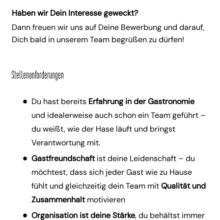
Haben wir Dein Interesse geweckt?
Dann freuen wir uns auf Deine Bewerbung und darauf,
Dich bald in unserem Team begrüßen zu dürfen!
Stellenanforderungen
Du hast bereits
Erfahrung in der Gastronomie
und idealerweise auch schon ein Team geführt –
du weißt, wie der Hase läuft und bringst
Verantwortung mit.
Gastfreundschaft
ist deine Leidenschaft – du
möchtest, dass sich jeder Gast wie zu Hause
fühlt und gleichzeitig dein Team mit
Qualität und
Zusammenhalt
motivieren
Organisation ist deine Stärke
, du behältst immer