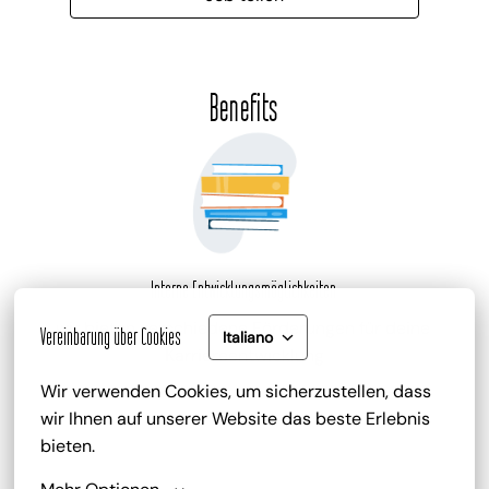
Benefits
Interne Entwicklungsmöglichkeiten
wir bieten verschiedene Förderungen für deine 
Vereinbarung über Cookies
Italiano
Karriereentwicklung
Wir verwenden Cookies, um sicherzustellen, dass 
wir Ihnen auf unserer Website das beste Erlebnis 
bieten.