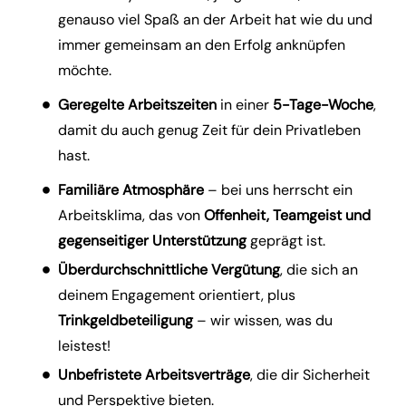
genauso viel Spaß an der Arbeit hat wie du und
immer gemeinsam an den Erfolg anknüpfen
möchte.
Geregelte Arbeitszeiten
in einer
5-Tage-Woche
,
damit du auch genug Zeit für dein Privatleben
hast.
Familiäre Atmosphäre
– bei uns herrscht ein
Arbeitsklima, das von
Offenheit, Teamgeist und
gegenseitiger Unterstützung
geprägt ist.
Überdurchschnittliche Vergütung
, die sich an
deinem Engagement orientiert, plus
Trinkgeldbeteiligung
– wir wissen, was du
leistest!
Unbefristete Arbeitsverträge
, die dir Sicherheit
und Perspektive bieten.