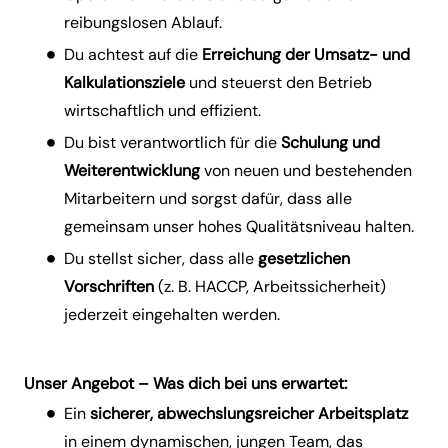
reibungslosen Ablauf.
Du achtest auf die
Erreichung der Umsatz- und
Kalkulationsziele
und steuerst den Betrieb
wirtschaftlich und effizient.
Du bist verantwortlich für die
Schulung und
Weiterentwicklung
von neuen und bestehenden
Mitarbeitern und sorgst dafür, dass alle
gemeinsam unser hohes Qualitätsniveau halten.
Du stellst sicher, dass alle
gesetzlichen
Vorschriften
(z. B. HACCP, Arbeitssicherheit)
jederzeit eingehalten werden.
Unser Angebot – Was dich bei uns erwartet:
Ein
sicherer, abwechslungsreicher Arbeitsplatz
in einem dynamischen, jungen Team, das