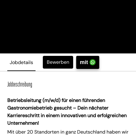
Bewerben
Jobdetails
mit
Jobbeschreibung
Betriebsleitung (m/w/d) für einen führenden
Gastronomiebetrieb gesucht – Dein nächster
Karriereschritt in einem innovativen und erfolgreichen
Unternehmen!
Mit über 20 Standorten in ganz Deutschland haben wir