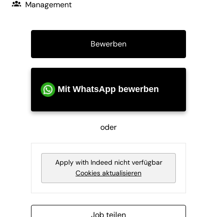
Management
Bewerben
Mit WhatsApp bewerben
oder
Apply with Indeed
nicht verfügbar
Cookies aktualisieren
Job teilen