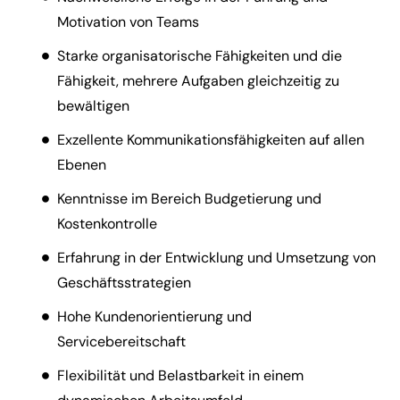
Motivation von Teams
Starke organisatorische Fähigkeiten und die
Fähigkeit, mehrere Aufgaben gleichzeitig zu
bewältigen
Exzellente Kommunikationsfähigkeiten auf allen
Ebenen
Kenntnisse im Bereich Budgetierung und
Kostenkontrolle
Erfahrung in der Entwicklung und Umsetzung von
Geschäftsstrategien
Hohe Kundenorientierung und
Servicebereitschaft
Flexibilität und Belastbarkeit in einem