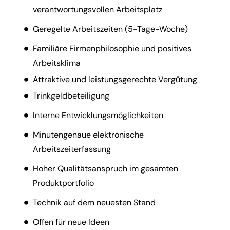
verantwortungsvollen Arbeitsplatz
Geregelte Arbeitszeiten (5-Tage-Woche)
Familiäre Firmenphilosophie und positives
Arbeitsklima
Attraktive und leistungsgerechte Vergütung
Trinkgeldbeteiligung
Interne Entwicklungsmöglichkeiten
Minutengenaue elektronische
Arbeitszeiterfassung
Hoher Qualitätsanspruch im gesamten
Produktportfolio
Technik auf dem neuesten Stand
Offen für neue Ideen