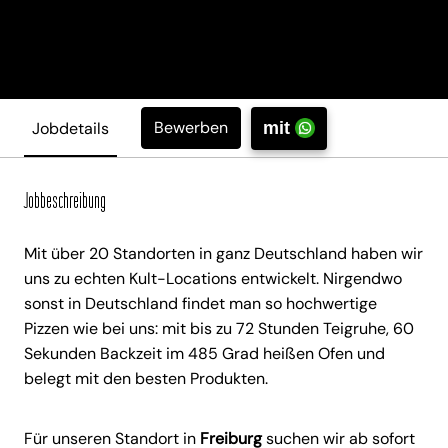
Bewerben
Jobdetails
mit
Jobbeschreibung
Mit über 20 Standorten in ganz Deutschland haben wir
uns zu echten Kult-Locations entwickelt. Nirgendwo
sonst in Deutschland findet man so hochwertige
Pizzen wie bei uns: mit bis zu 72 Stunden Teigruhe, 60
Sekunden Backzeit im 485 Grad heißen Ofen und
belegt mit den besten Produkten.
Für unseren Standort in
Freiburg
suchen wir ab sofort