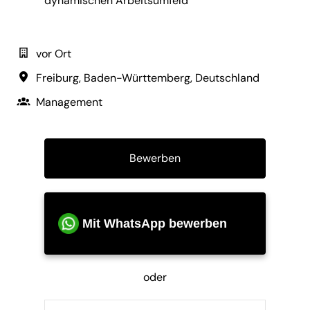
dynamischen Arbeitsumfeld
vor Ort
Freiburg
,
Baden-Württemberg
,
Deutschland
Management
Bewerben
Mit WhatsApp bewerben
oder