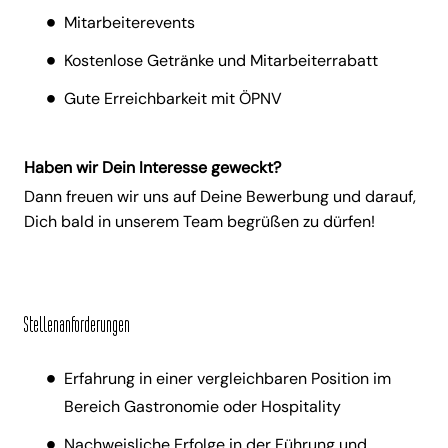
Mitarbeiterevents
Kostenlose Getränke und Mitarbeiterrabatt
Gute Erreichbarkeit mit ÖPNV
Haben wir Dein Interesse geweckt?
Dann freuen wir uns auf Deine Bewerbung und darauf,
Dich bald in unserem Team begrüßen zu dürfen!
Stellenanforderungen
Erfahrung in einer vergleichbaren Position im
Bereich Gastronomie oder Hospitality
Nachweisliche Erfolge in der Führung und