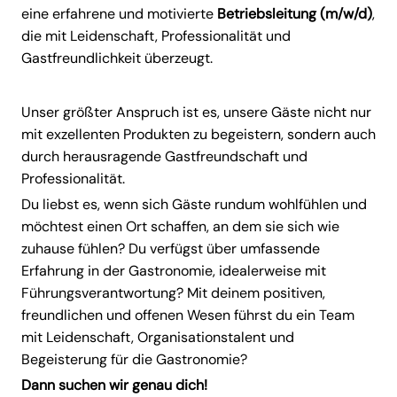
eine erfahrene und motivierte
Betriebsleitung (m/w/d)
,
die mit Leidenschaft, Professionalität und
Gastfreundlichkeit überzeugt.
Unser größter Anspruch ist es, unsere Gäste nicht nur
mit exzellenten Produkten zu begeistern, sondern auch
durch herausragende Gastfreundschaft und
Professionalität.
Du liebst es, wenn sich Gäste rundum wohlfühlen und
möchtest einen Ort schaffen, an dem sie sich wie
zuhause fühlen? Du verfügst über umfassende
Erfahrung in der Gastronomie, idealerweise mit
Führungsverantwortung? Mit deinem positiven,
freundlichen und offenen Wesen führst du ein Team
mit Leidenschaft, Organisationstalent und
Begeisterung für die Gastronomie?
Dann suchen wir genau dich!