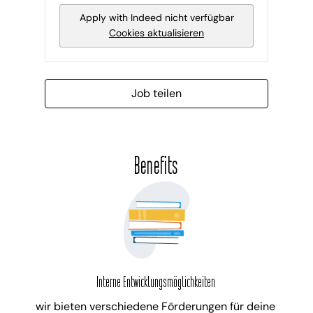
Apply with Indeed
nicht verfügbar
Cookies aktualisieren
Job teilen
Benefits
Interne Entwicklungsmöglichkeiten
wir bieten verschiedene Förderungen für deine 