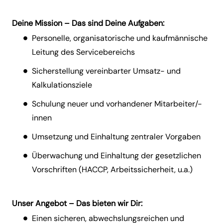
Deine Mission – Das sind Deine Aufgaben:
Personelle, organisatorische und kaufmännische
Leitung des Servicebereichs
Sicherstellung vereinbarter Umsatz- und
Kalkulationsziele
Schulung neuer und vorhandener Mitarbeiter/-
innen
Umsetzung und Einhaltung zentraler Vorgaben
Überwachung und Einhaltung der gesetzlichen
Vorschriften (HACCP, Arbeitssicherheit, u.a.)
Unser Angebot – Das bieten wir Dir:
Einen sicheren, abwechslungsreichen und