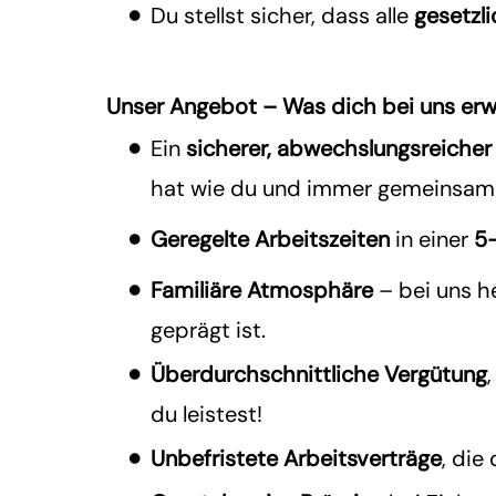
Du stellst sicher, dass alle
gesetzl
Unser Angebot – Was dich bei uns erw
Ein
sicherer, abwechslungsreicher
hat wie du und immer gemeinsam 
Geregelte Arbeitszeiten
in einer
5
Familiäre Atmosphäre
– bei uns h
geprägt ist.
Überdurchschnittliche Vergütung
du leistest!
Unbefristete Arbeitsverträge
, die