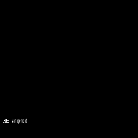
Management