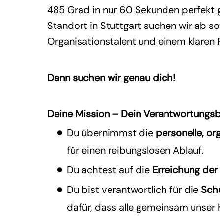
485 Grad in nur 60 Sekunden perfekt g
Standort in Stuttgart suchen wir ab so
Organisationstalent und einem klaren 
Dann suchen wir genau dich!
Deine Mission –
Dein Verantwortungsb
Du übernimmst die
personelle, or
für einen reibungslosen Ablauf.
Du achtest auf die
Erreichung der
Du bist verantwortlich für die
Sch
dafür, dass alle gemeinsam unser 