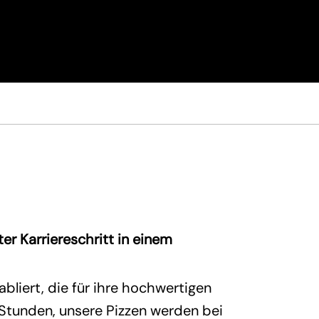
r Karriereschritt in einem
liert, die für ihre hochwertigen
 Stunden, unsere Pizzen werden bei