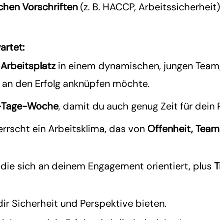
ichen Vorschriften
(z. B. HACCP, Arbeitssicherheit
artet:
 Arbeitsplatz
in einem dynamischen, jungen Team,
an den Erfolg anknüpfen möchte.
-Tage-Woche
, damit du auch genug Zeit für dein 
errscht ein Arbeitsklima, das von
Offenheit, Team
, die sich an deinem Engagement orientiert, plus
T
 dir Sicherheit und Perspektive bieten.