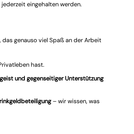
) jederzeit eingehalten werden.
 das genauso viel Spaß an der Arbeit
Privatleben hast.
geist und gegenseitiger Unterstützung
rinkgeldbeteiligung
– wir wissen, was