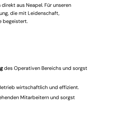
direkt aus Neapel. Für unseren
ung, die mit Leidenschaft,
 begeistert.
ng
des Operativen Bereichs und sorgst
trieb wirtschaftlich und effizient.
henden Mitarbeitern und sorgst