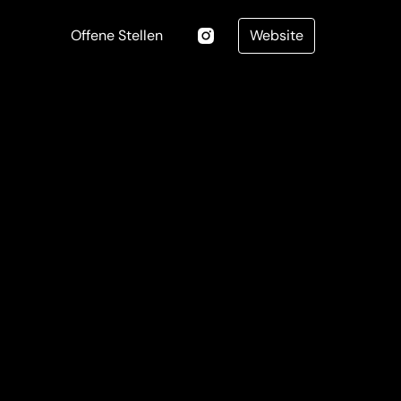
Offene Stellen
Website