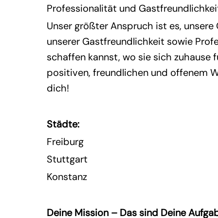
Professionalität und Gastfreundlichke
Unser größter Anspruch ist es, unsere
unserer Gastfreundlichkeit sowie Profe
schaffen kannst, wo sie sich zuhause 
positiven, freundlichen und offenem W
dich!
Städte:
Freiburg
Stuttgart
Konstanz
Deine Mission – Das sind Deine Aufga