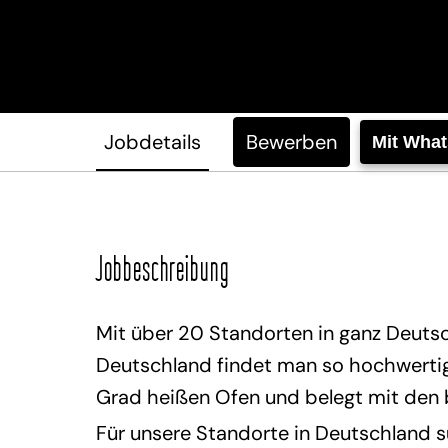
Jobdetails
Bewerben
Mit Wha
Jobbeschreibung
Mit über 20 Standorten in ganz Deutsc
Deutschland findet man so hochwertige
Grad heißen Ofen und belegt mit den
Für unsere Standorte in Deutschland s