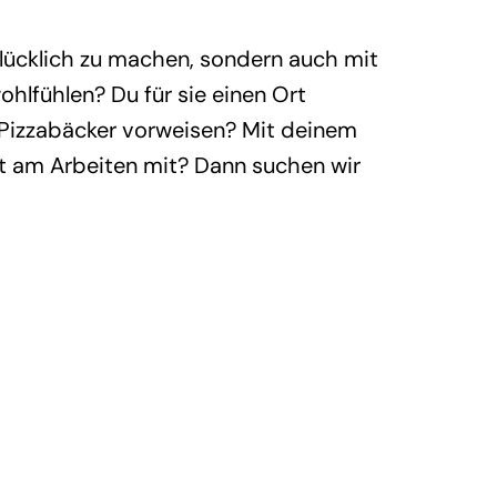
glücklich zu machen, sondern auch mit
ohlfühlen? Du für sie einen Ort
s Pizzabäcker vorweisen? Mit deinem
st am Arbeiten mit? Dann suchen wir