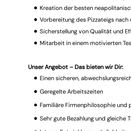
Kreation der besten neapolitanis
Vorbereitung des Pizzateigs nach
Sicherstellung von Qualität und E
Mitarbeit in einem motivierten Te
Unser Angebot – Das bieten wir Dir:
Einen sicheren, abwechslungsreic
Geregelte Arbeitszeiten
Familiäre Firmenphilosophie und 
Sehr gute Bezahlung und gleiche T