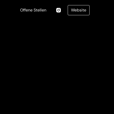
Offene Stellen
Website