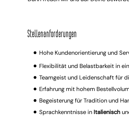
Stellenanforderungen
Hohe Kundenorientierung und Ser
Flexibilität und Belastbarkeit in
Teamgeist und Leidenschaft für di
Erfahrung mit hohem Bestellvolu
Begeisterung für Tradition und H
Sprachkenntnisse in
Italienisch
un