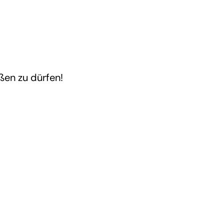
ßen zu dürfen!