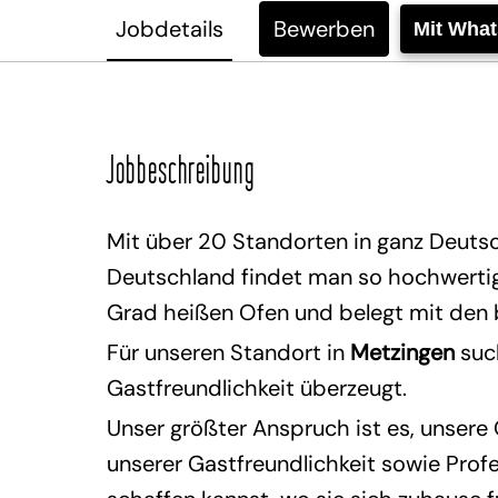
Jobdetails
Bewerben
Mit Wha
Jobbeschreibung
Mit über 20 Standorten in ganz Deutsc
Deutschland findet man so hochwertige
Grad heißen Ofen und belegt mit den
Für unseren Standort in
Metzingen
such
Gastfreundlichkeit überzeugt.
Unser größter Anspruch ist es, unsere
unserer Gastfreundlichkeit sowie Profe