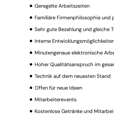
Geregelte Arbeitszeiten
Familiäre Firmenphilosophie und 
Sehr gute Bezahlung und gleiche T
Interne Entwicklungsmöglichkeite
Minutengenaue elektronische Arbe
Hoher Qualitätsanspruch im gesa
Technik auf dem neuesten Stand
Offen für neue Ideen
Mitarbeiterevents
Kostenlose Getränke und Mitarbei