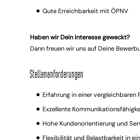
Gute Erreichbarkeit mit ÖPNV
Haben wir Dein Interesse geweckt?
Dann freuen wir uns auf Deine Bewerb
Stellenanforderungen
Erfahrung in einer vergleichbaren
Exzellente Kommunikationsfähigke
Hohe Kundenorientierung und Ser
Flexibilität und Belastbarkeit in