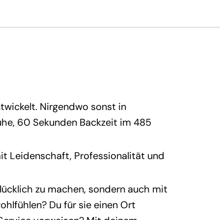
twickelt. Nirgendwo sonst in
ruhe, 60 Sekunden Backzeit im 485
it Leidenschaft, Professionalität und
glücklich zu machen, sondern auch mit
ohlfühlen? Du für sie einen Ort