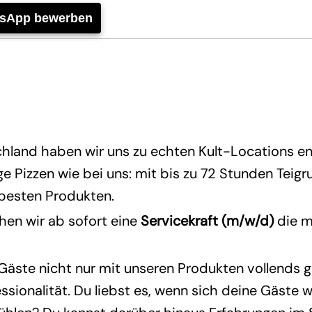
tsApp bewerben
hland haben wir uns zu echten Kult-Locations en
 Pizzen wie bei uns: mit bis zu 72 Stunden Teig
 besten Produkten.
en wir ab sofort eine
Servicekraft (m/w/d)
die m
 Gäste nicht nur mit unseren Produkten vollends 
ssionalität. Du liebst es, wenn sich deine Gäste w