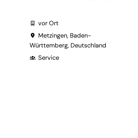
vor Ort
Metzingen
,
Baden-
Württemberg
,
Deutschland
Service