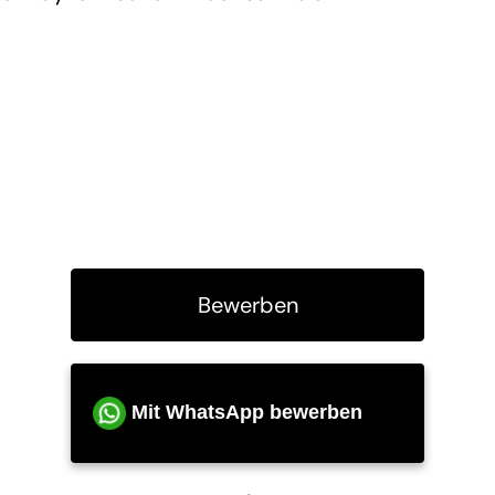
Bewerben
Mit WhatsApp bewerben