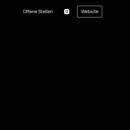
Offene Stellen
Website