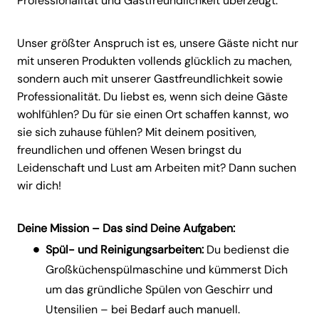
Professionalität und Gastfreundlichkeit überzeugt.
Unser größter Anspruch ist es, unsere Gäste nicht nur
mit unseren Produkten vollends glücklich zu machen,
sondern auch mit unserer Gastfreundlichkeit sowie
Professionalität. Du liebst es, wenn sich deine Gäste
wohlfühlen? Du für sie einen Ort schaffen kannst, wo
sie sich zuhause fühlen? Mit deinem positiven,
freundlichen und offenen Wesen bringst du
Leidenschaft und Lust am Arbeiten mit? Dann suchen
wir dich!
Deine Mission – Das sind Deine Aufgaben:
Spül- und Reinigungsarbeiten:
Du bedienst die
Großküchenspülmaschine und kümmerst Dich
um das gründliche Spülen von Geschirr und
Utensilien – bei Bedarf auch manuell.