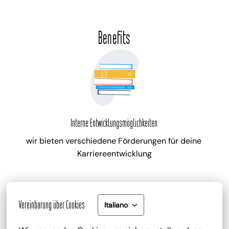
Benefits
Interne Entwicklungsmöglichkeiten
wir bieten verschiedene Förderungen für deine 
Karriereentwicklung
Vereinbarung über Cookies
Italiano