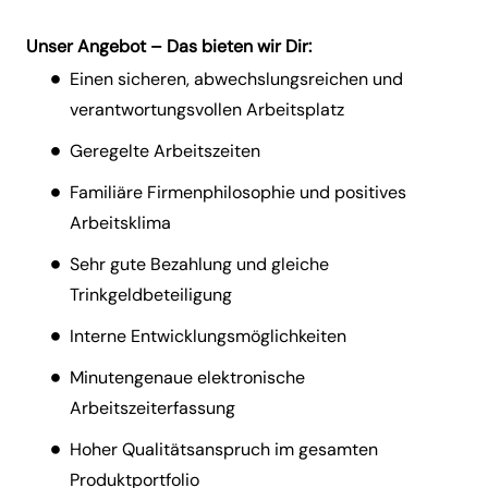
Unser Angebot – Das bieten wir Dir:
Einen sicheren, abwechslungsreichen und
verantwortungsvollen Arbeitsplatz
Geregelte Arbeitszeiten
Familiäre Firmenphilosophie und positives
Arbeitsklima
Sehr gute Bezahlung und gleiche
Trinkgeldbeteiligung
Interne Entwicklungsmöglichkeiten
Minutengenaue elektronische
Arbeitszeiterfassung
Hoher Qualitätsanspruch im gesamten
Produktportfolio