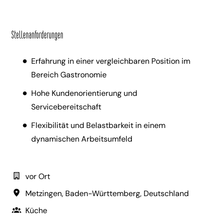
Stellenanforderungen
Erfahrung in einer vergleichbaren Position im
Bereich Gastronomie
Hohe Kundenorientierung und
Servicebereitschaft
Flexibilität und Belastbarkeit in einem
dynamischen Arbeitsumfeld
vor Ort
Metzingen
,
Baden-Württemberg
,
Deutschland
Küche