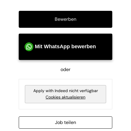
Bewerben
Mit WhatsApp bewerben
oder
Apply with Indeed
nicht verfügbar
Cookies aktualisieren
Job teilen