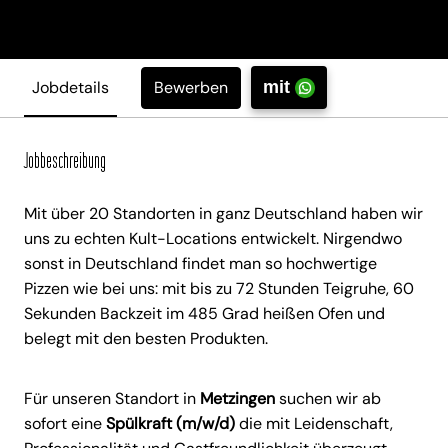
Bewerben
Jobdetails
mit
Jobbeschreibung
Mit über 20 Standorten in ganz Deutschland haben wir
uns zu echten Kult-Locations entwickelt. Nirgendwo
sonst in Deutschland findet man so hochwertige
Pizzen wie bei uns: mit bis zu 72 Stunden Teigruhe, 60
Sekunden Backzeit im 485 Grad heißen Ofen und
belegt mit den besten Produkten.
Für unseren Standort in
Metzingen
suchen wir ab
sofort eine
Spülkraft (m/w/d)
die mit Leidenschaft,