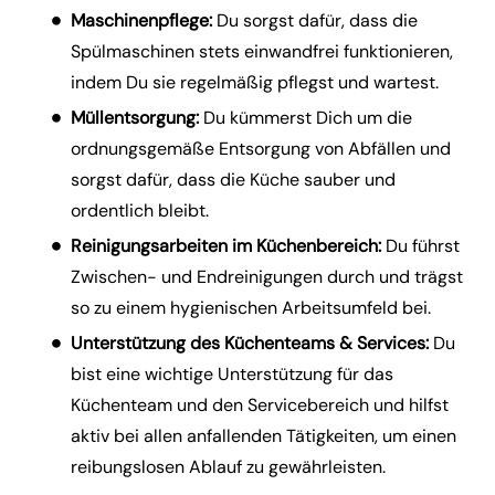
Maschinenpflege:
Du sorgst dafür, dass die
Spülmaschinen stets einwandfrei funktionieren,
indem Du sie regelmäßig pflegst und wartest.
Müllentsorgung:
Du kümmerst Dich um die
ordnungsgemäße Entsorgung von Abfällen und
sorgst dafür, dass die Küche sauber und
ordentlich bleibt.
Reinigungsarbeiten im Küchenbereich:
Du führst
Zwischen- und Endreinigungen durch und trägst
so zu einem hygienischen Arbeitsumfeld bei.
Unterstützung des Küchenteams & Services:
Du
bist eine wichtige Unterstützung für das
Küchenteam und den Servicebereich und hilfst
aktiv bei allen anfallenden Tätigkeiten, um einen
reibungslosen Ablauf zu gewährleisten.