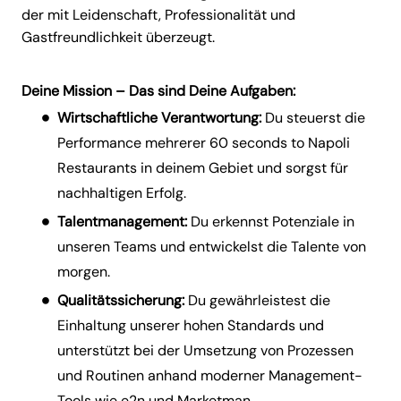
der mit Leidenschaft, Professionalität und
Gastfreundlichkeit überzeugt.
Deine Mission – Das sind Deine Aufgaben:
Wirtschaftliche Verantwortung:
Du steuerst die
Performance mehrerer 60 seconds to Napoli
Restaurants in deinem Gebiet und sorgst für
nachhaltigen Erfolg.
Talentmanagement:
Du erkennst Potenziale in
unseren Teams und entwickelst die Talente von
morgen.
Qualitätssicherung:
Du gewährleistest die
Einhaltung unserer hohen Standards und
unterstützt bei der Umsetzung von Prozessen
und Routinen anhand moderner Management-
Tools wie e2n und Marketman.