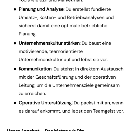
Planung und Analyse:
Du erstellst fundierte
Umsatz-, Kosten- und Betriebsanalysen und
sicherst damit eine optimale betriebliche
Planung.
Unternehmenskultur stärken:
Du baust eine
motivierende, teamorientierte
Unternehmenskultur auf und lebst sie vor.
Kommunikation:
Du stehst in direktem Austausch
mit der Geschäftsführung und der operativen
Leitung, um die Unternehmensziele gemeinsam
zu erreichen.
Operative Unterstützung:
Du packst mit an, wenn
es darauf ankommt, und lebst den Teamgeist vor.