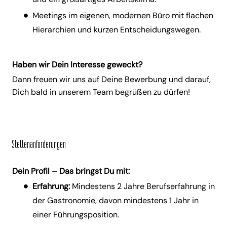
Meetings im eigenen, modernen Büro mit flachen
Hierarchien und kurzen Entscheidungswegen.
Haben wir Dein Interesse geweckt?
Dann freuen wir uns auf Deine Bewerbung und darauf,
Dich bald in unserem Team begrüßen zu dürfen!
Stellenanforderungen
Dein Profil – Das bringst Du mit:
Erfahrung:
Mindestens 2 Jahre Berufserfahrung in
der Gastronomie, davon mindestens 1 Jahr in
einer Führungsposition.