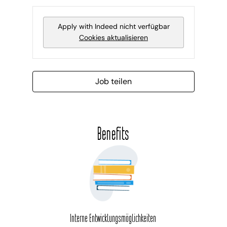
Apply with Indeed
nicht verfügbar
Cookies aktualisieren
Job teilen
Benefits
Interne Entwicklungsmöglichkeiten