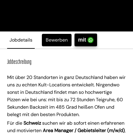
Bewerben
Jobdetails
mit
Jobbeschreibung
Mit über 20 Standorten in ganz Deutschland haben wir
uns zu echten Kult-Locations entwickelt. Nirgendwo
sonst in Deutschland findet man so hochwertige
Pizzen wie bei uns: mit bis zu 72 Stunden Teigruhe, 60
Sekunden Backzeit im 485 Grad heißen Ofen und
belegt mit den besten Produkten.
Für die
Schweiz
suchen wir ab sofort einen erfahrenen
und motivierten
Area Manager / Gebietsleiter
(m/w/d)
,