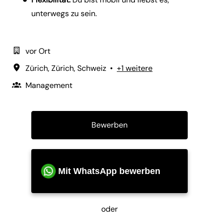
unterwegs zu sein.
vor Ort
Zürich
,
Zürich
,
Schweiz
•
+1 weitere
Management
Bewerben
Mit WhatsApp bewerben
oder