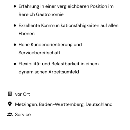
Erfahrung in einer vergleichbaren Position im
Bereich Gastronomie
Exzellente Kommunikationsfähigkeiten auf allen
Ebenen
Hohe Kundenorientierung und
Servicebereitschaft
Flexibilität und Belastbarkeit in einem
dynamischen Arbeitsumfeld
vor Ort
Metzingen
,
Baden-Württemberg
,
Deutschland
Service