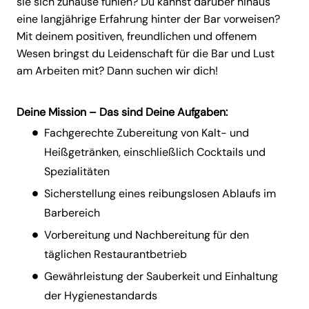
sie sich zuhause fühlen? Du kannst darüber hinaus
eine langjährige Erfahrung hinter der Bar vorweisen?
Mit deinem positiven, freundlichen und offenem
Wesen bringst du Leidenschaft für die Bar und Lust
am Arbeiten mit? Dann suchen wir dich!
Deine Mission – Das sind Deine Aufgaben:
Fachgerechte Zubereitung von Kalt- und
Heißgetränken, einschließlich Cocktails und
Spezialitäten
Sicherstellung eines reibungslosen Ablaufs im
Barbereich
Vorbereitung und Nachbereitung für den
täglichen Restaurantbetrieb
Gewährleistung der Sauberkeit und Einhaltung
der Hygienestandards