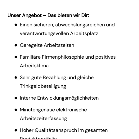
Unser Angebot – Das bieten wir Dir:
Einen sicheren, abwechslungsreichen und
verantwortungsvollen Arbeitsplatz
Geregelte Arbeitszeiten
Familiäre Firmenphilosophie und positives
Arbeitsklima
Sehr gute Bezahlung und gleiche
Trinkgeldbeteiligung
Interne Entwicklungsmöglichkeiten
Minutengenaue elektronische
Arbeitszeiterfassung
Hoher Qualitätsanspruch im gesamten
Produktportfolio