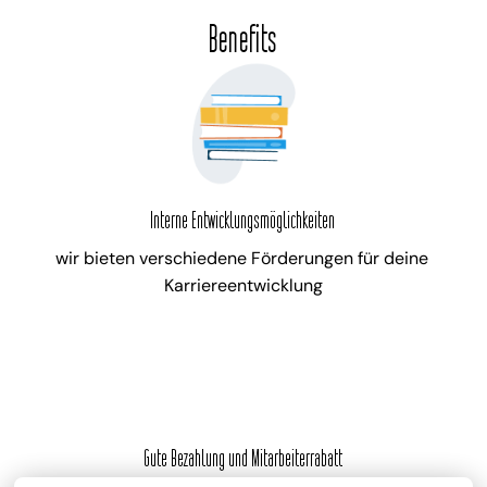
Benefits
Interne Entwicklungsmöglichkeiten
wir bieten verschiedene Förderungen für deine 
Karriereentwicklung
Gute Bezahlung und Mitarbeiterrabatt