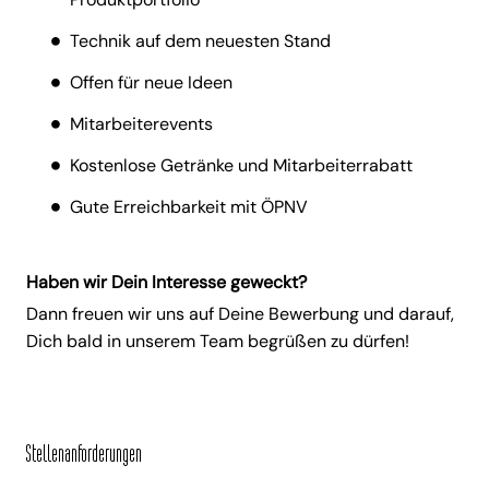
Technik auf dem neuesten Stand
Offen für neue Ideen
Mitarbeiterevents
Kostenlose Getränke und Mitarbeiterrabatt
Gute Erreichbarkeit mit ÖPNV
Haben wir Dein Interesse geweckt?
Dann freuen wir uns auf Deine Bewerbung und darauf,
Dich bald in unserem Team begrüßen zu dürfen!
Stellenanforderungen