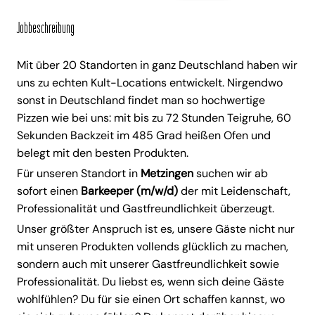
Jobbeschreibung
Mit über 20 Standorten in ganz Deutschland haben wir
uns zu echten Kult-Locations entwickelt. Nirgendwo
sonst in Deutschland findet man so hochwertige
Pizzen wie bei uns: mit bis zu 72 Stunden Teigruhe, 60
Sekunden Backzeit im 485 Grad heißen Ofen und
belegt mit den besten Produkten.
Für unseren Standort in
Metzingen
suchen wir ab
sofort einen
Barkeeper (m/w/d)
der mit Leidenschaft,
Professionalität und Gastfreundlichkeit überzeugt.
Unser größter Anspruch ist es, unsere Gäste nicht nur
mit unseren Produkten vollends glücklich zu machen,
sondern auch mit unserer Gastfreundlichkeit sowie
Professionalität. Du liebst es, wenn sich deine Gäste
wohlfühlen? Du für sie einen Ort schaffen kannst, wo