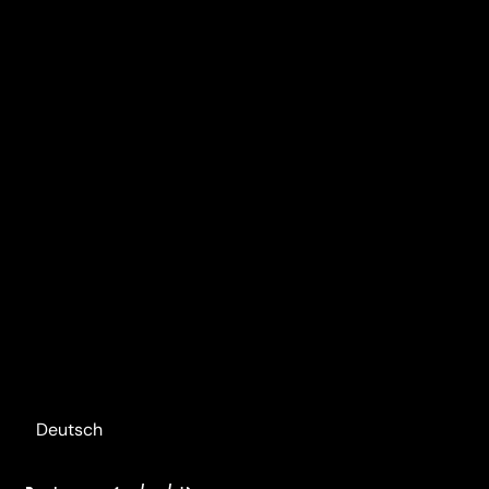
Deutsch