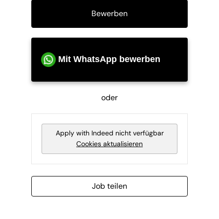
Bewerben
Mit WhatsApp bewerben
oder
Apply with Indeed
nicht verfügbar
Cookies aktualisieren
Job teilen