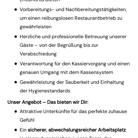
Vorbereitungs- und Nachbereitungstätigkeiten,
um einen reibungslosen Restaurantbetrieb zu
gewährleisten
Herzliche und professionelle Betreuung unserer
Gäste – von der Begrüßung bis zur
Verabschiedung
Verantwortung für den Kassiervorgang und einen
genauen Umgang mit dem Kassensystem
Gewährleistung der Sauberkeit und Einhaltung
der Hygienestandards
Unser Angebot – Das bieten wir Dir:
Attraktive Unterkünfte für das perfekte zuhause
Gefühl
Ein
sicherer, abwechslungsreicher Arbeitsplatz