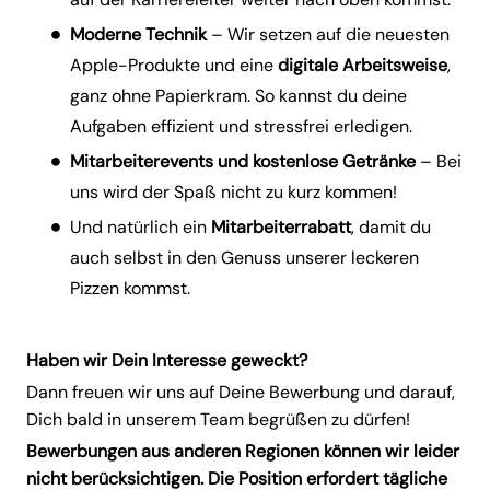
Moderne Technik
– Wir setzen auf die neuesten
Apple-Produkte und eine
digitale
Arbeitsweise
,
ganz ohne Papierkram. So kannst du deine
Aufgaben effizient und stressfrei erledigen.
Mitarbeiterevents und kostenlose Getränke
– Bei
uns wird der Spaß nicht zu kurz kommen!
Und natürlich ein
Mitarbeiterrabatt
, damit du
auch selbst in den Genuss unserer leckeren
Pizzen kommst.
Haben wir Dein Interesse geweckt?
Dann freuen wir uns auf Deine Bewerbung und darauf,
Dich bald in unserem Team begrüßen zu dürfen!
Bewerbungen aus anderen Regionen können wir leider
nicht berücksichtigen. Die Position erfordert tägliche