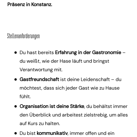
Präsenz in Konstanz.
Stellenanforderungen
Du hast bereits
Erfahrung in der Gastronomie
–
du weißt, wie der Hase läuft und bringst
Verantwortung mit.
Gastfreundschaft
ist deine Leidenschaft – du
möchtest, dass sich jeder Gast wie zu Hause
fühlt.
Organisation ist deine Stärke
, du behältst immer
den Überblick und arbeitest zielstrebig, um alles
auf Kurs zu halten.
Du bist
kommunikativ
, immer offen und ein