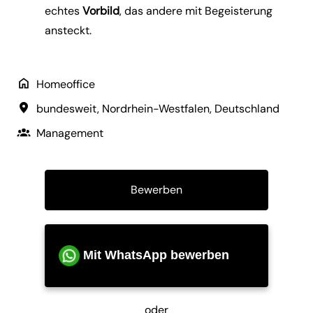
echtes
Vorbild
, das andere mit Begeisterung
ansteckt.
Homeoffice
bundesweit
,
Nordrhein-Westfalen
,
Deutschland
Management
Bewerben
Mit WhatsApp bewerben
oder