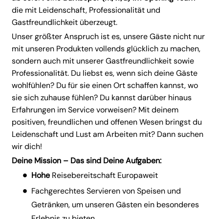
die mit Leidenschaft, Professionalität und
Gastfreundlichkeit überzeugt.
Unser größter Anspruch ist es, unsere Gäste nicht nur
mit unseren Produkten vollends glücklich zu machen,
sondern auch mit unserer Gastfreundlichkeit sowie
Professionalität. Du liebst es, wenn sich deine Gäste
wohlfühlen? Du für sie einen Ort schaffen kannst, wo
sie sich zuhause fühlen? Du kannst darüber hinaus
Erfahrungen im Service vorweisen? Mit deinem
positiven, freundlichen und offenen Wesen bringst du
Leidenschaft und Lust am Arbeiten mit? Dann suchen
wir dich!
Deine Mission – Das sind Deine Aufgaben:
Hohe
Reisebereitschaft Europaweit
Fachgerechtes Servieren von Speisen und
Getränken, um unseren Gästen ein besonderes
Erlebnis zu bieten