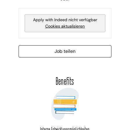
Apply with Indeed
nicht verfügbar
Cookies aktualisieren
Job teilen
Benefits
Interne Entwicklungsmöglichkeiten