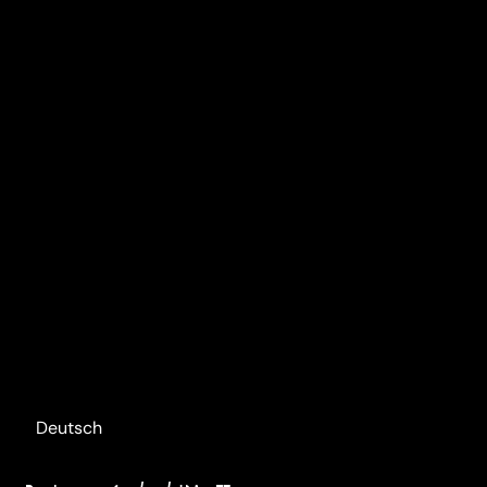
Deutsch