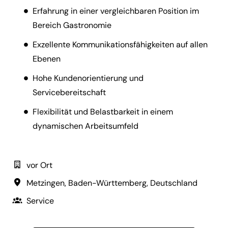
Erfahrung in einer vergleichbaren Position im
Bereich Gastronomie
Exzellente Kommunikationsfähigkeiten auf allen
Ebenen
Hohe Kundenorientierung und
Servicebereitschaft
Flexibilität und Belastbarkeit in einem
dynamischen Arbeitsumfeld
vor Ort
Metzingen
,
Baden-Württemberg
,
Deutschland
Service