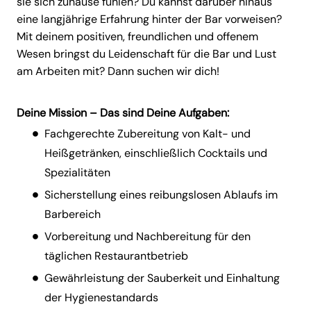
sie sich zuhause fühlen? Du kannst darüber hinaus
eine langjährige Erfahrung hinter der Bar vorweisen?
Mit deinem positiven, freundlichen und offenem
Wesen bringst du Leidenschaft für die Bar und Lust
am Arbeiten mit? Dann suchen wir dich!
Deine Mission – Das sind Deine Aufgaben:
Fachgerechte Zubereitung von Kalt- und
Heißgetränken, einschließlich Cocktails und
Spezialitäten
Sicherstellung eines reibungslosen Ablaufs im
Barbereich
Vorbereitung und Nachbereitung für den
täglichen Restaurantbetrieb
Gewährleistung der Sauberkeit und Einhaltung
der Hygienestandards