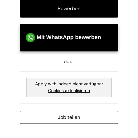
Bewerben
Mit WhatsApp bewerben
oder
Apply with Indeed
nicht verfügbar
Cookies aktualisieren
Job teilen