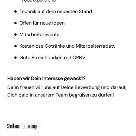
Technik auf dem neuesten Stand
Offen für neue Ideen
Mitarbeiterevents
Kostenlose Getränke und Mitarbeiterrabatt
Gute Erreichbarkeit mit ÖPNV
Haben wir Dein Interesse geweckt?
Dann freuen wir uns auf Deine Bewerbung und darauf,
Dich bald in unserem Team begrüßen zu dürfen!
Stellenanforderungen