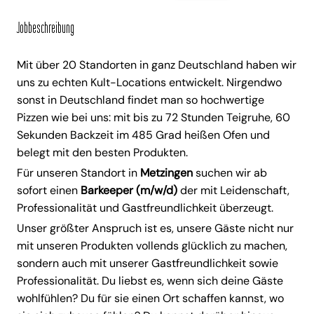
Jobbeschreibung
Mit über 20 Standorten in ganz Deutschland haben wir
uns zu echten Kult-Locations entwickelt. Nirgendwo
sonst in Deutschland findet man so hochwertige
Pizzen wie bei uns: mit bis zu 72 Stunden Teigruhe, 60
Sekunden Backzeit im 485 Grad heißen Ofen und
belegt mit den besten Produkten.
Für unseren Standort in
Metzingen
suchen wir ab
sofort einen
Barkeeper (m/w/d)
der mit Leidenschaft,
Professionalität und Gastfreundlichkeit überzeugt.
Unser größter Anspruch ist es, unsere Gäste nicht nur
mit unseren Produkten vollends glücklich zu machen,
sondern auch mit unserer Gastfreundlichkeit sowie
Professionalität. Du liebst es, wenn sich deine Gäste
wohlfühlen? Du für sie einen Ort schaffen kannst, wo