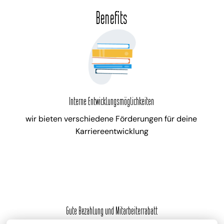
Benefits
Interne Entwicklungsmöglichkeiten
wir bieten verschiedene Förderungen für deine 
Karriereentwicklung
Gute Bezahlung und Mitarbeiterrabatt