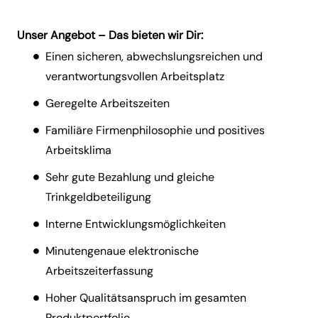
Unser Angebot – Das bieten wir Dir:
Einen sicheren, abwechslungsreichen und
verantwortungsvollen Arbeitsplatz
Geregelte Arbeitszeiten
Familiäre Firmenphilosophie und positives
Arbeitsklima
Sehr gute Bezahlung und gleiche
Trinkgeldbeteiligung
Interne Entwicklungsmöglichkeiten
Minutengenaue elektronische
Arbeitszeiterfassung
Hoher Qualitätsanspruch im gesamten
Produktportfolio