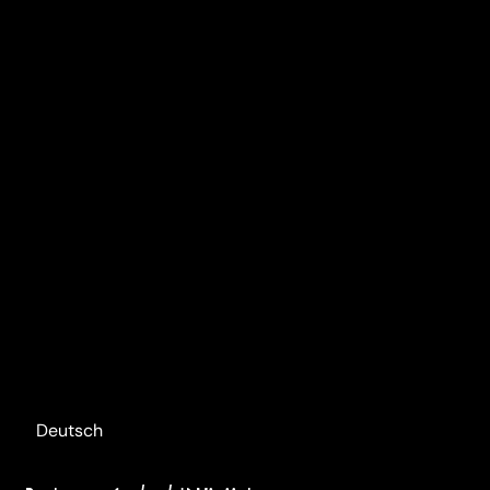
Deutsch