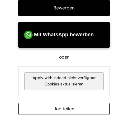
Bewerben
Mit WhatsApp bewerben
oder
Apply with Indeed
nicht verfügbar
Cookies aktualisieren
Job teilen