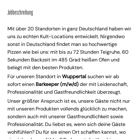
Jobbeschreibung
Mit über 20 Standorten in ganz Deutschland haben wir
uns zu echten Kult-Locations entwickelt. Nirgendwo
sonst in Deutschland findet man so hochwertige
Pizzen wie bei uns: mit bis zu 72 Stunden Teigruhe, 60
Sekunden Backzeit im 485 Grad heißen Ofen und
belegt mit den besten Produkten.
Für unseren Standort in
Wuppertal
suchen wir ab
sofort einen
Barkeeper (m/w/d)
der mit Leidenschaft,
Professionalität und Gastfreundlichkeit überzeugt.
Unser größter Anspruch ist es, unsere Gäste nicht nur
mit unseren Produkten vollends glücklich zu machen,
sondern auch mit unserer Gastfreundlichkeit sowie
Professionalität. Du liebst es, wenn sich deine Gäste
wohlfühlen? Du für sie einen Ort schaffen kannst, wo