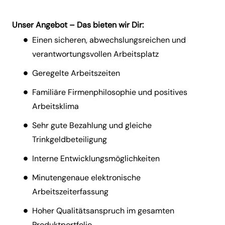
Unser Angebot – Das bieten wir Dir:
Einen sicheren, abwechslungsreichen und
verantwortungsvollen Arbeitsplatz
Geregelte Arbeitszeiten
Familiäre Firmenphilosophie und positives
Arbeitsklima
Sehr gute Bezahlung und gleiche
Trinkgeldbeteiligung
Interne Entwicklungsmöglichkeiten
Minutengenaue elektronische
Arbeitszeiterfassung
Hoher Qualitätsanspruch im gesamten
Produktportfolio