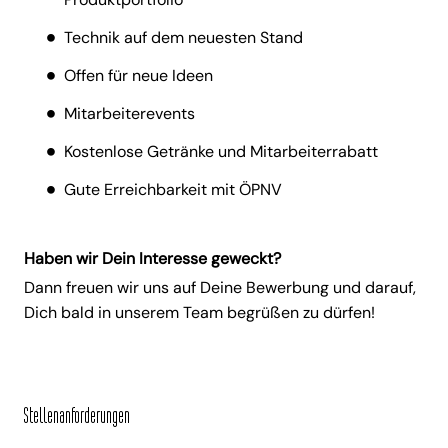
Technik auf dem neuesten Stand
Offen für neue Ideen
Mitarbeiterevents
Kostenlose Getränke und Mitarbeiterrabatt
Gute Erreichbarkeit mit ÖPNV
Haben wir Dein Interesse geweckt?
Dann freuen wir uns auf Deine Bewerbung und darauf,
Dich bald in unserem Team begrüßen zu dürfen!
Stellenanforderungen