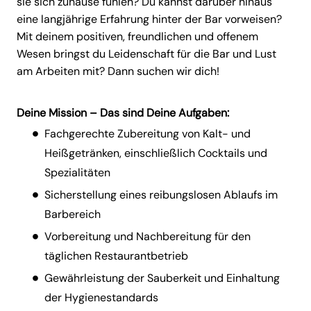
sie sich zuhause fühlen? Du kannst darüber hinaus
eine langjährige Erfahrung hinter der Bar vorweisen?
Mit deinem positiven, freundlichen und offenem
Wesen bringst du Leidenschaft für die Bar und Lust
am Arbeiten mit? Dann suchen wir dich!
Deine Mission – Das sind Deine Aufgaben:
Fachgerechte Zubereitung von Kalt- und
Heißgetränken, einschließlich Cocktails und
Spezialitäten
Sicherstellung eines reibungslosen Ablaufs im
Barbereich
Vorbereitung und Nachbereitung für den
täglichen Restaurantbetrieb
Gewährleistung der Sauberkeit und Einhaltung
der Hygienestandards