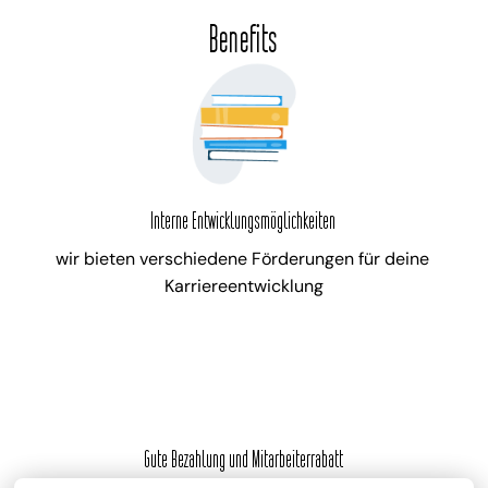
Benefits
Interne Entwicklungsmöglichkeiten
wir bieten verschiedene Förderungen für deine 
Karriereentwicklung
Gute Bezahlung und Mitarbeiterrabatt