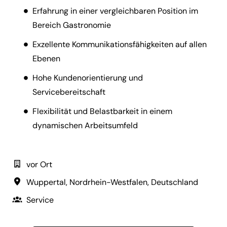
Erfahrung in einer vergleichbaren Position im
Bereich Gastronomie
Exzellente Kommunikationsfähigkeiten auf allen
Ebenen
Hohe Kundenorientierung und
Servicebereitschaft
Flexibilität und Belastbarkeit in einem
dynamischen Arbeitsumfeld
vor Ort
Wuppertal
,
Nordrhein-Westfalen
,
Deutschland
Service