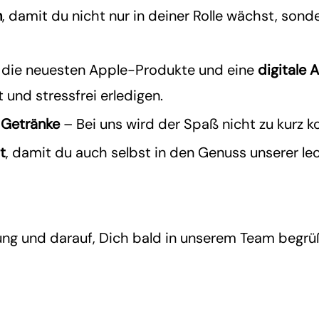
n
, damit du nicht nur in deiner Rolle wächst, sonde
f die neuesten Apple-Produkte und eine
digitale
A
 und stressfrei erledigen.
 Getränke
– Bei uns wird der Spaß nicht zu kurz 
t
, damit du auch selbst in den Genuss unserer l
ung und darauf, Dich bald in unserem Team begrü