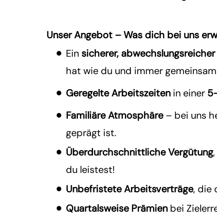
Unser Angebot – Was dich bei uns erw
Ein
sicherer, abwechslungsreicher
hat wie du und immer gemeinsam 
Geregelte Arbeitszeiten
in einer
5
Familiäre Atmosphäre
– bei uns h
geprägt ist.
Überdurchschnittliche Vergütung
du leistest!
Unbefristete Arbeitsverträge
, die
Quartalsweise Prämien
bei Zielerr