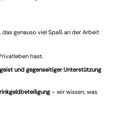
 das genauso viel Spaß an der Arbeit
Privatleben hast.
geist und gegenseitiger Unterstützung
rinkgeldbeteiligung
– wir wissen, was