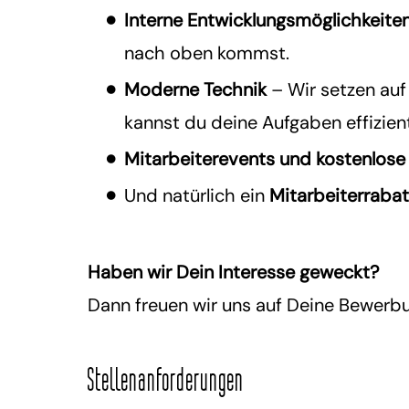
Interne Entwicklungsmöglichkeite
nach oben kommst.
Moderne Technik
– Wir setzen au
kannst du deine Aufgaben effizient
Mitarbeiterevents und kostenlose
Und natürlich ein
Mitarbeiterrabat
Haben wir Dein Interesse geweckt?
Dann freuen wir uns auf Deine Bewerb
Stellenanforderungen