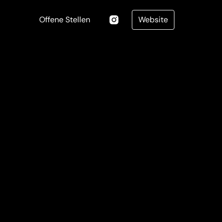
Offene Stellen
Website