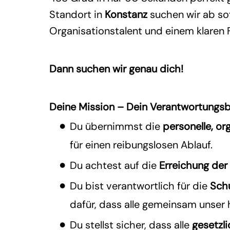
Standort in
Konstanz
suchen wir ab sof
Organisationstalent und einem klaren 
Dann suchen wir genau dich!
Deine Mission –
Dein Verantwortungsb
Du übernimmst die
personelle, or
für einen reibungslosen Ablauf.
Du achtest auf die
Erreichung der
Du bist verantwortlich für die
Sch
dafür, dass alle gemeinsam unser 
Du stellst sicher, dass alle
gesetzl