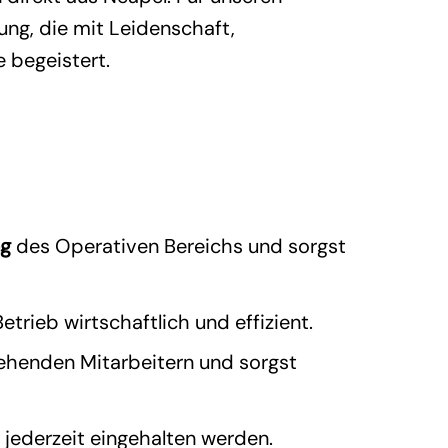
ung, die mit Leidenschaft,
 begeistert.
ng
des Operativen Bereichs und sorgst
trieb wirtschaftlich und effizient.
henden Mitarbeitern und sorgst
) jederzeit eingehalten werden.