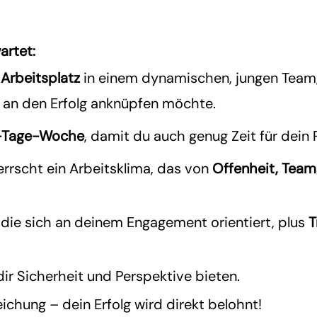
artet:
 Arbeitsplatz
in einem dynamischen, jungen Team,
an den Erfolg anknüpfen möchte.
-Tage-Woche
, damit du auch genug Zeit für dein 
errscht ein Arbeitsklima, das von
Offenheit, Team
, die sich an deinem Engagement orientiert, plus
T
 dir Sicherheit und Perspektive bieten.
eichung – dein Erfolg wird direkt belohnt!