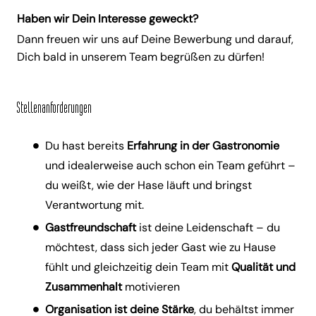
Haben wir Dein Interesse geweckt?
Dann freuen wir uns auf Deine Bewerbung und darauf,
Dich bald in unserem Team begrüßen zu dürfen!
Stellenanforderungen
Du hast bereits
Erfahrung in der Gastronomie
und idealerweise auch schon ein Team geführt –
du weißt, wie der Hase läuft und bringst
Verantwortung mit.
Gastfreundschaft
ist deine Leidenschaft – du
möchtest, dass sich jeder Gast wie zu Hause
fühlt und gleichzeitig dein Team mit
Qualität und
Zusammenhalt
motivieren
Organisation ist deine Stärke
, du behältst immer