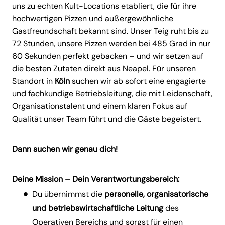
uns zu echten Kult-Locations etabliert, die für ihre
hochwertigen Pizzen und außergewöhnliche
Gastfreundschaft bekannt sind. Unser Teig ruht bis zu
72 Stunden, unsere Pizzen werden bei 485 Grad in nur
60 Sekunden perfekt gebacken – und wir setzen auf
die besten Zutaten direkt aus Neapel. Für unseren
Standort in
Köln
suchen wir ab sofort eine engagierte
und fachkundige Betriebsleitung, die mit Leidenschaft,
Organisationstalent und einem klaren Fokus auf
Qualität unser Team führt und die Gäste begeistert.
Dann suchen wir genau dich!
Deine Mission –
Dein Verantwortungsbereich
:
Du übernimmst die
personelle, organisatorische
und betriebswirtschaftliche Leitung
des
Operativen Bereichs und sorgst für einen