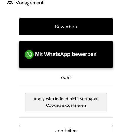
Management
Bewerben
Mit WhatsApp bewerben
oder
Apply with Indeed
nicht verfügbar
Cookies aktualisieren
Job teilen