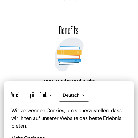
Benefits
Interne Entwicklungsmöglichkeiten
wir bieten verschiedene Förderungen für deine 
Vereinbarung über Cookies
Deutsch
Karriereentwicklung
Wir verwenden Cookies, um sicherzustellen, dass 
wir Ihnen auf unserer Website das beste Erlebnis 
bieten.