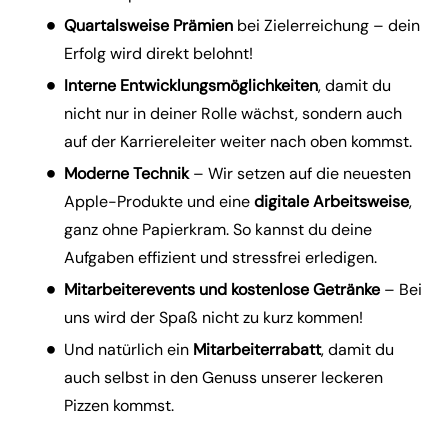
Quartalsweise Prämien
bei Zielerreichung – dein
Erfolg wird direkt belohnt!
Interne Entwicklungsmöglichkeiten
, damit du
nicht nur in deiner Rolle wächst, sondern auch
auf der Karriereleiter weiter nach oben kommst.
Moderne Technik
– Wir setzen auf die neuesten
Apple-Produkte und eine
digitale
Arbeitsweise
,
ganz ohne Papierkram. So kannst du deine
Aufgaben effizient und stressfrei erledigen.
Mitarbeiterevents und kostenlose Getränke
– Bei
uns wird der Spaß nicht zu kurz kommen!
Und natürlich ein
Mitarbeiterrabatt
, damit du
auch selbst in den Genuss unserer leckeren
Pizzen kommst.