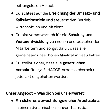
reibungslosen Ablauf.
Du achtest auf die
Erreichung der Umsatz- und
Kalkulationsziele
und steuerst den Betrieb
wirtschaftlich und effizient.
Du bist verantwortlich für die
Schulung und
Weiterentwicklung
von neuen und bestehenden
Mitarbeitern und sorgst dafür, dass alle
gemeinsam unser hohes Qualitätsniveau halten.
Du stellst sicher, dass alle
gesetzlichen
Vorschriften
(z. B. HACCP, Arbeitssicherheit)
jederzeit eingehalten werden.
Unser Angebot – Was dich bei uns erwartet:
Ein
sicherer, abwechslungsreicher Arbeitsplatz
in einem dynamischen, jungen Team, das