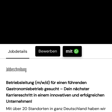
Bewerben
Jobdetails
mit
Jobbeschreibung
Betriebsleitung (m/w/d) für einen führenden
Gastronomiebetrieb gesucht – Dein nächster
Karriereschritt in einem innovativen und erfolgreichen
Unternehmen!
Mit über 20 Standorten in ganz Deutschland haben wir