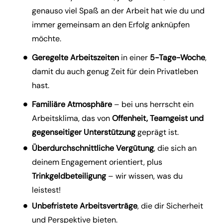
genauso viel Spaß an der Arbeit hat wie du und
immer gemeinsam an den Erfolg anknüpfen
möchte.
Geregelte Arbeitszeiten
in einer
5-Tage-Woche
,
damit du auch genug Zeit für dein Privatleben
hast.
Familiäre Atmosphäre
– bei uns herrscht ein
Arbeitsklima, das von
Offenheit, Teamgeist und
gegenseitiger Unterstützung
geprägt ist.
Überdurchschnittliche Vergütung
, die sich an
deinem Engagement orientiert, plus
Trinkgeldbeteiligung
– wir wissen, was du
leistest!
Unbefristete Arbeitsverträge
, die dir Sicherheit
und Perspektive bieten.