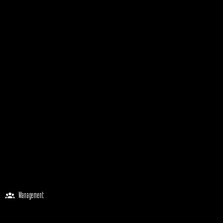
Management