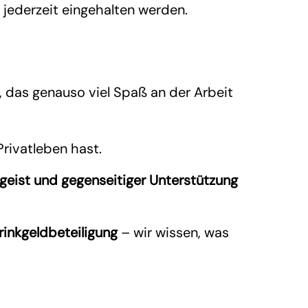
) jederzeit eingehalten werden.
 das genauso viel Spaß an der Arbeit
Privatleben hast.
geist und gegenseitiger Unterstützung
rinkgeldbeteiligung
– wir wissen, was