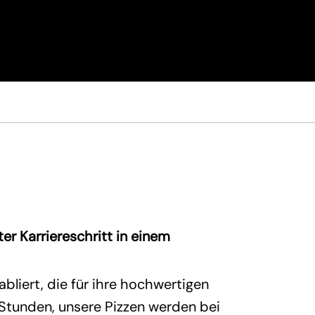
r Karriereschritt in einem
liert, die für ihre hochwertigen
 Stunden, unsere Pizzen werden bei