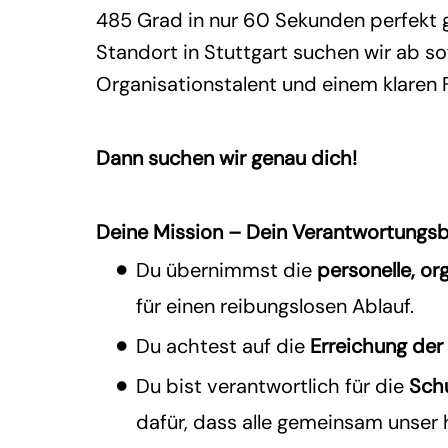
485 Grad in nur 60 Sekunden perfekt g
Standort in Stuttgart suchen wir ab so
Organisationstalent und einem klaren 
Dann suchen wir genau dich!
Deine Mission –
Dein Verantwortungsb
Du übernimmst die
personelle, or
für einen reibungslosen Ablauf.
Du achtest auf die
Erreichung der
Du bist verantwortlich für die
Sch
dafür, dass alle gemeinsam unser 