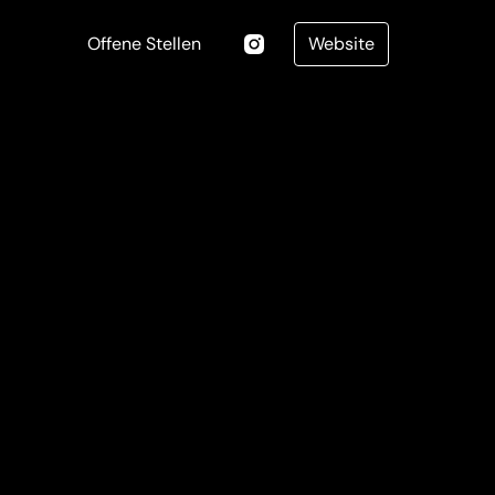
Offene Stellen
Website