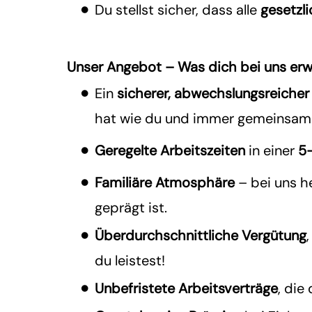
Du stellst sicher, dass alle
gesetzl
Unser Angebot – Was dich bei uns erw
Ein
sicherer, abwechslungsreicher
hat wie du und immer gemeinsam 
Geregelte Arbeitszeiten
in einer
5
Familiäre Atmosphäre
– bei uns h
geprägt ist.
Überdurchschnittliche Vergütung
du leistest!
Unbefristete Arbeitsverträge
, die