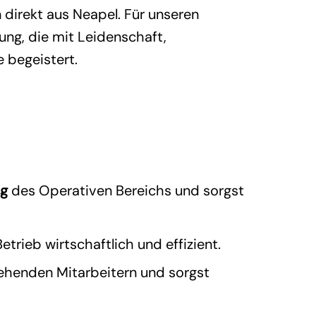
direkt aus Neapel. Für unseren
ung, die mit Leidenschaft,
 begeistert.
ng
des Operativen Bereichs und sorgst
trieb wirtschaftlich und effizient.
henden Mitarbeitern und sorgst