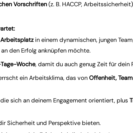
ichen Vorschriften
(z. B. HACCP, Arbeitssicherheit
artet:
 Arbeitsplatz
in einem dynamischen, jungen Team,
an den Erfolg anknüpfen möchte.
-Tage-Woche
, damit du auch genug Zeit für dein 
errscht ein Arbeitsklima, das von
Offenheit, Team
, die sich an deinem Engagement orientiert, plus
T
 dir Sicherheit und Perspektive bieten.