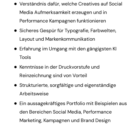
Verständnis dafür, welche Creatives auf Social
Media Aufmerksamkeit erzeugen und in
Performance Kampagnen funktionieren
Sicheres Gespür für Typografie, Farbwelten,
Layout und Markenkommunikation
Erfahrung im Umgang mit den gängigsten KI
Tools
Kenntnisse in der Druckvorstufe und
Reinzeichnung sind von Vorteil
Strukturierte, sorgfältige und eigenständige
Arbeitsweise
Ein aussagekräftiges Portfolio mit Beispielen aus
den Bereichen Social Media, Performance
Marketing, Kampagnen und Brand Design