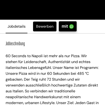
Bewerben
Jobdetails
mit
Jobbeschreibung
60 Seconds to Napoli ist mehr als nur Pizza. Wir
stehen für Leidenschaft, Authentizität und echtes
italienisches Lebensgefühl. Unser Name ist Programm:
Unsere Pizza wird in nur 60 Sekunden bei 485 °C
gebacken. Der Teig ruht 72 Stunden und wir
verwenden ausschließlich hochwertige Zutaten direkt
aus Italien. So verbinden wir traditionelle
neapolitanische Handwerkskunst mit einem
modernen, urbanen Lifestyle. Unser Ziel: Jeden Gast in