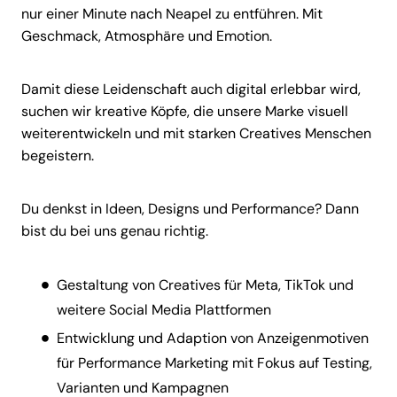
nur einer Minute nach Neapel zu entführen. Mit
Geschmack, Atmosphäre und Emotion.
Damit diese Leidenschaft auch digital erlebbar wird,
suchen wir kreative Köpfe, die unsere Marke visuell
weiterentwickeln und mit starken Creatives Menschen
begeistern.
Du denkst in Ideen, Designs und Performance? Dann
bist du bei uns genau richtig.
Gestaltung von Creatives für Meta, TikTok und
weitere Social Media Plattformen
Entwicklung und Adaption von Anzeigenmotiven
für Performance Marketing mit Fokus auf Testing,
Varianten und Kampagnen