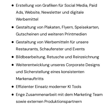
Erstellung von Grafiken für Social Media, Paid
Ads, Website, Newsletter und digitale
Werbemittel
Gestaltung von Plakaten, Flyern, Speisekarten,
Gutscheinen und weiteren Printmedien
Gestaltung von Werbemitteln für unsere
Restaurants, Schaufenster und Events
Bildbearbeitung, Retusche und Reinzeichnung
Weiterentwicklung unseres Corporate Designs
und Sicherstellung eines konsistenten
Markenauftritts
Effizienter Einsatz moderner KI Tools
Enge Zusammenarbeit mit dem Marketing Team
sowie externen Produktionspartnern