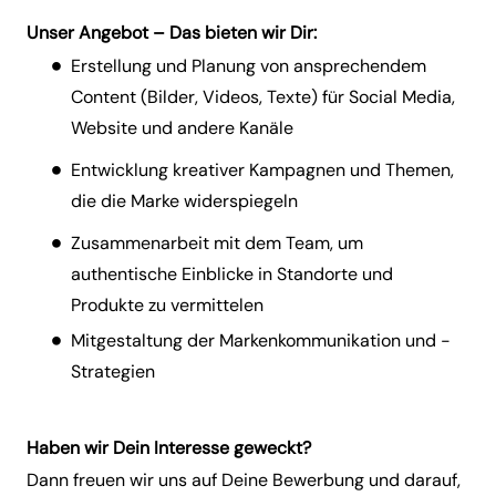
Unser Angebot – Das bieten wir Dir:
Erstellung und Planung von ansprechendem
Content (Bilder, Videos, Texte) für Social Media,
Website und andere Kanäle
Entwicklung kreativer Kampagnen und Themen,
die die Marke widerspiegeln
Zusammenarbeit mit dem Team, um
authentische Einblicke in Standorte und
Produkte zu vermittelen
Mitgestaltung der Markenkommunikation und -
Strategien
Haben wir Dein Interesse geweckt?
Dann freuen wir uns auf Deine Bewerbung und darauf,