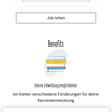
Job teilen
Benefits
Interne Entwicklungsmöglichkeiten
wir bieten verschiedene Förderungen für deine 
Karriereentwicklung