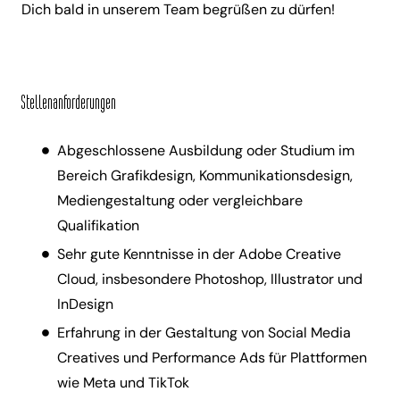
Dich bald in unserem Team begrüßen zu dürfen!
Stellenanforderungen
Abgeschlossene Ausbildung oder Studium im
Bereich Grafikdesign, Kommunikationsdesign,
Mediengestaltung oder vergleichbare
Qualifikation
Sehr gute Kenntnisse in der Adobe Creative
Cloud, insbesondere Photoshop, Illustrator und
InDesign
Erfahrung in der Gestaltung von Social Media
Creatives und Performance Ads für Plattformen
wie Meta und TikTok