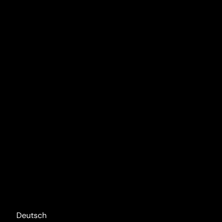
Deutsch