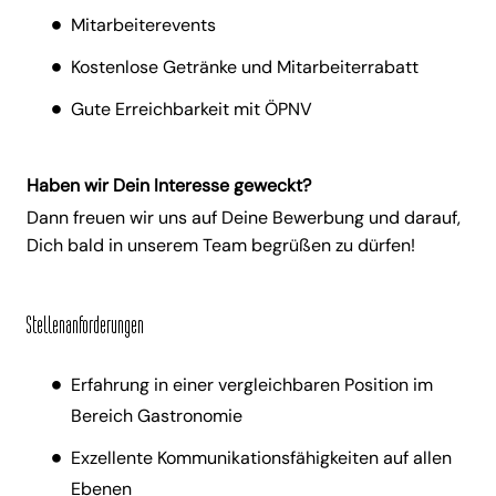
Mitarbeiterevents
Kostenlose Getränke und Mitarbeiterrabatt
Gute Erreichbarkeit mit ÖPNV
Haben wir Dein Interesse geweckt?
Dann freuen wir uns auf Deine Bewerbung und darauf,
Dich bald in unserem Team begrüßen zu dürfen!
Stellenanforderungen
Erfahrung in einer vergleichbaren Position im
Bereich Gastronomie
Exzellente Kommunikationsfähigkeiten auf allen
Ebenen