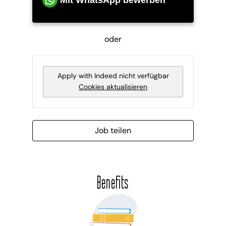
oder
Apply with Indeed
nicht verfügbar
Cookies aktualisieren
Job teilen
Benefits