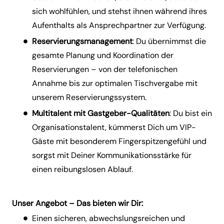
sich wohlfühlen, und stehst ihnen während ihres
Aufenthalts als Ansprechpartner zur Verfügung.
Reservierungsmanagement
: Du übernimmst die
gesamte Planung und Koordination der
Reservierungen – von der telefonischen
Annahme bis zur optimalen Tischvergabe mit
unserem Reservierungssystem.
Multitalent mit Gastgeber-Qualitäten
: Du bist ein
Organisationstalent, kümmerst Dich um VIP-
Gäste mit besonderem Fingerspitzengefühl und
sorgst mit Deiner Kommunikationsstärke für
einen reibungslosen Ablauf.
Unser Angebot – Das bieten wir Dir:
Einen sicheren, abwechslungsreichen und