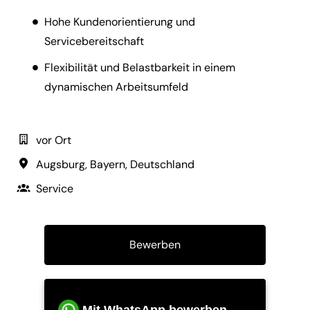
Hohe Kundenorientierung und
Servicebereitschaft
Flexibilität und Belastbarkeit in einem
dynamischen Arbeitsumfeld
vor Ort
Augsburg
,
Bayern
,
Deutschland
Service
Bewerben
Mit WhatsApp bewerben