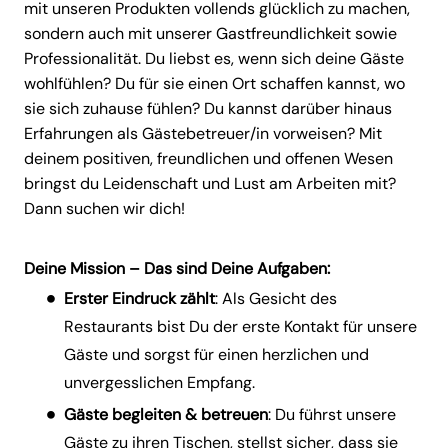
mit unseren Produkten vollends glücklich zu machen,
sondern auch mit unserer Gastfreundlichkeit sowie
Professionalität. Du liebst es, wenn sich deine Gäste
wohlfühlen? Du für sie einen Ort schaffen kannst, wo
sie sich zuhause fühlen? Du kannst darüber hinaus
Erfahrungen als Gästebetreuer/in vorweisen? Mit
deinem positiven, freundlichen und offenen Wesen
bringst du Leidenschaft und Lust am Arbeiten mit?
Dann suchen wir dich!
Deine Mission – Das sind Deine Aufgaben:
Erster Eindruck zählt
: Als Gesicht des
Restaurants bist Du der erste Kontakt für unsere
Gäste und sorgst für einen herzlichen und
unvergesslichen Empfang.
Gäste begleiten & betreuen
: Du führst unsere
Gäste zu ihren Tischen, stellst sicher, dass sie