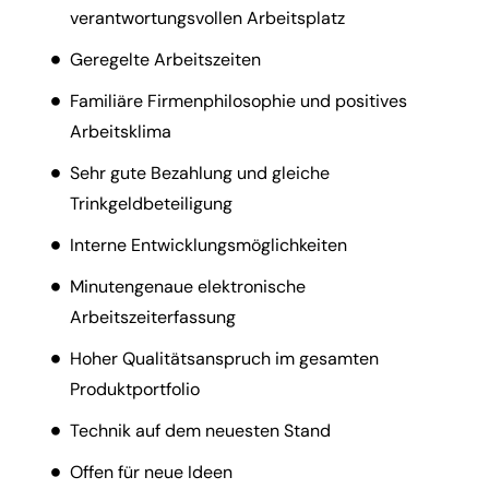
verantwortungsvollen Arbeitsplatz
Geregelte Arbeitszeiten
Familiäre Firmenphilosophie und positives
Arbeitsklima
Sehr gute Bezahlung und gleiche
Trinkgeldbeteiligung
Interne Entwicklungsmöglichkeiten
Minutengenaue elektronische
Arbeitszeiterfassung
Hoher Qualitätsanspruch im gesamten
Produktportfolio
Technik auf dem neuesten Stand
Offen für neue Ideen