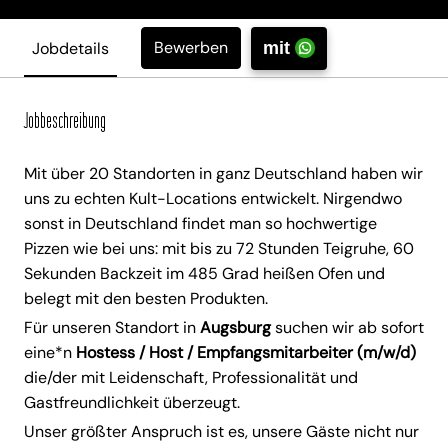
Bewerben
Jobdetails
mit
Jobbeschreibung
Mit über 20 Standorten in ganz Deutschland haben wir
uns zu echten Kult-Locations entwickelt. Nirgendwo
sonst in Deutschland findet man so hochwertige
Pizzen wie bei uns: mit bis zu 72 Stunden Teigruhe, 60
Sekunden Backzeit im 485 Grad heißen Ofen und
belegt mit den besten Produkten.
Für unseren Standort in
Augsburg
suchen wir ab sofort
eine*n
Hostess / Host / Empfangsmitarbeiter (m/w/d)
die/der mit Leidenschaft, Professionalität und
Gastfreundlichkeit überzeugt.
Unser größter Anspruch ist es, unsere Gäste nicht nur