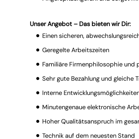
Unser Angebot – Das bieten wir Dir:
Einen sicheren, abwechslungsreic
Geregelte Arbeitszeiten
Familiäre Firmenphilosophie und 
Sehr gute Bezahlung und gleiche T
Interne Entwicklungsmöglichkeite
Minutengenaue elektronische Arbe
Hoher Qualitätsanspruch im gesa
Technik auf dem neuesten Stand