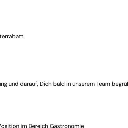
terrabatt
ung und darauf, Dich bald in unserem Team begrü
 Position im Bereich Gastronomie