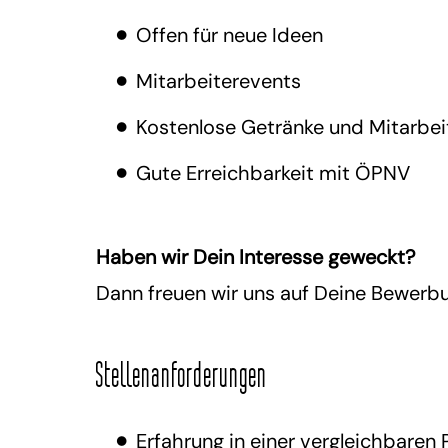
Offen für neue Ideen
Mitarbeiterevents
Kostenlose Getränke und Mitarbei
Gute Erreichbarkeit mit ÖPNV
Haben wir Dein Interesse geweckt?
Dann freuen wir uns auf Deine Bewerb
Stellenanforderungen
Erfahrung in einer vergleichbaren