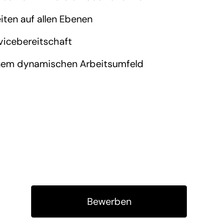
iten auf allen Ebenen
vicebereitschaft
 einem dynamischen Arbeitsumfeld
Bewerben