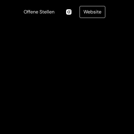
Offene Stellen
Website