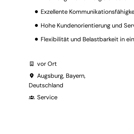
Exzellente Kommunikationsfähigke
Hohe Kundenorientierung und Ser
Flexibilität und Belastbarkeit in
vor Ort
Augsburg
,
Bayern
,
Deutschland
Service