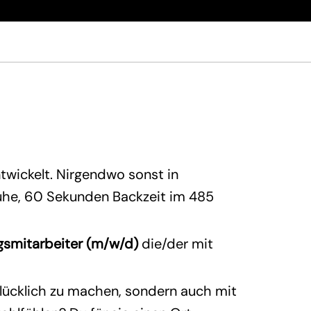
twickelt. Nirgendwo sonst in
ruhe, 60 Sekunden Backzeit im 485
gsmitarbeiter (m/w/d)
die/der mit
glücklich zu machen, sondern auch mit