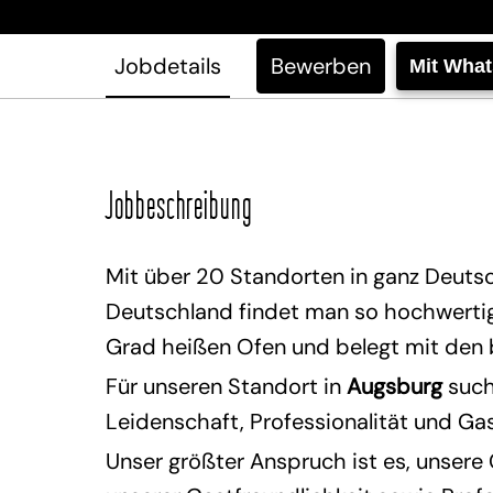
Jobdetails
Bewerben
Mit Wha
Jobbeschreibung
Mit über 20 Standorten in ganz Deutsc
Deutschland findet man so hochwertige
Grad heißen Ofen und belegt mit den
Für unseren Standort in
Augsburg
such
Leidenschaft, Professionalität und Ga
Unser größter Anspruch ist es, unsere