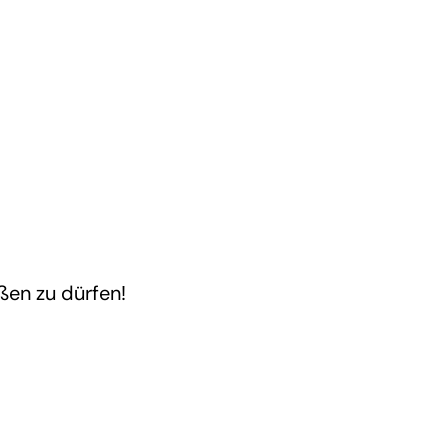
ßen zu dürfen!