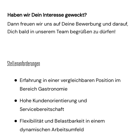
Haben wir Dein Interesse geweckt?
Dann freuen wir uns auf Deine Bewerbung und darauf,
Dich bald in unserem Team begrüßen zu dürfen!
Stellenanforderungen
Erfahrung in einer vergleichbaren Position im
Bereich Gastronomie
Hohe Kundenorientierung und
Servicebereitschaft
Flexibilität und Belastbarkeit in einem
dynamischen Arbeitsumfeld