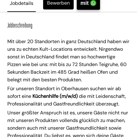
Bewerben
Jobdetails
mit
Jobbeschreibung
Mit über 20 Standorten in ganz Deutschland haben wir
uns zu echten Kult-Locations entwickelt. Nirgendwo
sonst in Deutschland findet man so hochwertige
Pizzen wie bei uns: mit bis zu 72 Stunden Teigruhe, 60
Sekunden Backzeit im 485 Grad heißen Ofen und
belegt mit den besten Produkten.
Für unseren Standort in Oberhausen suchen wir ab
sofort eine
Küchenhilfe (m/w/d)
die mit Leidenschaft,
Professionalität und Gastfreundlichkeit überzeugt.
Unser größter Anspruch ist es, unsere Gäste nicht nur
mit unseren Produkten vollends glücklich zu machen,
sondern auch mit unserer Gastfreundlichkeit sowie
Professionalität. Du liebst es, wenn sich deine Gäste