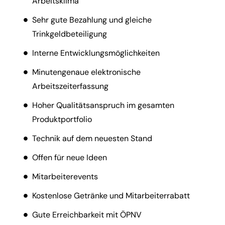
Arbeitsklima
Sehr gute Bezahlung und gleiche
Trinkgeldbeteiligung
Interne Entwicklungsmöglichkeiten
Minutengenaue elektronische
Arbeitszeiterfassung
Hoher Qualitätsanspruch im gesamten
Produktportfolio
Technik auf dem neuesten Stand
Offen für neue Ideen
Mitarbeiterevents
Kostenlose Getränke und Mitarbeiterrabatt
Gute Erreichbarkeit mit ÖPNV