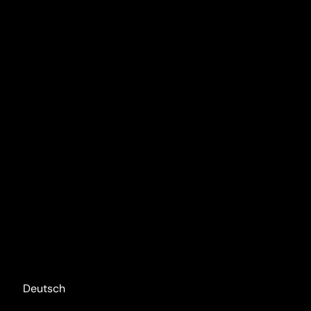
Deutsch