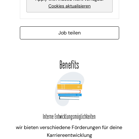
Cookies aktualisieren
Job teilen
Benefits
Interne Entwicklungsmöglichkeiten
wir bieten verschiedene Förderungen für deine 
Karriereentwicklung