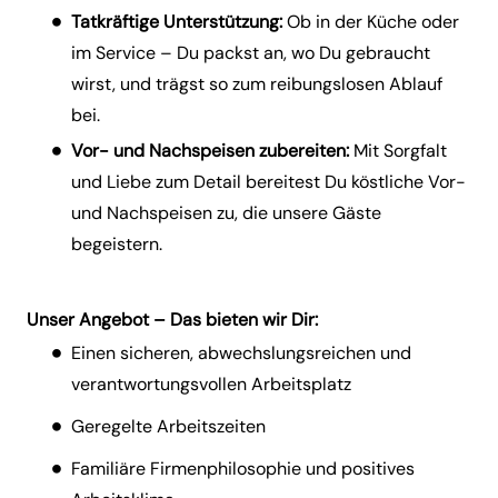
Tatkräftige Unterstützung:
Ob in der Küche oder
im Service – Du packst an, wo Du gebraucht
wirst, und trägst so zum reibungslosen Ablauf
bei.
Vor- und Nachspeisen zubereiten:
Mit Sorgfalt
und Liebe zum Detail bereitest Du köstliche Vor-
und Nachspeisen zu, die unsere Gäste
begeistern.
Unser Angebot – Das bieten wir Dir:
Einen sicheren, abwechslungsreichen und
verantwortungsvollen Arbeitsplatz
Geregelte Arbeitszeiten
Familiäre Firmenphilosophie und positives