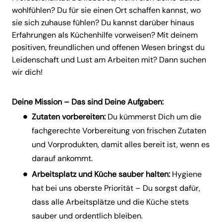
wohlfühlen? Du für sie einen Ort schaffen kannst, wo
sie sich zuhause fühlen? Du kannst darüber hinaus
Erfahrungen als Küchenhilfe vorweisen? Mit deinem
positiven, freundlichen und offenen Wesen bringst du
Leidenschaft und Lust am Arbeiten mit? Dann suchen
wir dich!
Deine Mission – Das sind Deine Aufgaben:
Zutaten vorbereiten:
Du kümmerst Dich um die
fachgerechte Vorbereitung von frischen Zutaten
und Vorprodukten, damit alles bereit ist, wenn es
darauf ankommt.
Arbeitsplatz und Küche sauber halten:
Hygiene
hat bei uns oberste Priorität – Du sorgst dafür,
dass alle Arbeitsplätze und die Küche stets
sauber und ordentlich bleiben.