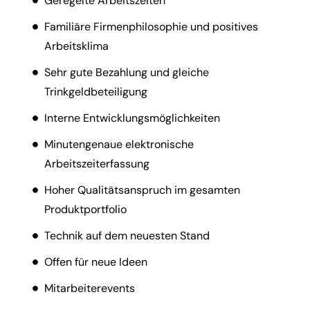
Geregelte Arbeitszeiten
Familiäre Firmenphilosophie und positives
Arbeitsklima
Sehr gute Bezahlung und gleiche
Trinkgeldbeteiligung
Interne Entwicklungsmöglichkeiten
Minutengenaue elektronische
Arbeitszeiterfassung
Hoher Qualitätsanspruch im gesamten
Produktportfolio
Technik auf dem neuesten Stand
Offen für neue Ideen
Mitarbeiterevents