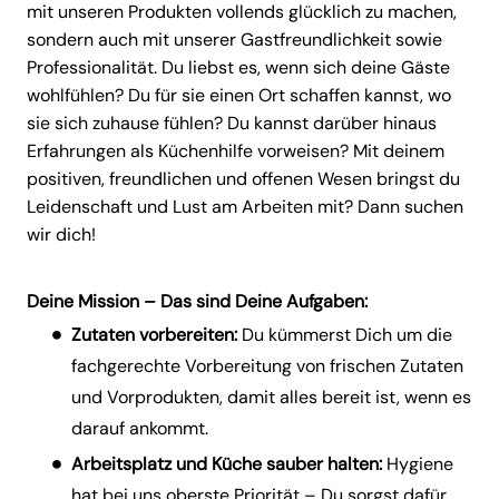
mit unseren Produkten vollends glücklich zu machen,
sondern auch mit unserer Gastfreundlichkeit sowie
Professionalität. Du liebst es, wenn sich deine Gäste
wohlfühlen? Du für sie einen Ort schaffen kannst, wo
sie sich zuhause fühlen? Du kannst darüber hinaus
Erfahrungen als Küchenhilfe vorweisen? Mit deinem
positiven, freundlichen und offenen Wesen bringst du
Leidenschaft und Lust am Arbeiten mit? Dann suchen
wir dich!
Deine Mission – Das sind Deine Aufgaben:
Zutaten vorbereiten:
Du kümmerst Dich um die
fachgerechte Vorbereitung von frischen Zutaten
und Vorprodukten, damit alles bereit ist, wenn es
darauf ankommt.
Arbeitsplatz und Küche sauber halten:
Hygiene
hat bei uns oberste Priorität – Du sorgst dafür,