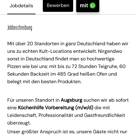
Bewerben
Jobdetails
mit
Jobbeschreibung
Mit über 20 Standorten in ganz Deutschland haben wir
uns zu echten Kult-Locations entwickelt. Nirgendwo
sonst in Deutschland findet man so hochwertige
Pizzen wie bei uns: mit bis zu 72 Stunden Teigruhe, 60
Sekunden Backzeit im 485 Grad heißen Ofen und
belegt mit den besten Produkten.
Für unseren Standort in
Augsburg
suchen wir ab sofort
eine
Küchenhilfe Vorbereitung (m/w/d)
die mit
Leidenschaft, Professionalität und Gastfreundlichkeit
überzeugt.
Unser größter Anspruch ist es, unsere Gäste nicht nur