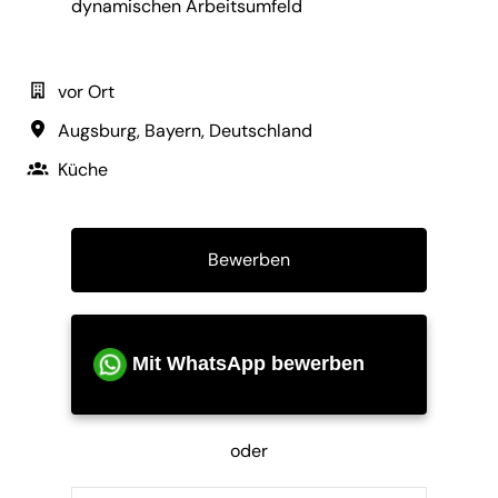
dynamischen Arbeitsumfeld
vor Ort
Augsburg
,
Bayern
,
Deutschland
Küche
Bewerben
Mit WhatsApp bewerben
oder