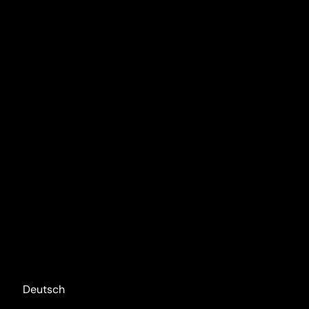
Deutsch