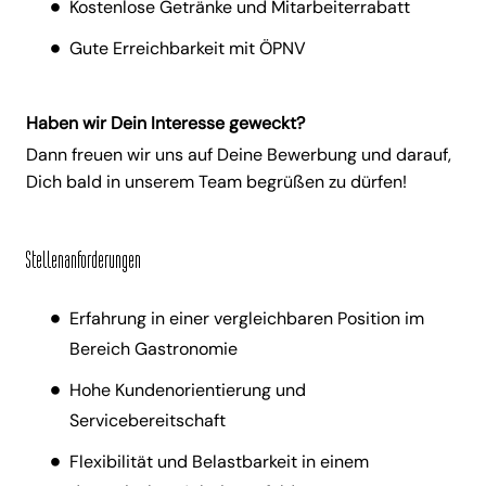
Kostenlose Getränke und Mitarbeiterrabatt
Gute Erreichbarkeit mit ÖPNV
Haben wir Dein Interesse geweckt?
Dann freuen wir uns auf Deine Bewerbung und darauf,
Dich bald in unserem Team begrüßen zu dürfen!
Stellenanforderungen
Erfahrung in einer vergleichbaren Position im
Bereich Gastronomie
Hohe Kundenorientierung und
Servicebereitschaft
Flexibilität und Belastbarkeit in einem