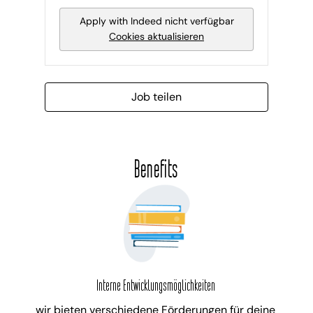
Apply with Indeed
nicht verfügbar
Cookies aktualisieren
Job teilen
Benefits
Interne Entwicklungsmöglichkeiten
wir bieten verschiedene Förderungen für deine 