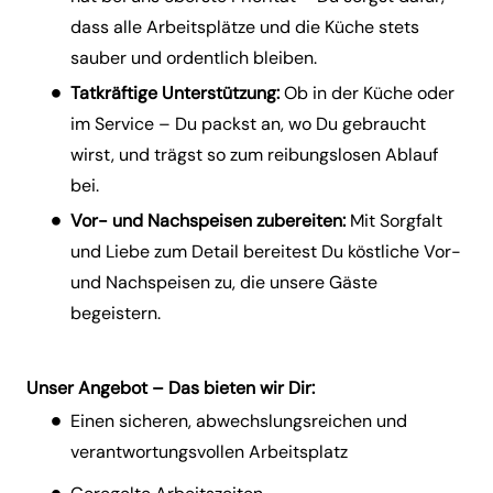
dass alle Arbeitsplätze und die Küche stets
sauber und ordentlich bleiben.
Tatkräftige Unterstützung:
Ob in der Küche oder
im Service – Du packst an, wo Du gebraucht
wirst, und trägst so zum reibungslosen Ablauf
bei.
Vor- und Nachspeisen zubereiten:
Mit Sorgfalt
und Liebe zum Detail bereitest Du köstliche Vor-
und Nachspeisen zu, die unsere Gäste
begeistern.
Unser Angebot – Das bieten wir Dir:
Einen sicheren, abwechslungsreichen und
verantwortungsvollen Arbeitsplatz