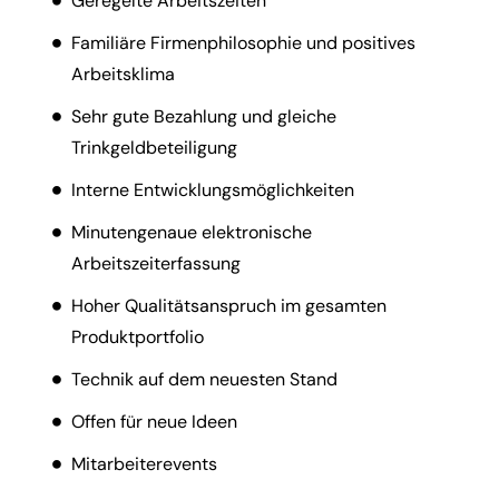
Geregelte Arbeitszeiten
Familiäre Firmenphilosophie und positives
Arbeitsklima
Sehr gute Bezahlung und gleiche
Trinkgeldbeteiligung
Interne Entwicklungsmöglichkeiten
Minutengenaue elektronische
Arbeitszeiterfassung
Hoher Qualitätsanspruch im gesamten
Produktportfolio
Technik auf dem neuesten Stand
Offen für neue Ideen
Mitarbeiterevents