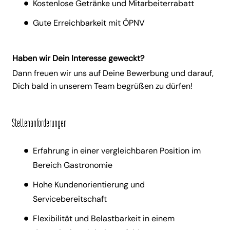
Kostenlose Getränke und Mitarbeiterrabatt
Gute Erreichbarkeit mit ÖPNV
Haben wir Dein Interesse geweckt?
Dann freuen wir uns auf Deine Bewerbung und darauf,
Dich bald in unserem Team begrüßen zu dürfen!
Stellenanforderungen
Erfahrung in einer vergleichbaren Position im
Bereich Gastronomie
Hohe Kundenorientierung und
Servicebereitschaft
Flexibilität und Belastbarkeit in einem