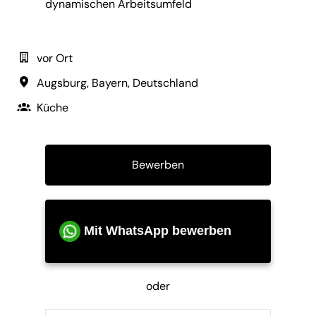
dynamischen Arbeitsumfeld
vor Ort
Augsburg
,
Bayern
,
Deutschland
Küche
Bewerben
Mit WhatsApp bewerben
oder