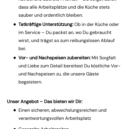
dass alle Arbeitsplätze und die Küche stets
sauber und ordentlich bleiben.
Tatkräftige Unterstützung:
Ob in der Küche oder
im Service – Du packst an, wo Du gebraucht
wirst, und trägst so zum reibungslosen Ablauf
bei.
Vor- und Nachspeisen zubereiten:
Mit Sorgfalt
und Liebe zum Detail bereitest Du köstliche Vor-
und Nachspeisen zu, die unsere Gäste
begeistern.
Unser Angebot – Das bieten wir Dir:
Einen sicheren, abwechslungsreichen und
verantwortungsvollen Arbeitsplatz