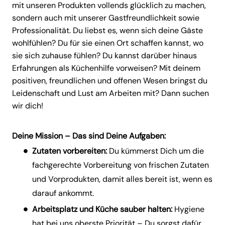
mit unseren Produkten vollends glücklich zu machen,
sondern auch mit unserer Gastfreundlichkeit sowie
Professionalität. Du liebst es, wenn sich deine Gäste
wohlfühlen? Du für sie einen Ort schaffen kannst, wo
sie sich zuhause fühlen? Du kannst darüber hinaus
Erfahrungen als Küchenhilfe vorweisen? Mit deinem
positiven, freundlichen und offenen Wesen bringst du
Leidenschaft und Lust am Arbeiten mit? Dann suchen
wir dich!
Deine Mission – Das sind Deine Aufgaben:
Zutaten vorbereiten:
Du kümmerst Dich um die
fachgerechte Vorbereitung von frischen Zutaten
und Vorprodukten, damit alles bereit ist, wenn es
darauf ankommt.
Arbeitsplatz und Küche sauber halten:
Hygiene
hat bei uns oberste Priorität – Du sorgst dafür,