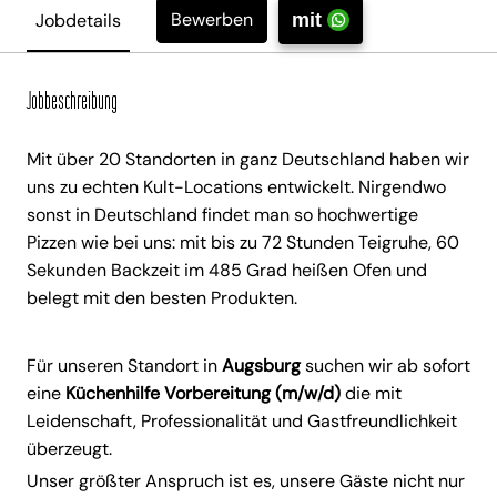
Bewerben
Jobdetails
mit
Jobbeschreibung
Mit über 20 Standorten in ganz Deutschland haben wir
uns zu echten Kult-Locations entwickelt. Nirgendwo
sonst in Deutschland findet man so hochwertige
Pizzen wie bei uns: mit bis zu 72 Stunden Teigruhe, 60
Sekunden Backzeit im 485 Grad heißen Ofen und
belegt mit den besten Produkten.
Für unseren Standort in
Augsburg
suchen wir ab sofort
eine
Küchenhilfe Vorbereitung (m/w/d)
die mit
Leidenschaft, Professionalität und Gastfreundlichkeit
überzeugt.
Unser größter Anspruch ist es, unsere Gäste nicht nur