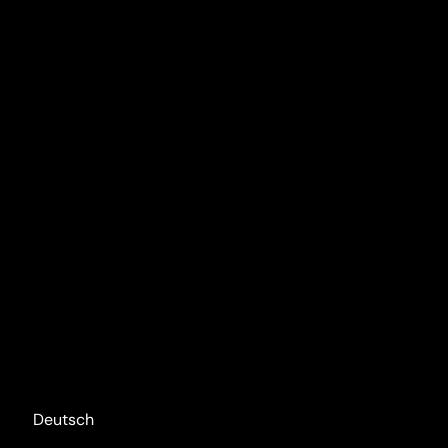
Deutsch