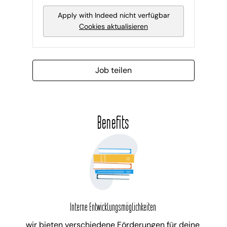
Apply with Indeed
nicht verfügbar
Cookies aktualisieren
Job teilen
Benefits
Interne Entwicklungsmöglichkeiten
wir bieten verschiedene Förderungen für deine 