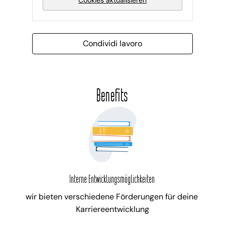
Condividi lavoro
Benefits
Interne Entwicklungsmöglichkeiten
wir bieten verschiedene Förderungen für deine 
Karriereentwicklung