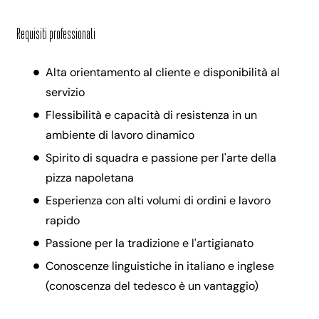
Requisiti professionali
Alta orientamento al cliente e disponibilità al
servizio
Flessibilità e capacità di resistenza in un
ambiente di lavoro dinamico
Spirito di squadra e passione per l'arte della
pizza napoletana
Esperienza con alti volumi di ordini e lavoro
rapido
Passione per la tradizione e l'artigianato
Conoscenze linguistiche in italiano e inglese
(conoscenza del tedesco è un vantaggio)