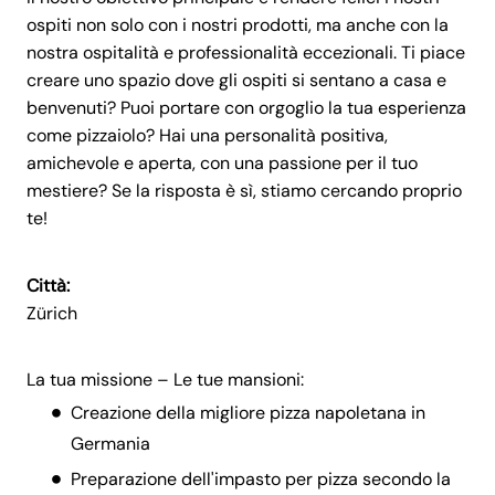
ospiti non solo con i nostri prodotti, ma anche con la
nostra ospitalità e professionalità eccezionali. Ti piace
creare uno spazio dove gli ospiti si sentano a casa e
benvenuti? Puoi portare con orgoglio la tua esperienza
come pizzaiolo? Hai una personalità positiva,
amichevole e aperta, con una passione per il tuo
mestiere? Se la risposta è sì, stiamo cercando proprio
te!
Città:
Zürich
La tua missione – Le tue mansioni:
Creazione della migliore pizza napoletana in
Germania
Preparazione dell'impasto per pizza secondo la