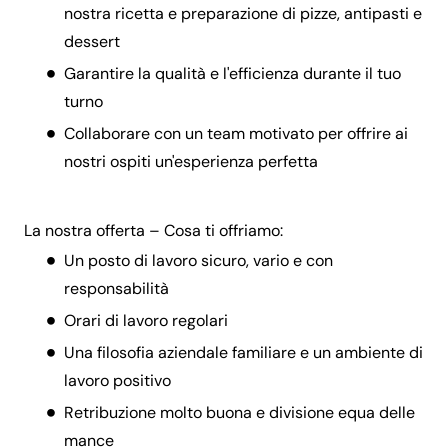
nostra ricetta e preparazione di pizze, antipasti e
dessert
Garantire la qualità e l'efficienza durante il tuo
turno
Collaborare con un team motivato per offrire ai
nostri ospiti un'esperienza perfetta
La nostra offerta – Cosa ti offriamo:
Un posto di lavoro sicuro, vario e con
responsabilità
Orari di lavoro regolari
Una filosofia aziendale familiare e un ambiente di
lavoro positivo
Retribuzione molto buona e divisione equa delle
mance