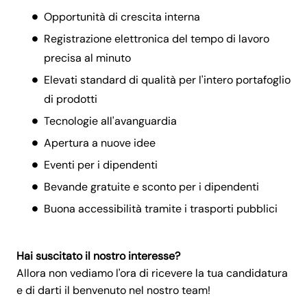
Opportunità di crescita interna
Registrazione elettronica del tempo di lavoro
precisa al minuto
Elevati standard di qualità per l'intero portafoglio
di prodotti
Tecnologie all'avanguardia
Apertura a nuove idee
Eventi per i dipendenti
Bevande gratuite e sconto per i dipendenti
Buona accessibilità tramite i trasporti pubblici
Hai suscitato il nostro interesse?
Allora non vediamo l'ora di ricevere la tua candidatura
e di darti il benvenuto nel nostro team!