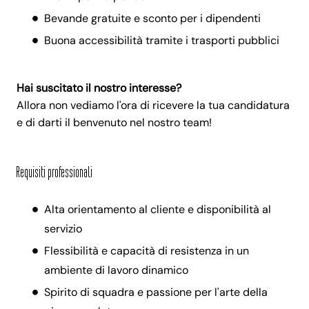
Bevande gratuite e sconto per i dipendenti
Buona accessibilità tramite i trasporti pubblici
Hai suscitato il nostro interesse?
Allora non vediamo l'ora di ricevere la tua candidatura
e di darti il benvenuto nel nostro team!
Requisiti professionali
Alta orientamento al cliente e disponibilità al
servizio
Flessibilità e capacità di resistenza in un
ambiente di lavoro dinamico
Spirito di squadra e passione per l'arte della