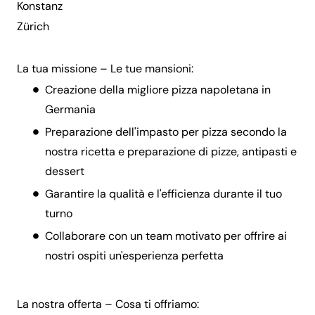
Konstanz
Zürich
La tua missione – Le tue mansioni:
Creazione della migliore pizza napoletana in
Germania
Preparazione dell'impasto per pizza secondo la
nostra ricetta e preparazione di pizze, antipasti e
dessert
Garantire la qualità e l'efficienza durante il tuo
turno
Collaborare con un team motivato per offrire ai
nostri ospiti un'esperienza perfetta
La nostra offerta – Cosa ti offriamo: