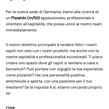
Per la nostra sede di Germania, siamo alla ricerca di
un
Pizzaiolo (m/f/d)
appassionato, professionale e
orientato all'ospitalità, che possa unirsi al nostro team
immediatamente.
Il nostro obiettivo principale è rendere felici i nostri
ospiti non solo con i nostri prodotti, ma anche con la
nostra ospitalità e professionalità eccezionali. Ti piace
creare uno spazio dove gli ospiti si sentano a casa e
benvenuti? Puoi portare con orgoglio la tua esperienza
come pizzaiolo? Hai una personalità positiva,
amichevole e aperta, con una passione per il tuo
mestiere? Se la risposta è sì, stiamo cercando proprio
te!
Città: