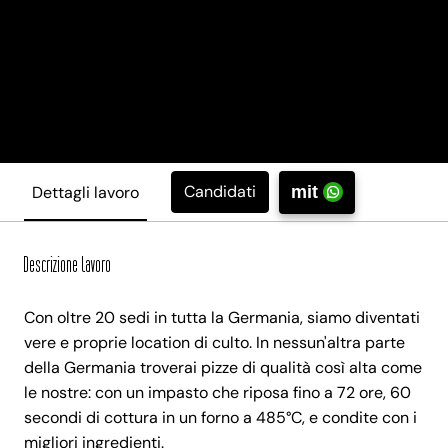
Candidati
Dettagli lavoro
mit
Descrizione lavoro
Con oltre 20 sedi in tutta la Germania, siamo diventati
vere e proprie location di culto. In nessun'altra parte
della Germania troverai pizze di qualità così alta come
le nostre: con un impasto che riposa fino a 72 ore, 60
secondi di cottura in un forno a 485°C, e condite con i
migliori ingredienti.