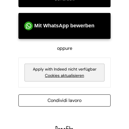
Mit WhatsApp bewerben
oppure
Apply with Indeed
nicht verfügbar
Cookies aktualisieren
Condividi lavoro