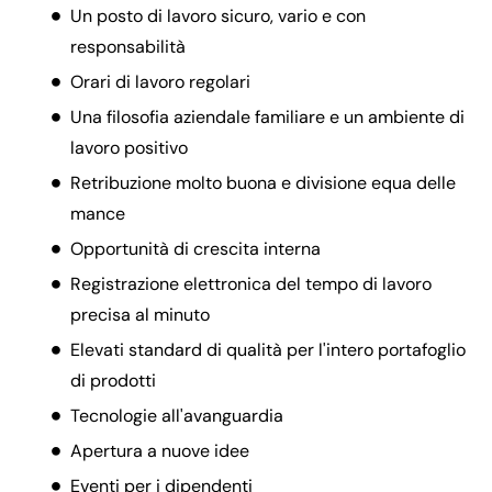
Un posto di lavoro sicuro, vario e con
responsabilità
Orari di lavoro regolari
Una filosofia aziendale familiare e un ambiente di
lavoro positivo
Retribuzione molto buona e divisione equa delle
mance
Opportunità di crescita interna
Registrazione elettronica del tempo di lavoro
precisa al minuto
Elevati standard di qualità per l'intero portafoglio
di prodotti
Tecnologie all'avanguardia
Apertura a nuove idee
Eventi per i dipendenti