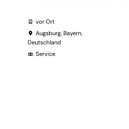
vor Ort
Augsburg
,
Bayern
,
Deutschland
Service