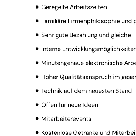
Geregelte Arbeitszeiten
Familiäre Firmenphilosophie und 
Sehr gute Bezahlung und gleiche T
Interne Entwicklungsmöglichkeite
Minutengenaue elektronische Arbe
Hoher Qualitätsanspruch im gesa
Technik auf dem neuesten Stand
Offen für neue Ideen
Mitarbeiterevents
Kostenlose Getränke und Mitarbei