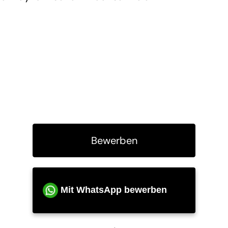
Bewerben
Mit WhatsApp bewerben