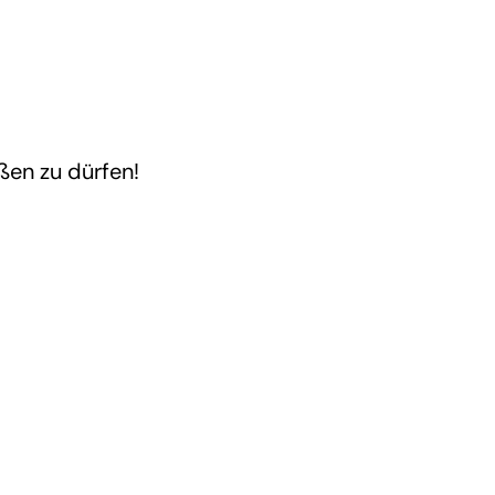
ßen zu dürfen!