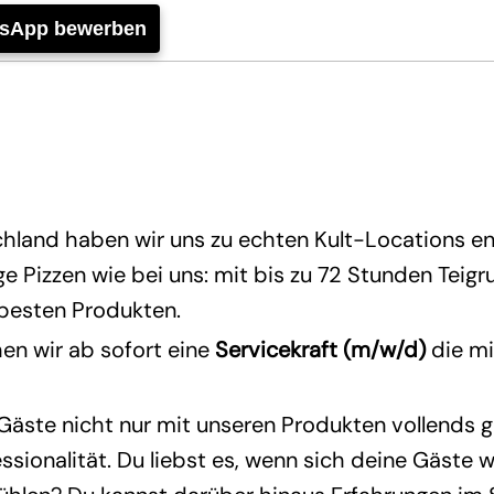
tsApp bewerben
hland haben wir uns zu echten Kult-Locations en
 Pizzen wie bei uns: mit bis zu 72 Stunden Teig
 besten Produkten.
en wir ab sofort eine
Servicekraft (m/w/d)
die mi
 Gäste nicht nur mit unseren Produkten vollends 
ssionalität. Du liebst es, wenn sich deine Gäste w