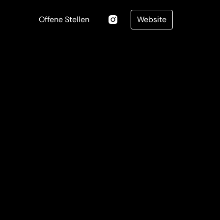
Offene Stellen
Website