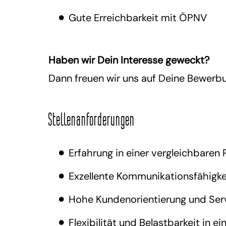
Gute Erreichbarkeit mit ÖPNV
Haben wir Dein Interesse geweckt?
Dann freuen wir uns auf Deine Bewerb
Stellenanforderungen
Erfahrung in einer vergleichbaren
Exzellente Kommunikationsfähigke
Hohe Kundenorientierung und Ser
Flexibilität und Belastbarkeit in