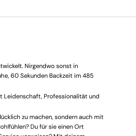
twickelt. Nirgendwo sonst in
ruhe, 60 Sekunden Backzeit im 485
t Leidenschaft, Professionalität und
glücklich zu machen, sondern auch mit
ohlfühlen? Du für sie einen Ort