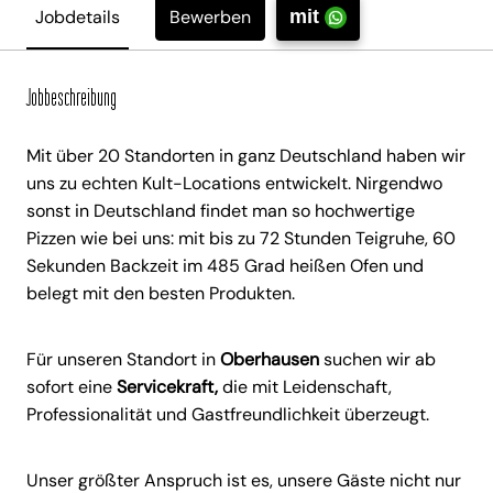
Bewerben
Jobdetails
mit
Jobbeschreibung
Mit über 20 Standorten in ganz Deutschland haben wir
uns zu echten Kult-Locations entwickelt. Nirgendwo
sonst in Deutschland findet man so hochwertige
Pizzen wie bei uns: mit bis zu 72 Stunden Teigruhe, 60
Sekunden Backzeit im 485 Grad heißen Ofen und
belegt mit den besten Produkten.
Für unseren Standort in
Oberhausen
suchen wir ab
sofort eine
Servicekraft,
die mit Leidenschaft,
Professionalität und Gastfreundlichkeit überzeugt.
Unser größter Anspruch ist es, unsere Gäste nicht nur