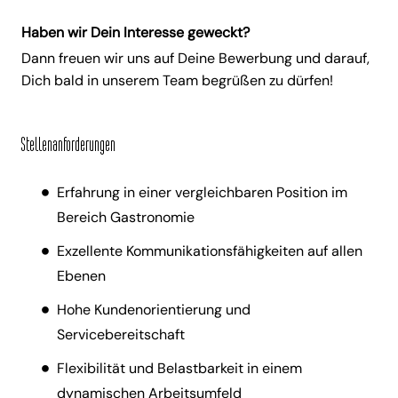
Haben wir Dein Interesse geweckt?
Dann freuen wir uns auf Deine Bewerbung und darauf,
Dich bald in unserem Team begrüßen zu dürfen!
Stellenanforderungen
Erfahrung in einer vergleichbaren Position im
Bereich Gastronomie
Exzellente Kommunikationsfähigkeiten auf allen
Ebenen
Hohe Kundenorientierung und
Servicebereitschaft
Flexibilität und Belastbarkeit in einem
dynamischen Arbeitsumfeld