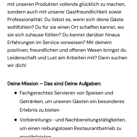
mit unseren Produkten vollends glücklich zu machen,
sondern auch mit unserer Gastfreundlichkeit sowie
Professionalität. Du liebst es, wenn sich deine Gäste
wohlfühlen? Du für sie einen Ort schaffen kannst, wo
sie sich zuhause fühlen? Du kannst darüber hinaus
Erfahrungen im Service vorweisen? Mit deinem
positiven, freundlichen und offenen Wesen bringst du
Leidenschaft und Lust am Arbeiten mit? Dann suchen
wir dich!
Deine Mission – Das sind Deine Aufgaben:
Fachgerechtes Servieren von Speisen und
Getränken, um unseren Gästen ein besonderes
Erlebnis zu bieten
Vorbereitungs- und Nachbereitungstätigkeiten,
um einen reibungslosen Restaurantbetrieb zu
gewährleisten