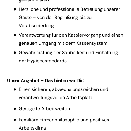
Herzliche und professionelle Betreuung unserer
Gäste – von der Begrüßung bis zur
Verabschiedung
Verantwortung für den Kassiervorgang und einen
genauen Umgang mit dem Kassensystem
Gewährleistung der Sauberkeit und Einhaltung
der Hygienestandards
Unser Angebot – Das bieten wir Dir:
Einen sicheren, abwechslungsreichen und
verantwortungsvollen Arbeitsplatz
Geregelte Arbeitszeiten
Familiäre Firmenphilosophie und positives
Arbeitsklima