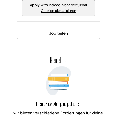
Apply with Indeed
nicht verfügbar
Cookies aktualisieren
Job teilen
Benefits
Interne Entwicklungsmöglichkeiten
wir bieten verschiedene Förderungen für deine 