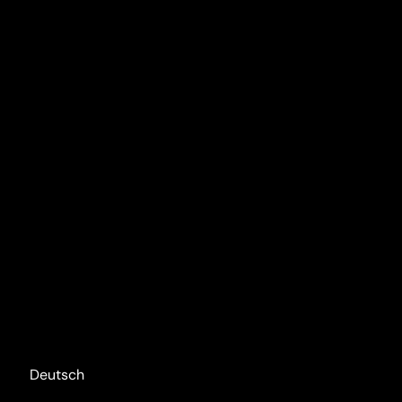
Deutsch