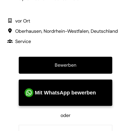
vor Ort
Oberhausen
,
Nordrhein-Westfalen
,
Deutschland
Service
Bewerben
Mit WhatsApp bewerben
oder