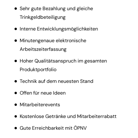
Sehr gute Bezahlung und gleiche
Trinkgeldbeteiligung
Interne Entwicklungsmöglichkeiten
Minutengenaue elektronische
Arbeitszeiterfassung
Hoher Qualitätsanspruch im gesamten
Produktportfolio
Technik auf dem neuesten Stand
Offen für neue Ideen
Mitarbeiterevents
Kostenlose Getränke und Mitarbeiterrabatt
Gute Erreichbarkeit mit ÖPNV