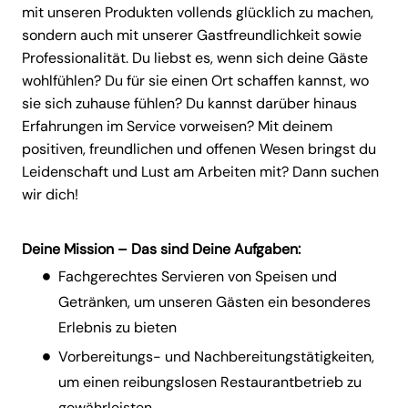
mit unseren Produkten vollends glücklich zu machen,
sondern auch mit unserer Gastfreundlichkeit sowie
Professionalität. Du liebst es, wenn sich deine Gäste
wohlfühlen? Du für sie einen Ort schaffen kannst, wo
sie sich zuhause fühlen? Du kannst darüber hinaus
Erfahrungen im Service vorweisen? Mit deinem
positiven, freundlichen und offenen Wesen bringst du
Leidenschaft und Lust am Arbeiten mit? Dann suchen
wir dich!
Deine Mission – Das sind Deine Aufgaben:
Fachgerechtes Servieren von Speisen und
Getränken, um unseren Gästen ein besonderes
Erlebnis zu bieten
Vorbereitungs- und Nachbereitungstätigkeiten,
um einen reibungslosen Restaurantbetrieb zu
gewährleisten