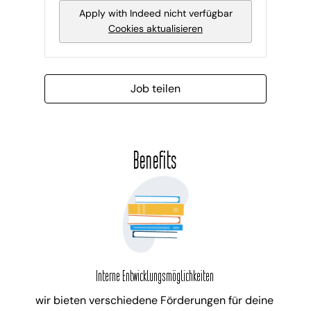
Apply with Indeed
nicht verfügbar
Cookies aktualisieren
Job teilen
Benefits
Interne Entwicklungsmöglichkeiten
wir bieten verschiedene Förderungen für deine 