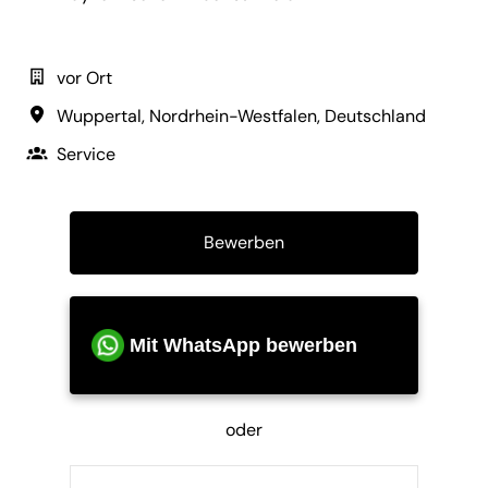
vor Ort
Wuppertal
,
Nordrhein-Westfalen
,
Deutschland
Service
Bewerben
Mit WhatsApp bewerben
oder