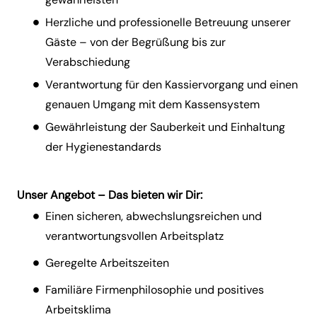
Herzliche und professionelle Betreuung unserer
Gäste – von der Begrüßung bis zur
Verabschiedung
Verantwortung für den Kassiervorgang und einen
genauen Umgang mit dem Kassensystem
Gewährleistung der Sauberkeit und Einhaltung
der Hygienestandards
Unser Angebot – Das bieten wir Dir:
Einen sicheren, abwechslungsreichen und
verantwortungsvollen Arbeitsplatz
Geregelte Arbeitszeiten
Familiäre Firmenphilosophie und positives
Arbeitsklima