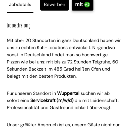
Bewerben
Jobdetails
mit
Jobbeschreibung
Mit über 20 Standorten in ganz Deutschland haben wir
uns zu echten Kult-Locations entwickelt. Nirgendwo
sonst in Deutschland findet man so hochwertige
Pizzen wie bei uns: mit bis zu 72 Stunden Teigruhe, 60
Sekunden Backzeit im 485 Grad heißen Ofen und
belegt mit den besten Produkten.
Für unseren Standort in
Wuppertal
suchen wir ab
sofort eine
Servicekraft (m/w/d)
die mit Leidenschaft,
Professionalität und Gastfreundlichkeit überzeugt.
Unser größter Anspruch ist es, unsere Gäste nicht nur