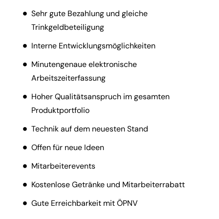
Sehr gute Bezahlung und gleiche
Trinkgeldbeteiligung
Interne Entwicklungsmöglichkeiten
Minutengenaue elektronische
Arbeitszeiterfassung
Hoher Qualitätsanspruch im gesamten
Produktportfolio
Technik auf dem neuesten Stand
Offen für neue Ideen
Mitarbeiterevents
Kostenlose Getränke und Mitarbeiterrabatt
Gute Erreichbarkeit mit ÖPNV