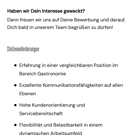
Haben wir Dein Interesse geweckt?
Dann freuen wir uns auf Deine Bewerbung und darauf,
Dich bald in unserem Team begrüßen zu dürfen!
Stellenanforderungen
Erfahrung in einer vergleichbaren Position im
Bereich Gastronomie
Exzellente Kommunikationsfähigkeiten auf allen
Ebenen
Hohe Kundenorientierung und
Servicebereitschaft
Flexibilität und Belastbarkeit in einem
dynamischen Arbeitsumfeld