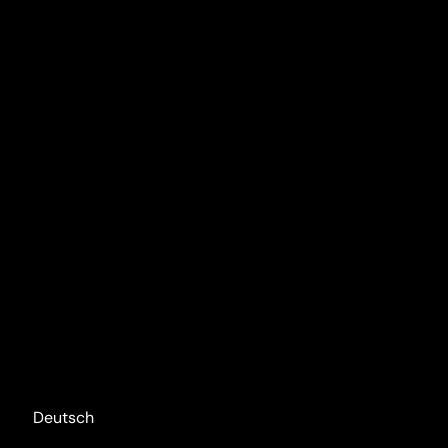
Deutsch