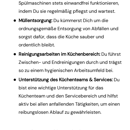
Spülmaschinen stets einwandfrei funktionieren,
indem Du sie regelmäßig pflegst und wartest.
Müllentsorgung:
Du kümmerst Dich um die
ordnungsgemäße Entsorgung von Abfällen und
sorgst dafür, dass die Küche sauber und
ordentlich bleibt.
Reinigungsarbeiten im Küchenbereich:
Du führst
Zwischen- und Endreinigungen durch und trägst
so zu einem hygienischen Arbeitsumfeld bei.
Unterstützung des Küchenteams & Services:
Du
bist eine wichtige Unterstützung für das
Küchenteam und den Servicebereich und hilfst
aktiv bei allen anfallenden Tätigkeiten, um einen
reibungslosen Ablauf zu gewährleisten.