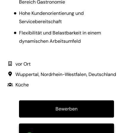
Bereich Gastronomie
Hohe Kundenorientierung und
Servicebereitschaft
Flexibilität und Belastbarkeit in einem
dynamischen Arbeitsumfeld
vor Ort
Wuppertal
,
Nordrhein-Westfalen
,
Deutschland
Küche
Bewerben