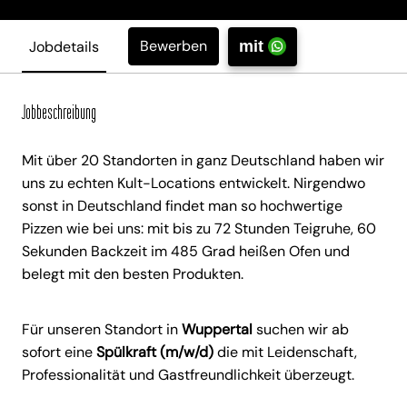
Bewerben
Jobdetails
mit
Jobbeschreibung
Mit über 20 Standorten in ganz Deutschland haben wir
uns zu echten Kult-Locations entwickelt. Nirgendwo
sonst in Deutschland findet man so hochwertige
Pizzen wie bei uns: mit bis zu 72 Stunden Teigruhe, 60
Sekunden Backzeit im 485 Grad heißen Ofen und
belegt mit den besten Produkten.
Für unseren Standort in
Wuppertal
suchen wir ab
sofort eine
Spülkraft (m/w/d)
die mit Leidenschaft,
Professionalität und Gastfreundlichkeit überzeugt.