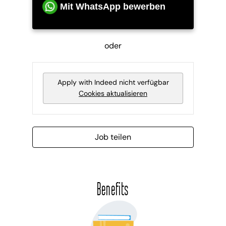
Mit WhatsApp bewerben
oder
Apply with Indeed
nicht verfügbar
Cookies aktualisieren
Job teilen
Benefits