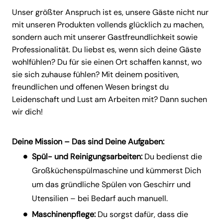
Unser größter Anspruch ist es, unsere Gäste nicht nur
mit unseren Produkten vollends glücklich zu machen,
sondern auch mit unserer Gastfreundlichkeit sowie
Professionalität. Du liebst es, wenn sich deine Gäste
wohlfühlen? Du für sie einen Ort schaffen kannst, wo
sie sich zuhause fühlen? Mit deinem positiven,
freundlichen und offenen Wesen bringst du
Leidenschaft und Lust am Arbeiten mit? Dann suchen
wir dich!
Deine Mission – Das sind Deine Aufgaben:
Spül- und Reinigungsarbeiten:
Du bedienst die
Großküchenspülmaschine und kümmerst Dich
um das gründliche Spülen von Geschirr und
Utensilien – bei Bedarf auch manuell.
Maschinenpflege:
Du sorgst dafür, dass die