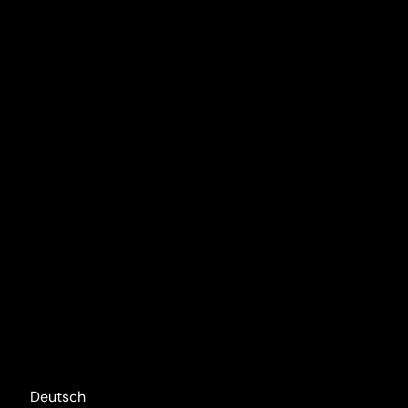
Deutsch