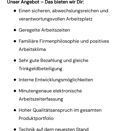
Unser Angebot – Das bieten wir Dir:
Einen sicheren, abwechslungsreichen und
verantwortungsvollen Arbeitsplatz
Geregelte Arbeitszeiten
Familiäre Firmenphilosophie und positives
Arbeitsklima
Sehr gute Bezahlung und gleiche
Trinkgeldbeteiligung
Interne Entwicklungsmöglichkeiten
Minutengenaue elektronische
Arbeitszeiterfassung
Hoher Qualitätsanspruch im gesamten
Produktportfolio
Technik auf dem neuesten Stand