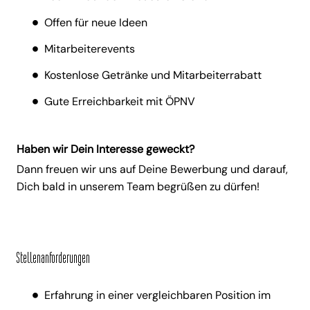
Offen für neue Ideen
Mitarbeiterevents
Kostenlose Getränke und Mitarbeiterrabatt
Gute Erreichbarkeit mit ÖPNV
Haben wir Dein Interesse geweckt?
Dann freuen wir uns auf Deine Bewerbung und darauf,
Dich bald in unserem Team begrüßen zu dürfen!
Stellenanforderungen
Erfahrung in einer vergleichbaren Position im