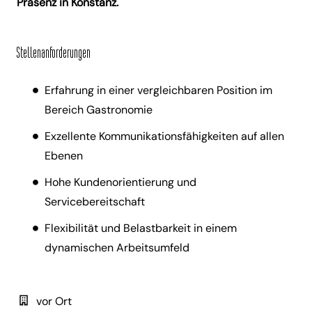
Präsenz in Konstanz.
Stellenanforderungen
Erfahrung in einer vergleichbaren Position im
Bereich Gastronomie
Exzellente Kommunikationsfähigkeiten auf allen
Ebenen
Hohe Kundenorientierung und
Servicebereitschaft
Flexibilität und Belastbarkeit in einem
dynamischen Arbeitsumfeld
vor Ort