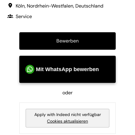
Köln
,
Nordrhein-Westfalen
,
Deutschland
Service
Bewerben
Mit WhatsApp bewerben
oder
Apply with Indeed
nicht verfügbar
Cookies aktualisieren