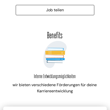
Job teilen
Benefits
Interne Entwicklungsmöglichkeiten
wir bieten verschiedene Förderungen für deine 
Karriereentwicklung