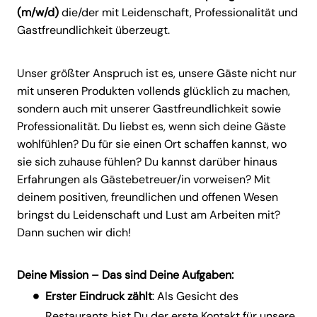
(m/w/d)
die/der mit Leidenschaft, Professionalität und
Gastfreundlichkeit überzeugt.
Unser größter Anspruch ist es, unsere Gäste nicht nur
mit unseren Produkten vollends glücklich zu machen,
sondern auch mit unserer Gastfreundlichkeit sowie
Professionalität. Du liebst es, wenn sich deine Gäste
wohlfühlen? Du für sie einen Ort schaffen kannst, wo
sie sich zuhause fühlen? Du kannst darüber hinaus
Erfahrungen als Gästebetreuer/in vorweisen? Mit
deinem positiven, freundlichen und offenen Wesen
bringst du Leidenschaft und Lust am Arbeiten mit?
Dann suchen wir dich!
Deine Mission – Das sind Deine Aufgaben:
Erster Eindruck zählt
: Als Gesicht des
Restaurants bist Du der erste Kontakt für unsere