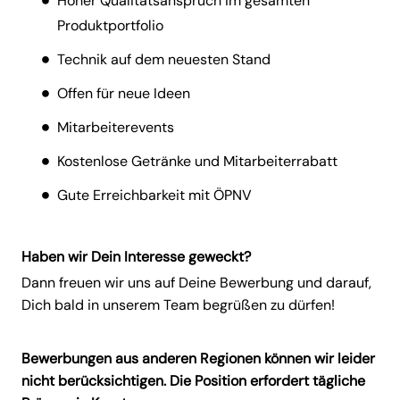
Hoher Qualitätsanspruch im gesamten
Produktportfolio
Technik auf dem neuesten Stand
Offen für neue Ideen
Mitarbeiterevents
Kostenlose Getränke und Mitarbeiterrabatt
Gute Erreichbarkeit mit ÖPNV
Haben wir Dein Interesse geweckt?
Dann freuen wir uns auf Deine Bewerbung und darauf,
Dich bald in unserem Team begrüßen zu dürfen!
Bewerbungen aus anderen Regionen können wir leider
nicht berücksichtigen. Die Position erfordert tägliche