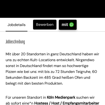
Bewerben
Jobdetails
mit
Jobbeschreibung
Mit über 20 Standorten in ganz Deutschland haben wir
uns zu echten Kult-Locations entwickelt. Nirgendwo
sonst in Deutschland findet man so hochwertige
Pizzen wie bei uns: mit bis zu 72 Stunden Teigruhe, 60
Sekunden Backzeit im 485 Grad heißen Ofen und
belegt mit den besten Produkten.
Für unseren Standort in
Köln Medienpark
suchen wir
ab sofort eine*n
Hostess / Host / Empfangsmitarbeiter