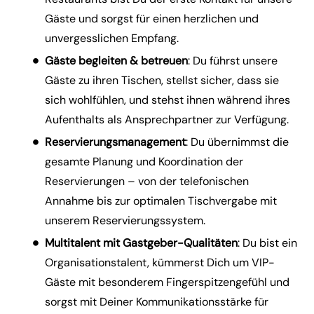
Gäste und sorgst für einen herzlichen und
unvergesslichen Empfang.
Gäste begleiten & betreuen
: Du führst unsere
Gäste zu ihren Tischen, stellst sicher, dass sie
sich wohlfühlen, und stehst ihnen während ihres
Aufenthalts als Ansprechpartner zur Verfügung.
Reservierungsmanagement
: Du übernimmst die
gesamte Planung und Koordination der
Reservierungen – von der telefonischen
Annahme bis zur optimalen Tischvergabe mit
unserem Reservierungssystem.
Multitalent mit Gastgeber-Qualitäten
: Du bist ein
Organisationstalent, kümmerst Dich um VIP-
Gäste mit besonderem Fingerspitzengefühl und
sorgst mit Deiner Kommunikationsstärke für