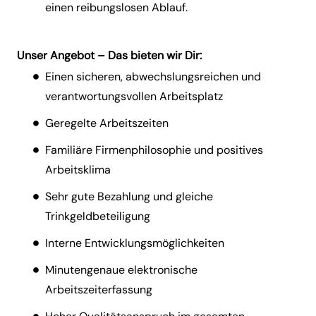
einen reibungslosen Ablauf.
Unser Angebot – Das bieten wir Dir:
Einen sicheren, abwechslungsreichen und
verantwortungsvollen Arbeitsplatz
Geregelte Arbeitszeiten
Familiäre Firmenphilosophie und positives
Arbeitsklima
Sehr gute Bezahlung und gleiche
Trinkgeldbeteiligung
Interne Entwicklungsmöglichkeiten
Minutengenaue elektronische
Arbeitszeiterfassung