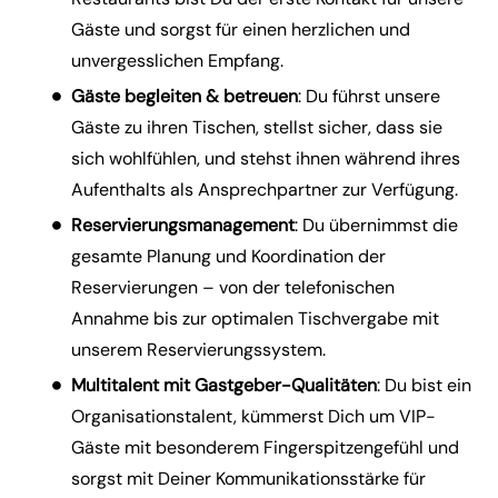
Gäste und sorgst für einen herzlichen und
unvergesslichen Empfang.
Gäste begleiten & betreuen
: Du führst unsere
Gäste zu ihren Tischen, stellst sicher, dass sie
sich wohlfühlen, und stehst ihnen während ihres
Aufenthalts als Ansprechpartner zur Verfügung.
Reservierungsmanagement
: Du übernimmst die
gesamte Planung und Koordination der
Reservierungen – von der telefonischen
Annahme bis zur optimalen Tischvergabe mit
unserem Reservierungssystem.
Multitalent mit Gastgeber-Qualitäten
: Du bist ein
Organisationstalent, kümmerst Dich um VIP-
Gäste mit besonderem Fingerspitzengefühl und
sorgst mit Deiner Kommunikationsstärke für