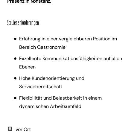
Präsenz in Konstanz.
Stellenanforderungen
Erfahrung in einer vergleichbaren Position im
Bereich Gastronomie
Exzellente Kommunikationsfähigkeiten auf allen
Ebenen
Hohe Kundenorientierung und
Servicebereitschaft
Flexibilität und Belastbarkeit in einem
dynamischen Arbeitsumfeld
vor Ort