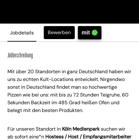
Bewerben
Jobdetails
mit
Jobbeschreibung
Mit über 20 Standorten in ganz Deutschland haben wir
uns zu echten Kult-Locations entwickelt. Nirgendwo
sonst in Deutschland findet man so hochwertige
Pizzen wie bei uns: mit bis zu 72 Stunden Teigruhe, 60
Sekunden Backzeit im 485 Grad heißen Ofen und
belegt mit den besten Produkten.
Für unseren Standort in
Köln Medienpark
suchen wir
ab sofort eine*n
Hostess / Host / Empfangsmitarbeiter