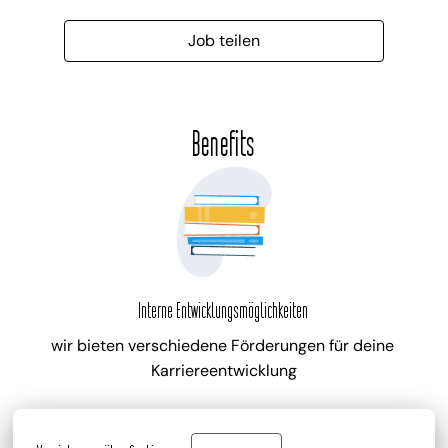
Job teilen
Benefits
Interne Entwicklungsmöglichkeiten
wir bieten verschiedene Förderungen für deine 
Karriereentwicklung