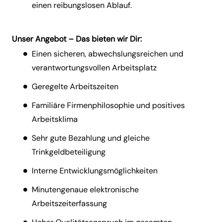
einen reibungslosen Ablauf.
Unser Angebot – Das bieten wir Dir:
Einen sicheren, abwechslungsreichen und
verantwortungsvollen Arbeitsplatz
Geregelte Arbeitszeiten
Familiäre Firmenphilosophie und positives
Arbeitsklima
Sehr gute Bezahlung und gleiche
Trinkgeldbeteiligung
Interne Entwicklungsmöglichkeiten
Minutengenaue elektronische
Arbeitszeiterfassung