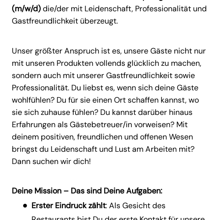
(m/w/d)
die/der mit Leidenschaft, Professionalität und
Gastfreundlichkeit überzeugt.
Unser größter Anspruch ist es, unsere Gäste nicht nur
mit unseren Produkten vollends glücklich zu machen,
sondern auch mit unserer Gastfreundlichkeit sowie
Professionalität. Du liebst es, wenn sich deine Gäste
wohlfühlen? Du für sie einen Ort schaffen kannst, wo
sie sich zuhause fühlen? Du kannst darüber hinaus
Erfahrungen als Gästebetreuer/in vorweisen? Mit
deinem positiven, freundlichen und offenen Wesen
bringst du Leidenschaft und Lust am Arbeiten mit?
Dann suchen wir dich!
Deine Mission – Das sind Deine Aufgaben:
Erster Eindruck zählt
: Als Gesicht des
Restaurants bist Du der erste Kontakt für unsere