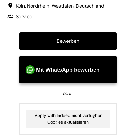
Köln
,
Nordrhein-Westfalen
,
Deutschland
Service
Bewerben
Mit WhatsApp bewerben
oder
Apply with Indeed
nicht verfügbar
Cookies aktualisieren