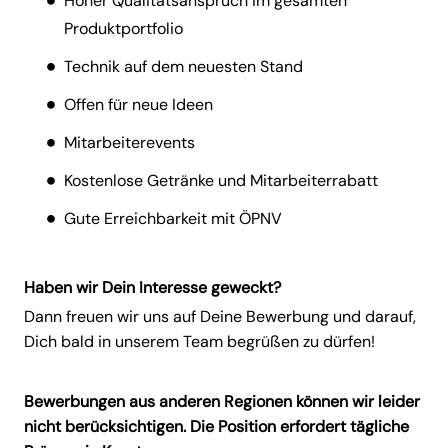
Hoher Qualitätsanspruch im gesamten
Produktportfolio
Technik auf dem neuesten Stand
Offen für neue Ideen
Mitarbeiterevents
Kostenlose Getränke und Mitarbeiterrabatt
Gute Erreichbarkeit mit ÖPNV
Haben wir Dein Interesse geweckt?
Dann freuen wir uns auf Deine Bewerbung und darauf,
Dich bald in unserem Team begrüßen zu dürfen!
Bewerbungen aus anderen Regionen können wir leider
nicht berücksichtigen. Die Position erfordert tägliche